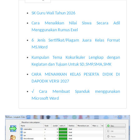
SK Guru Wali Tahun 2026
Cara Menaikkan Nilai Siswa Secara Adil
Menggunakan Rumus Exel
6 Jenis Sertifikat/Piagam Juara Kelas Format
MS.Word
Kumpulan Tema Kokurikuler Lengkap dengan
Kegiatan dan Tujuan Untuk SD,SMP,SMA,SMK
CARA MENAIKKAN KELAS PESERTA DIDIK DI
DAPODIK VERSI 2027
√ Cara Membuat Spanduk menggunakan
Microsoft Word