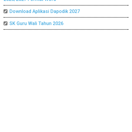
Download Aplikasi Dapodik 2027
SK Guru Wali Tahun 2026