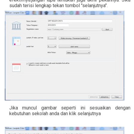
sudah terisi lengkap tekan tombol "selanjutnya".
Jika muncul gambar seperti ini sesuaikan dengan
kebutuhan sekolah anda dan klik selanjutnya