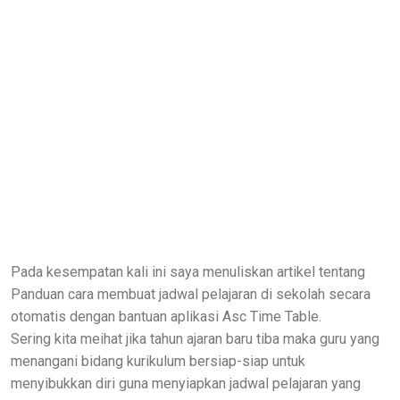
Pada kesempatan kali ini saya menuliskan artikel tentang
Panduan cara membuat jadwal pelajaran di sekolah secara
otomatis dengan bantuan aplikasi Asc Time Table.
Sering kita meihat jika tahun ajaran baru tiba maka guru yang
menangani bidang kurikulum bersiap-siap untuk
menyibukkan diri guna menyiapkan jadwal pelajaran yang