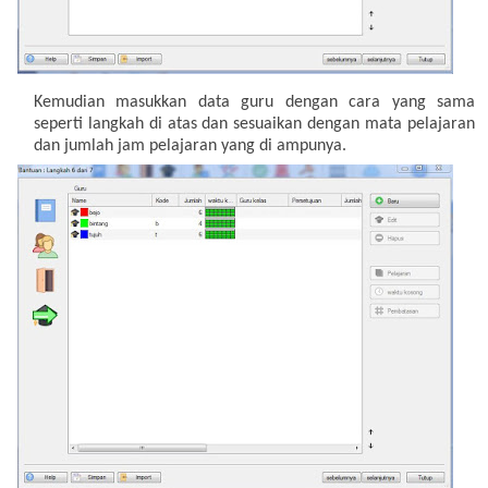
Kemudian masukkan data guru dengan cara yang sama
seperti langkah di atas dan sesuaikan dengan mata pelajaran
dan jumlah jam pelajaran yang di ampunya.