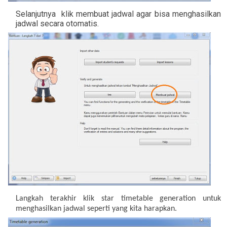
Selanjutnya klik membuat jadwal agar bisa menghasilkan
jadwal secara otomatis.
Langkah terakhir klik star timetable generation untuk
menghasilkan jadwal seperti yang kita harapkan.