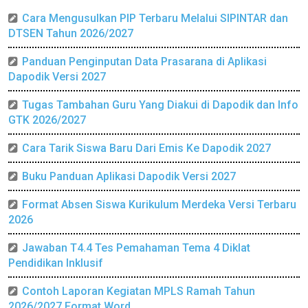
Cara Mengusulkan PIP Terbaru Melalui SIPINTAR dan
DTSEN Tahun 2026/2027
Panduan Penginputan Data Prasarana di Aplikasi
Dapodik Versi 2027
Tugas Tambahan Guru Yang Diakui di Dapodik dan Info
GTK 2026/2027
Cara Tarik Siswa Baru Dari Emis Ke Dapodik 2027
Buku Panduan Aplikasi Dapodik Versi 2027
Format Absen Siswa Kurikulum Merdeka Versi Terbaru
2026
Jawaban T4.4 Tes Pemahaman Tema 4 Diklat
Pendidikan Inklusif
Contoh Laporan Kegiatan MPLS Ramah Tahun
2026/2027 Format Word