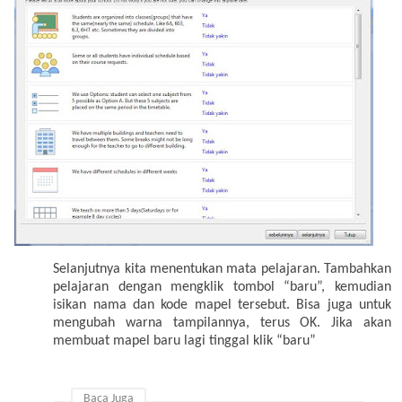
Selanjutnya kita menentukan mata pelajaran. Tambahkan
pelajaran dengan mengklik tombol “baru”, kemudian
isikan nama dan kode mapel tersebut. Bisa juga untuk
mengubah warna tampilannya, terus OK. Jika akan
membuat mapel baru lagi tinggal klik “baru”
Baca Juga