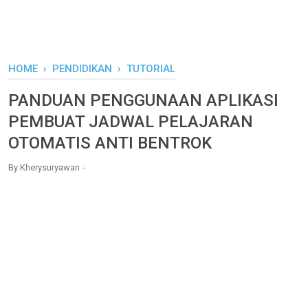
HOME
›
PENDIDIKAN
›
TUTORIAL
PANDUAN PENGGUNAAN APLIKASI
PEMBUAT JADWAL PELAJARAN
OTOMATIS ANTI BENTROK
By
Kherysuryawan