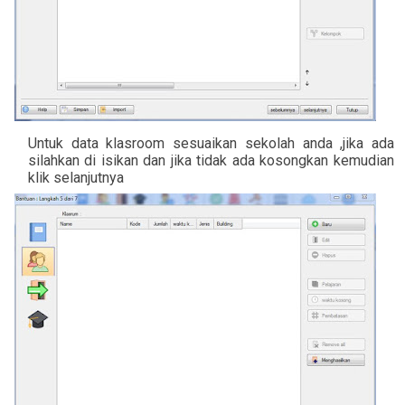
Untuk data klasroom sesuaikan sekolah anda ,jika ada
silahkan di isikan dan jika tidak ada kosongkan kemudian
klik selanjutnya