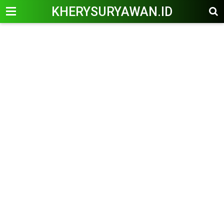
KHERYSURYAWAN.ID