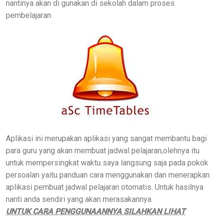
nantinya akan di gunakan di sekolah dalam proses
pembelajaran.
Aplikasi ini merupakan aplikasi yang sangat membantu bagi
para guru yang akan membuat jadwal pelajaran,olehnya itu
untuk mempersingkat waktu saya langsung saja pada pokok
persoalan yaitu panduan cara menggunakan dan menerapkan
aplikasi pembuat jadwal pelajaran otomatis. Untuk hasilnya
nanti anda sendiri yang akan merasakannya.
UNTUK CARA PENGGUNAANNYA SILAHKAN LIHAT