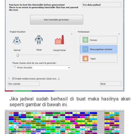
Jika jadwal sudah berhasil di buat maka hasilnya akan
seperti gambar di bawah ini.