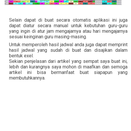
Selain dapat di buat secara otomatis aplikasi ini juga
dapat diatur secara manual untuk kebutuhan guru-guru
yang ingin di atur jam mengajarnya atau hari mengajarnya
sesuai keinginan guru masing-masing.
Untuk memperoleh hasil jadwal anda juga dapat memprint
hasil jadwal yang sudah di buat dan disajikan dalam
bentuk exel.
Sekian penjelasan dari artikel yang sempat saya buat ini,
lebih dan kurangnya saya mohon di maafkan dan semoga
artikel ini bisa bermanfaat buat siapapun yang
membutuhkannya.