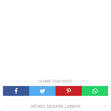
SHARE THIS POST
ARTIKEL MENARIK LAINNYA