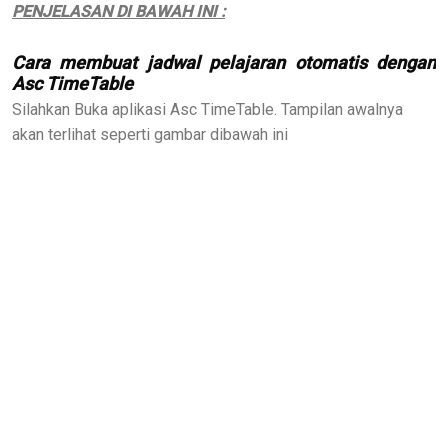
PENJELASAN DI BAWAH INI :
Cara membuat jadwal pelajaran otomatis dengan
Asc TimeTable
Silahkan Buka aplikasi Asc TimeTable. Tampilan awalnya
akan terlihat seperti gambar dibawah ini