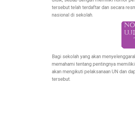
tersebut telah terdaftar dan secara re
nasional di sekolah.
Bagi sekolah yang akan menyelenggarak
memahami tentang pentingnya memiliki n
akan mengikuti pelaksanaan UN dan dap
tersebut.