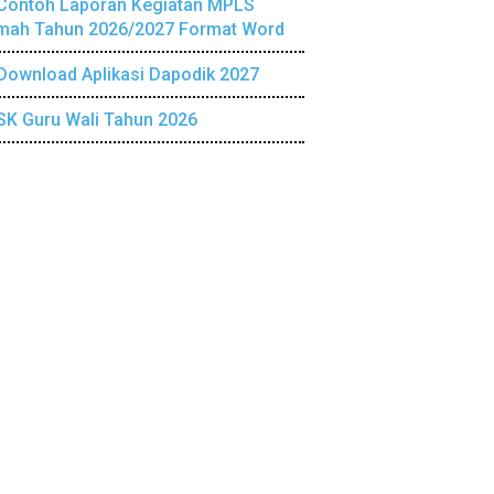
Contoh Laporan Kegiatan MPLS
mah Tahun 2026/2027 Format Word
Download Aplikasi Dapodik 2027
SK Guru Wali Tahun 2026