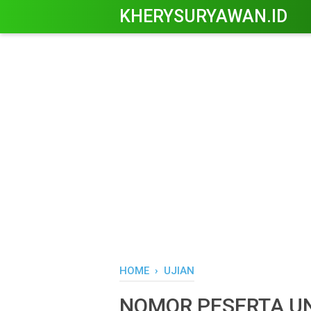
KHERYSURYAWAN.ID
HOME
›
UJIAN
NOMOR PESERTA UN