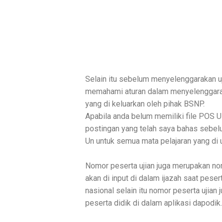
Selain itu sebelum menyelenggarakan u
memahami aturan dalam menyelenggarak
yang di keluarkan oleh pihak BSNP.
Apabila anda belum memiliki file POS 
postingan yang telah saya bahas sebelu
Un untuk semua mata pelajaran yang di uj
Nomor peserta ujian juga merupakan no
akan di input di dalam ijazah saat peser
nasional selain itu nomor peserta ujian
peserta didik di dalam aplikasi dapodik.