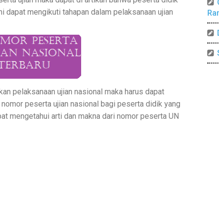
smi dapat mengikuti tahapan dalam pelaksanaan ujian
Ra
an pelaksanaan ujian nasional maka harus dapat
omor peserta ujian nasional bagi peserta didik yang
at mengetahui arti dan makna dari nomor peserta UN