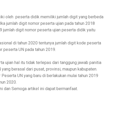
iki oleh peserta didik memiliki jumlah digit yang berbeda
Ika jumlah digit nomor peserta ujian pada tahun 2018
 jumlah digit nomor peserta ujian peserta didik yaitu
asional di tahun 2020 tentunya jumlah digit kode peserta
r peserta UN pada tahun 2019.
ujian hal itu tidak terlepas dari tanggung jawab panitia
N yang berasal dari pusat, provinsi, maupun kabupaten.
Peserta UN yang baru di berlakukan mulai tahun 2019
ahun 2020.
i dan Semoga artikel ini dapat bermanfaat.