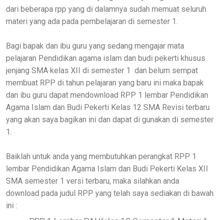
dari beberapa rpp yang di dalamnya sudah memuat seluruh
materi yang ada pada pembelajaran di semester 1.
Bagi bapak dan ibu guru yang sedang mengajar mata
pelajaran Pendidikan agama islam dan budi pekerti khusus
jenjang SMA kelas XI
I di semester 1 dan belum sempat
membuat RPP di tahun pelajaran yang baru ini maka bapak
dan ibu guru dapat mendownload RPP 1 lembar Pendidikan
Agama Islam dan Budi Pekerti Kelas 12 SMA Revisi terbaru
yang akan saya bagikan ini dan dapat di gunakan di semester
1.
Baiklah untuk anda yang membutuhkan perangkat
RPP 1
lembar Pendidikan Agama Islam dan Budi Pekerti Kelas XII
SMA semester 1 versi terbaru, maka silahkan anda
download pada judul RPP yang telah saya sediakan di bawah
ini :