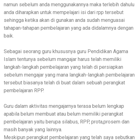
namun sebelum anda menggunakannya maka terlebih dahulu
anda diharapkan untuk mempelajari isi dari rpp tersebut
sehingga ketika akan di gunakan anda sudah menguasai
tahapan-tahapan pembelajaran yang ada didalamnya dengan
baik.
Sebagai seorang guru khususnya guru Pendidikan Agama
Islam tentunya sebelum mangajar harus telah memiliki
langkah-langkah pembelajaran yang telah di persiapkan
sebelum mengajar yang mana langkah-langkah pembelajaran
tersebut biasanya telah di buat dalam sebuah perangkat
pembelajaran RPP.
Guru dalam aktivitas mengajarnya terasa belum lengkap
apabila belum membuat atau belum memiliki perangkat
pembelajaran yaitu berupa silabus, RPP, prota,prosem dan
masih banyak yang lainnya.
Meskipun perangkat pembelajaran yang telah saya sebutkan