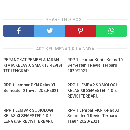
SHARE THIS POST
ARTIKEL MENARIK LAINNYA
PERANGKAT PEMBELAJARAN
RPP 1 Lembar Kimia Kelas 10
KIMIA KELAS X SMA K13 REVISI
Semester 1 Revisi Terbaru
TERLENGKAP
2020/2021
RPP 1 Lembar PKN Kelas XI
RPP 1 LEMBAR SOSIOLOGI
Semester 2 Revisi 2020/2021
KELAS XII SEMESTER 1 & 2
REVISI TERBARU
RPP 1 LEMBAR SOSIOLOGI
RPP 1 Lembar PKN Kelas XI
KELAS XI SEMESTER 1 & 2
Semester 1 Revisi Terbaru
LENGKAP REVISI TERBARU
Tahun 2020/2021