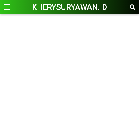
KHERYSURYAWAN.ID