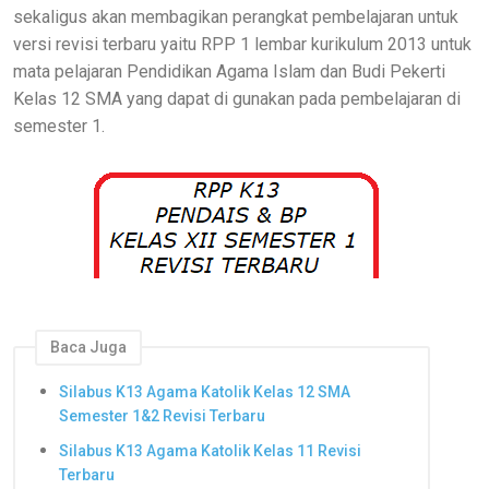
sekaligus akan membagikan perangkat pembelajaran untuk
versi revisi terbaru yaitu RPP 1 lembar kurikulum 2013 untuk
mata pelajaran Pendidikan Agama Islam dan Budi Pekerti
Kelas 12 SMA yang dapat di gunakan pada pembelajaran di
semester 1.
Baca Juga
Silabus K13 Agama Katolik Kelas 12 SMA
Semester 1&2 Revisi Terbaru
Silabus K13 Agama Katolik Kelas 11 Revisi
Terbaru