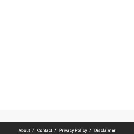
About
Contact
Privacy Policy
Disclaimer