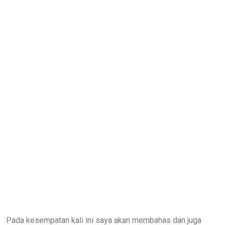
Pada kesempatan kali ini saya akan membahas dan juga