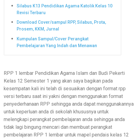
Silabus K13 Pendidikan Agama Katolik Kelas 10
Revisi Terbaru
Download Cover/sampul RPP, Silabus, Prota,
Prosem, KKM, Jurnal
Kumpulan Sampul/Cover Perangkat
Pembelajaran Yang Indah dan Menawan
RPP 1 lembar
Pendidikan Agama Islam dan Budi Pekerti
Kelas 12 Semester 1 yang akan saya bagikan pada
kesempatan kali ini telah di sesuaikan dengan format rpp
versi terbaru saat ini yakni dengan menggunakan format
penyederhanaan RPP sehingga anda dapat menggunakannya
untuk keperluan anda di sekolah khususnya untuk
melengkapi perangkat pembelajaran anda sehingga anda
tidak lagi bingung mencari dan membuat perangkat
pembelajaran RPP 1 lembar untuk mapel pendais kelas 12