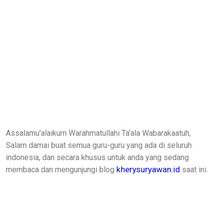
Assalamu'alaikum Warahmatullahi Ta'ala Wabarakaatuh,
Salam damai buat semua guru-guru yang ada di seluruh
indonesia, dan secara khusus untuk anda yang sedang
kherysuryawan.id
membaca dan mengunjungi blog
saat ini.