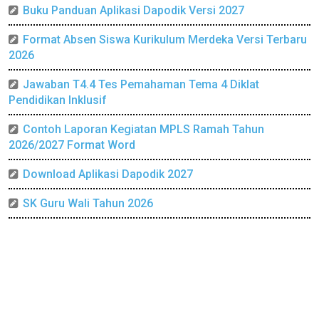
Buku Panduan Aplikasi Dapodik Versi 2027
Format Absen Siswa Kurikulum Merdeka Versi Terbaru
2026
Jawaban T4.4 Tes Pemahaman Tema 4 Diklat
Pendidikan Inklusif
Contoh Laporan Kegiatan MPLS Ramah Tahun
2026/2027 Format Word
Download Aplikasi Dapodik 2027
SK Guru Wali Tahun 2026