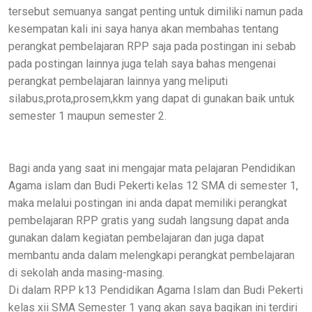
tersebut semuanya sangat penting untuk dimiliki namun pada
kesempatan kali ini saya hanya akan membahas tentang
perangkat pembelajaran RPP saja pada postingan ini sebab
pada postingan lainnya juga telah saya bahas mengenai
perangkat pembelajaran lainnya yang meliputi
silabus,prota,prosem,kkm yang dapat di gunakan baik untuk
semester 1 maupun semester 2.
Bagi anda yang saat ini mengajar mata pelajaran Pendidikan
Agama islam dan Budi Pekerti kelas 12 SMA di semester 1,
maka melalui postingan ini anda dapat memiliki perangkat
pembelajaran RPP gratis yang sudah langsung dapat anda
gunakan dalam kegiatan pembelajaran dan juga dapat
membantu anda dalam melengkapi perangkat pembelajaran
di sekolah anda masing-masing.
Di dalam RPP k13 Pendidikan Agama Islam dan Budi Pekerti
kelas xii SMA Semester 1 yang akan saya bagikan ini terdiri