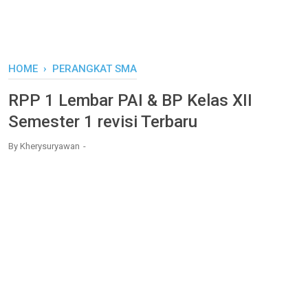
HOME
›
PERANGKAT SMA
RPP 1 Lembar PAI & BP Kelas XII
Semester 1 revisi Terbaru
By
Kherysuryawan