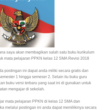
 mana saya akan membagikan salah satu buku kurikulum
ntuk mata pelajaran PPKN kelas 12 SMA Revisi 2018
 postingan ini dapat anda miliki secara gratis dan
semester 1 hingga semeser 2. Selain itu buku guru
an buku versi terbaru yang saat ini di gunakan untuk
tan mengajar di sekolah.
jar mata pelajaran PPKN di kelas 12 SMA dan
 melalui postingan ini anda dapat memilikinya secara