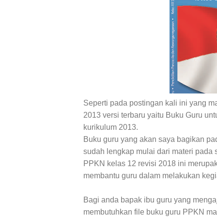
Seperti pada postingan kali ini yang
2013 versi terbaru yaitu Buku Guru u
kurikulum 2013.
Buku guru yang akan saya bagikan pada
sudah lengkap mulai dari materi pada 
PPKN kelas 12 revisi 2018 ini merupak
membantu guru dalam melakukan kegia
Bagi anda bapak ibu guru yang menga
membutuhkan file buku guru PPKN maka