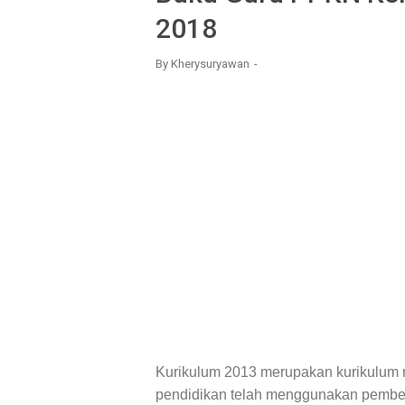
2018
By
Kherysuryawan
Kurikulum 2013 merupakan kurikulum 
pendidikan telah menggunakan pembela