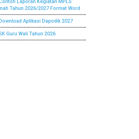
Contoh Laporan Kegiatan MPLS
mah Tahun 2026/2027 Format Word
Download Aplikasi Dapodik 2027
SK Guru Wali Tahun 2026