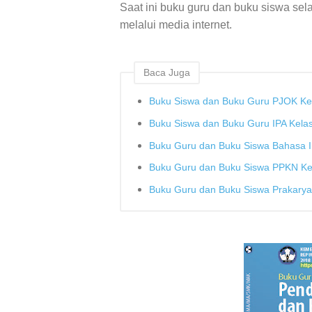
Saat ini buku guru dan buku siswa selain
melalui media internet.
Baca Juga
Buku Siswa dan Buku Guru PJOK Kel
Buku Siswa dan Buku Guru IPA Kelas
Buku Guru dan Buku Siswa Bahasa In
Buku Guru dan Buku Siswa PPKN Kel
Buku Guru dan Buku Siswa Prakarya 