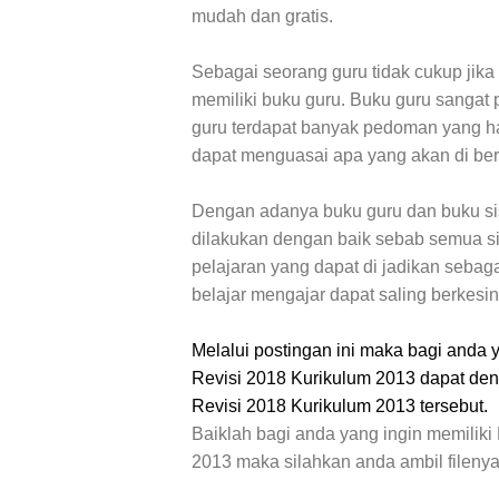
mudah dan gratis.
Sebagai seorang guru tidak cukup jika
memiliki buku guru. Buku guru sangat p
guru terdapat banyak pedoman yang ha
dapat menguasai apa yang akan di ber
Dengan adanya buku guru dan buku si
dilakukan dengan baik sebab semua si
pelajaran yang dapat di jadikan seba
belajar mengajar dapat saling berkes
Melalui postingan ini maka bagi and
Revisi 2018 Kurikulum 2013 dapat den
Revisi 2018 Kurikulum 2013 tersebut.
Baiklah bagi anda yang ingin memiliki
2013
maka silahkan anda ambil fileny