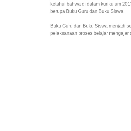
ketahui bahwa di dalam kurikulum 201
berupa Buku Guru dan Buku Siswa.
Buku Guru dan Buku Siswa menjadi se
pelaksanaan proses belajar mengajar d