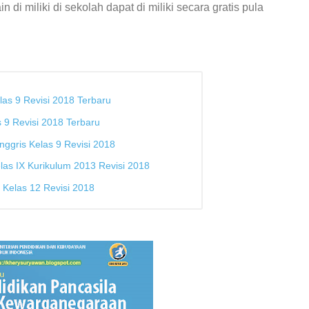
 di miliki di sekolah dapat di miliki secara gratis pula
as 9 Revisi 2018 Terbaru
 9 Revisi 2018 Terbaru
ggris Kelas 9 Revisi 2018
as IX Kurikulum 2013 Revisi 2018
Kelas 12 Revisi 2018