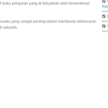
3 buku pelajaran yang di keluarkan oleh kementerian
Ra
suatu yang sangat penting dalam membantu kelancaran
i sekolah.