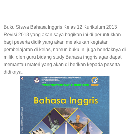
Buku Siswa Bahasa Inggris Kelas 12 Kurikulum 2013
Revisi 2018 yang akan saya bagikan ini di peruntukkan
bagi peserta didik yang akan melakukan kegiatan
pembelajaran di kelas, namun buku ini juga hendaknya di
miliki oleh guru bidang study Bahasa inggris agar dapat
memantau materi yang akan di berikan kepada peserta
didiknya.