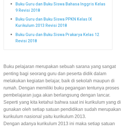
Buku Guru dan Buku Siswa Bahasa Inggris Kelas
9 Revisi 2018
Buku Guru dan Buku Siswa PPKN Kelas IX
Kurikulum 2013 Revisi 2018
Buku Guru dan Buku Siswa Prakarya Kelas 12
Revisi 2018
Buku pelajaran merupakan sebuah sarana yang sangat
penting bagi seorang guru dan peserta didik dalam
melakukan kegiatan belajar, baik di sekolah maupun di
rumah. Dengan memiliki buku pegangan tentunya proses
pembelajaran juga akan berlangsung dengan lancar.
Seperti yang kita ketahui bahwa saat ini kurikulum yang di
gunakan oleh setiap satuan pendidikan sudah merupakan
kurikulum nasional yaitu kurikulum 2013.
Dengan adanya kurikulum 2013 ini maka setiap satuan