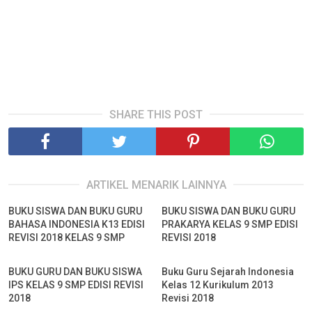
SHARE THIS POST
ARTIKEL MENARIK LAINNYA
BUKU SISWA DAN BUKU GURU
BUKU SISWA DAN BUKU GURU
BAHASA INDONESIA K13 EDISI
PRAKARYA KELAS 9 SMP EDISI
REVISI 2018 KELAS 9 SMP
REVISI 2018
BUKU GURU DAN BUKU SISWA
Buku Guru Sejarah Indonesia
IPS KELAS 9 SMP EDISI REVISI
Kelas 12 Kurikulum 2013
2018
Revisi 2018