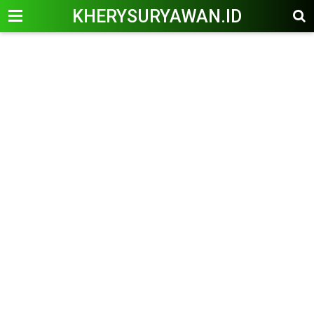
KHERYSURYAWAN.ID