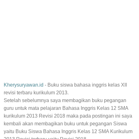
Kherysuryawan.id
- Buku siswa bahasa inggris kelas XII
revisi terbaru kurikulum 2013.
Setelah sebelumnya saya membagikan buku pegangan
guru untuk mata pelajaran Bahasa Inggris Kelas 12 SMA
kurikulum 2013 Revisi 2018 maka pada postingan ini saya
kembali akan membagikan buku untuk pegangan Siswa
yaitu Buku Siswa Bahasa Inggris Kelas 12 SMA Kurikulum