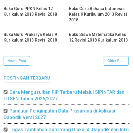
Buku Guru PPKN Kelas 12
Buku Guru Bahasa Indonesia
Kurikulum 2013 Revisi 2018
Kelas 9 Kurikulum 2013 Revisi
2018
Buku Guru Prakarya Kelas 9
Buku Siswa Matematika Kelas
Kurikulum 2013 Revisi 2018
12 Revisi 2018 Kurikulum 2013
Newer Post
Older Post
POSTINGAN TERBARU
Cara Mengusulkan PIP Terbaru Melalui SIPINTAR dan
DTSEN Tahun 2026/2027
Panduan Penginputan Data Prasarana di Aplikasi
Dapodik Versi 2027
Tugas Tambahan Guru Yang Diakui di Dapodik dan Info