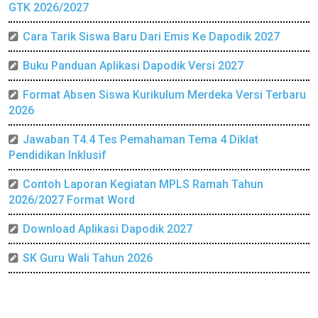
GTK 2026/2027
Cara Tarik Siswa Baru Dari Emis Ke Dapodik 2027
Buku Panduan Aplikasi Dapodik Versi 2027
Format Absen Siswa Kurikulum Merdeka Versi Terbaru
2026
Jawaban T4.4 Tes Pemahaman Tema 4 Diklat
Pendidikan Inklusif
Contoh Laporan Kegiatan MPLS Ramah Tahun
2026/2027 Format Word
Download Aplikasi Dapodik 2027
SK Guru Wali Tahun 2026