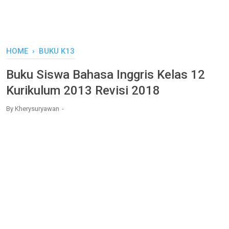
HOME
›
BUKU K13
Buku Siswa Bahasa Inggris Kelas 12
Kurikulum 2013 Revisi 2018
By
Kherysuryawan