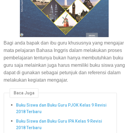
Bagi anda bapak dan ibu guru khususnya yang mengajar
mata pelajaran Bahasa Inggris dalam melakukan proses
pembelajaran tentunya bukan hanya membutuhkan buku
guru saja melainkan juga harus memiliki buku siswa yang
dapat di gunakan sebagai petunjuk dan referensi dalam
melakukan kegiatan mengajar.
Baca Juga
Buku Siswa dan Buku Guru PJOK Kelas 9 Revisi
2018 Terbaru
Buku Siswa dan Buku Guru IPA Kelas 9 Revisi
2018 Terbaru