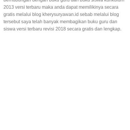
2013 versi terbaru maka anda dapat memilikinya secara
gratis melalui blog kherysuryawan.id sebab melalui blog
tersebut saya telah banyak membagikan buku guru dan
siswa versi terbaru revisi 2018 secara gratis dan lengkap.