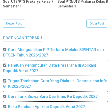
Soal UTS/PTS Prakarya Kelas 7
Soal PTS/UTS Prakarya Kelas 8
Semester 1
Semester 1
Newer Post
Older Post
POSTINGAN TERBARU
Cara Mengusulkan PIP Terbaru Melalui SIPINTAR dan
DTSEN Tahun 2026/2027
Panduan Penginputan Data Prasarana di Aplikasi
Dapodik Versi 2027
Tugas Tambahan Guru Yang Diakui di Dapodik dan Info
GTK 2026/2027
Cara Tarik Siswa Baru Dari Emis Ke Dapodik 2027
Buku Panduan Aplikasi Dapodik Versi 2027