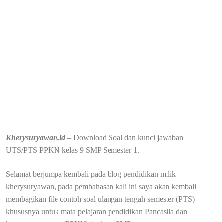
Kherysuryawan.id
– Download Soal dan kunci jawaban
UTS/PTS PPKN kelas 9 SMP Semester 1.
Selamat berjumpa kembali pada blog pendidikan milik
kherysuryawan, pada pembahasan kali ini saya akan kembali
membagikan file contoh soal ulangan tengah semester (PTS)
khususnya untuk mata pelajaran pendidikan Pancasila dan