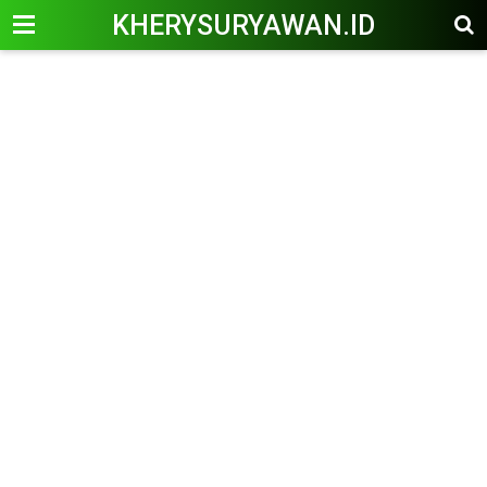
KHERYSURYAWAN.ID