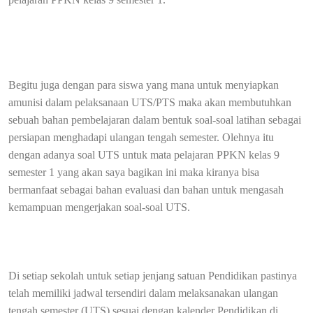
Begitu juga dengan para siswa yang mana untuk menyiapkan
amunisi dalam pelaksanaan UTS/PTS maka akan membutuhkan
sebuah bahan pembelajaran dalam bentuk soal-soal latihan sebagai
persiapan menghadapi ulangan tengah semester. Olehnya itu
dengan adanya soal UTS untuk mata pelajaran PPKN kelas 9
semester 1 yang akan saya bagikan ini maka kiranya bisa
bermanfaat sebagai bahan evaluasi dan bahan untuk mengasah
kemampuan mengerjakan soal-soal UTS.
Di setiap sekolah untuk setiap jenjang satuan Pendidikan pastinya
telah memiliki jadwal tersendiri dalam melaksanakan ulangan
tengah semester (UTS) sesuai dengan kalender Pendidikan di