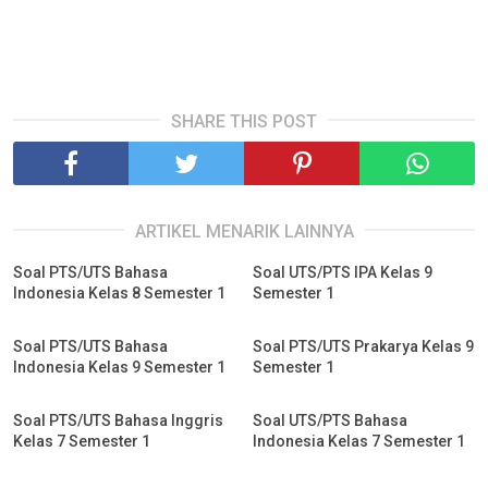
SHARE THIS POST
ARTIKEL MENARIK LAINNYA
Soal PTS/UTS Bahasa
Soal UTS/PTS IPA Kelas 9
Indonesia Kelas 8 Semester 1
Semester 1
Soal PTS/UTS Bahasa
Soal PTS/UTS Prakarya Kelas 9
Indonesia Kelas 9 Semester 1
Semester 1
Soal PTS/UTS Bahasa Inggris
Soal UTS/PTS Bahasa
Kelas 7 Semester 1
Indonesia Kelas 7 Semester 1