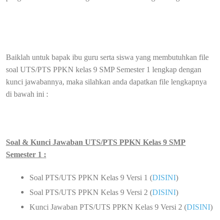
Baiklah untuk bapak ibu guru serta siswa yang membutuhkan file
soal UTS/PTS PPKN kelas 9 SMP Semester 1 lengkap dengan
kunci jawabannya, maka silahkan anda dapatkan file lengkapnya
di bawah ini :
Soal & Kunci Jawaban UTS/PTS PPKN Kelas 9 SMP
Semester 1 :
Soal PTS/UTS PPKN Kelas 9 Versi 1 (
DISINI
)
Soal PTS/UTS PPKN Kelas 9 Versi 2 (
DISINI
)
Kunci Jawaban PTS/UTS PPKN Kelas 9 Versi 2 (
DISINI
)