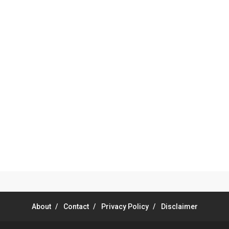
About
Contact
Privacy Policy
Disclaimer