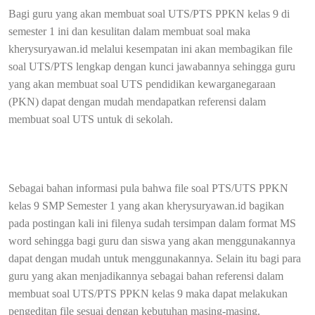
Bagi guru yang akan membuat soal UTS/PTS PPKN kelas 9 di
semester 1 ini dan kesulitan dalam membuat soal maka
kherysuryawan.id melalui kesempatan ini akan membagikan file
soal UTS/PTS lengkap dengan kunci jawabannya sehingga guru
yang akan membuat soal UTS pendidikan kewarganegaraan
(PKN) dapat dengan mudah mendapatkan referensi dalam
membuat soal UTS untuk di sekolah.
Sebagai bahan informasi pula bahwa file soal PTS/UTS PPKN
kelas 9 SMP Semester 1 yang akan kherysuryawan.id bagikan
pada postingan kali ini filenya sudah tersimpan dalam format MS
word sehingga bagi guru dan siswa yang akan menggunakannya
dapat dengan mudah untuk menggunakannya. Selain itu bagi para
guru yang akan menjadikannya sebagai bahan referensi dalam
membuat soal UTS/PTS PPKN kelas 9 maka dapat melakukan
pengeditan file sesuai dengan kebutuhan masing-masing.