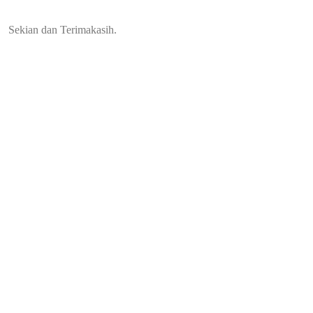
Sekian dan Terimakasih.