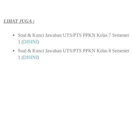
LIHAT JUGA :
Soal & Kunci Jawaban UTS/PTS PPKN Kelas 7 Semester
1 (
DISINI
)
Soal & Kunci Jawaban UTS/PTS PPKN Kelas 8 Semester
1 (
DISINI
)