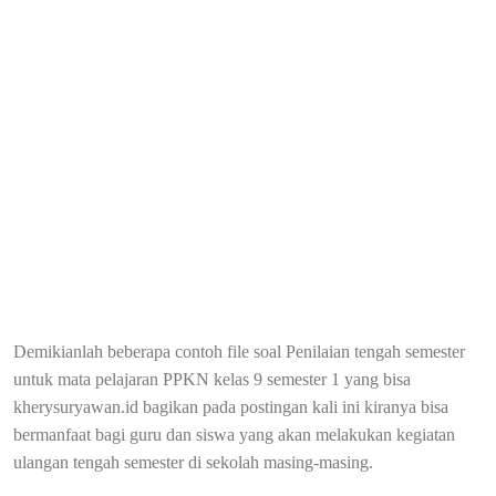
Demikianlah beberapa contoh file soal Penilaian tengah semester
untuk mata pelajaran PPKN kelas 9 semester 1 yang bisa
kherysuryawan.id bagikan pada postingan kali ini kiranya bisa
bermanfaat bagi guru dan siswa yang akan melakukan kegiatan
ulangan tengah semester di sekolah masing-masing.