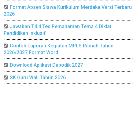
Format Absen Siswa Kurikulum Merdeka Versi Terbaru
2026
Jawaban T4.4 Tes Pemahaman Tema 4 Diklat
Pendidikan Inklusif
Contoh Laporan Kegiatan MPLS Ramah Tahun
2026/2027 Format Word
Download Aplikasi Dapodik 2027
SK Guru Wali Tahun 2026