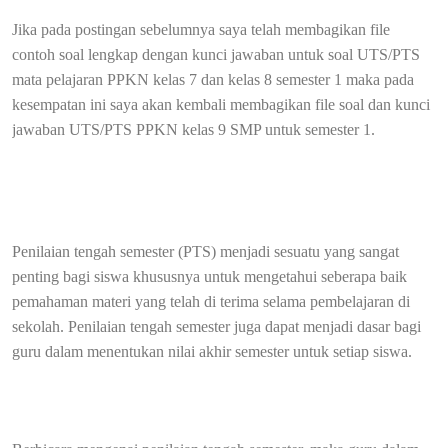
Jika pada postingan sebelumnya saya telah membagikan file
contoh soal lengkap dengan kunci jawaban untuk soal UTS/PTS
mata pelajaran PPKN kelas 7 dan kelas 8 semester 1 maka pada
kesempatan ini saya akan kembali membagikan file soal dan kunci
jawaban UTS/PTS PPKN kelas 9 SMP untuk semester 1.
Penilaian tengah semester (PTS) menjadi sesuatu yang sangat
penting bagi siswa khususnya untuk mengetahui seberapa baik
pemahaman materi yang telah di terima selama pembelajaran di
sekolah. Penilaian tengah semester juga dapat menjadi dasar bagi
guru dalam menentukan nilai akhir semester untuk setiap siswa.