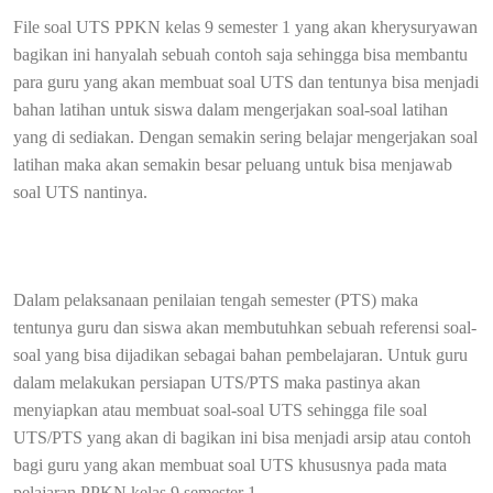
File soal UTS PPKN kelas 9 semester 1 yang akan kherysuryawan
bagikan ini hanyalah sebuah contoh saja sehingga bisa membantu
para guru yang akan membuat soal UTS dan tentunya bisa menjadi
bahan latihan untuk siswa dalam mengerjakan soal-soal latihan
yang di sediakan. Dengan semakin sering belajar mengerjakan soal
latihan maka akan semakin besar peluang untuk bisa menjawab
soal UTS nantinya.
Dalam pelaksanaan penilaian tengah semester (PTS) maka
tentunya guru dan siswa akan membutuhkan sebuah referensi soal-
soal yang bisa dijadikan sebagai bahan pembelajaran. Untuk guru
dalam melakukan persiapan UTS/PTS maka pastinya akan
menyiapkan atau membuat soal-soal UTS sehingga file soal
UTS/PTS yang akan di bagikan ini bisa menjadi arsip atau contoh
bagi guru yang akan membuat soal UTS khususnya pada mata
pelajaran PPKN kelas 9 semester 1.