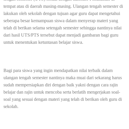
tempat atau di daerah masing-masing. Ulangan tengah semester di
lakukan oleh sekolah dengan tujuan agar guru dapat mengetahui
seberapa besar kemampuan siswa dalam menyerap materi yang
telah di berikan selama setengah semester sehingga nantinya nilai
dari hasil UTS/PTS tersebut dapat menjadi gambaran bagi guru
untuk menentukan ketuntasan belajar siswa.
Bagi para siswa yang ingin mendapatkan nilai terbaik dalam
ulangan tengah semester nantinya maka muai dari sekarang harus
sudah mempersiapkan diri dengan baik yakni dengan cara rajin
belajar dan rajin untuk mencoba serta berlatih mengerjakan soal-
soal yang sesuai dengan materi yang telah di berikan oleh guru di
sekolah.