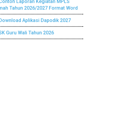
Contoh Laporan Kegiatan MPLS
mah Tahun 2026/2027 Format Word
Download Aplikasi Dapodik 2027
SK Guru Wali Tahun 2026