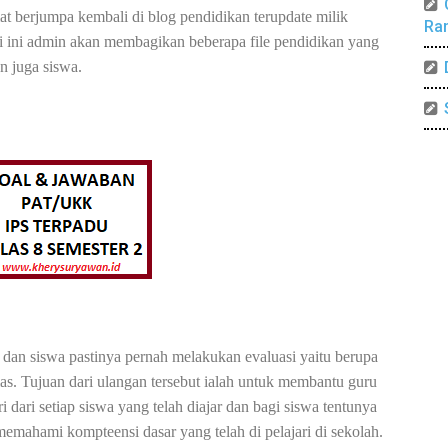
t berjumpa kembali di blog pendidikan terupdate milik
Ra
i ini admin akan membagikan beberapa file pendidikan yang
n juga siswa.
 dan siswa pastinya pernah melakukan evaluasi yaitu berupa
as. Tujuan dari ulangan tersebut ialah untuk membantu guru
dari setiap siswa yang telah diajar dan bagi siswa tentunya
ahami kompteensi dasar yang telah di pelajari di sekolah.