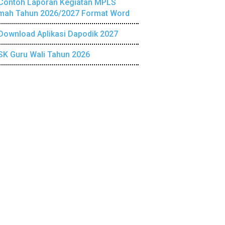
Contoh Laporan Kegiatan MPLS
mah Tahun 2026/2027 Format Word
Download Aplikasi Dapodik 2027
SK Guru Wali Tahun 2026