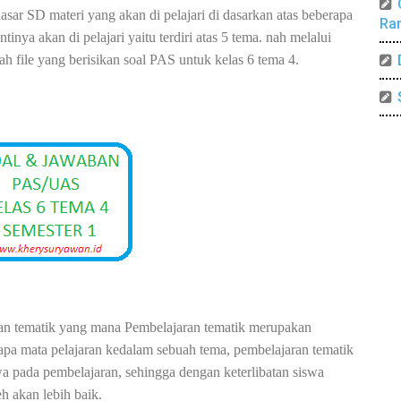
asar SD materi yang akan di pelajari di dasarkan atas beberapa
Ra
nya akan di pelajari yaitu terdiri atas 5 tema. nah melalui
 file yang berisikan soal PAS untuk kelas 6 tema 4.
an tematik yang mana Pembelajaran tematik merupakan
pa mata pelajaran kedalam sebuah tema, pembelajaran tematik
wa pada pembelajaran, sehingga dengan keterlibatan siswa
eh akan lebih baik.