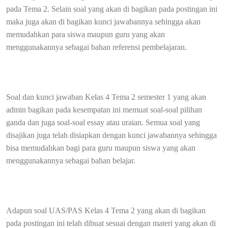
pada Tema 2. Selain soal yang akan di bagikan pada postingan ini
maka juga akan di bagikan kunci jawabannya sehingga akan
memudahkan para siswa maupun guru yang akan
menggunakannya sebagai bahan referensi pembelajaran.
Soal dan kunci jawaban Kelas 4 Tema 2 semester 1 yang akan
admin bagikan pada kesempatan ini memuat soal-soal pilihan
ganda dan juga soal-soal essay atau uraian. Semua soal yang
disajikan juga telah disiapkan dengan kunci jawabannya sehingga
bisa memudahkan bagi para guru maupun siswa yang akan
menggunakannya sebagai bahan belajar.
Adapun soal UAS/PAS Kelas 4 Tema 2 yang akan di bagikan
pada postingan ini telah dibuat sesuai dengan materi yang akan di