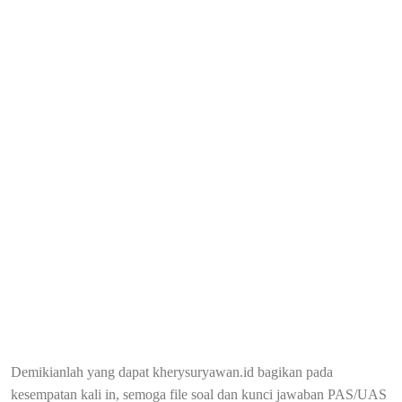
Demikianlah yang dapat kherysuryawan.id bagikan pada
kesempatan kali in, semoga file soal dan kunci jawaban PAS/UAS