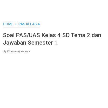
HOME
›
PAS KELAS 4
Soal PAS/UAS Kelas 4 SD Tema 2 dan
Jawaban Semester 1
By
Kherysuryawan