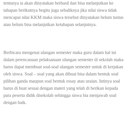
tentunya ia akan dinyatakan berhasil dan bisa melanjutkan ke
tahapan berikutnya begitu juga sebaliknya jika nilai siswa tidak
mencapai nilai KKM maka siswa tersebut dinyatakan belum tuntas
atau belum bisa melanjutkan ketahapan selanjutnya.
Berbicara mengenai ulangan semester maka guru dalam hal ini
dalam perencanaan pelaksanaan ulangan semester di sekolah maka
harus dapat membuat soal-soal ulangan semester untuk di kerjakan
oleh siswa. Soal – soal yang akan dibuat bisa dalam bentuk soal
pilihan ganda maupun soal bentuk essay atau uraian. Intinya soal
harus di buat sesuai dengan materi yang telah di berikan kepada
para peserta didik disekolah sehingga siswa bia menjawab soal
dengan baik.