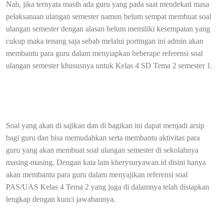
Nah, jika ternyata masih ada guru yang pada saat mendekati masa
pelaksanaan ulangan semester namun belum sempat membuat soal
ulangan semester dengan alasan belum memiliki kesempatan yang
cukup maka tenang saja sebab melalui portingan ini admin akan
membantu para guru dalam menyiapkan beberape referensi soal
ulangan semester khususnya untuk Kelas 4 SD Tema 2 semester 1.
Soal yang akan di sajikan dan di bagikan ini dapat menjadi arsip
bagi guru dan bisa memudahkan serta membantu aktivitas para
guru yang akan membuat soal ulangan semester di sekolahnya
masing-masing. Dengan kata lain kherysuryawan.id disini hanya
akan membantu para guru dalam menyajikan referensi soal
PAS/UAS Kelas 4 Tema 2 yang juga di dalamnya telah disiapkan
lengkap dengan kunci jawabannya.