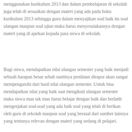
menggunakan kurikulum 2013 dan dalam pembelajaran di sekolah
juga telah di sesuaikan dengan materi yang ada pada buku
kurikulum 2013 sehingga guru dalam menyajikan soal baik itu soal
ulangan maupun soal ujian maka harus menyesuiakannya dengan
materi yang di ajarkan kepada para siswa di sekolah.
Bagi siswa, mendapatkan nilai ulangan semester yang baik menjadi
sebuah harapan besar sebab nantinya penilaian dirapor akan sangat
mempengaruhi dari hasil nilai ulangan semester. Untuk bisa
mendapatkan nilai yang baik saat mengikuti ulangan semester
maka siswa mau tak mau harus belajar dengan baik dan berlatih
mengerjakan soal-soal yang ada baik soal yang telah di berikan
oleh guru di sekolah maupun soal yang berasal dari sumber lainnya
yang tentunya relevan dengan materi yang sedang di pelajari.