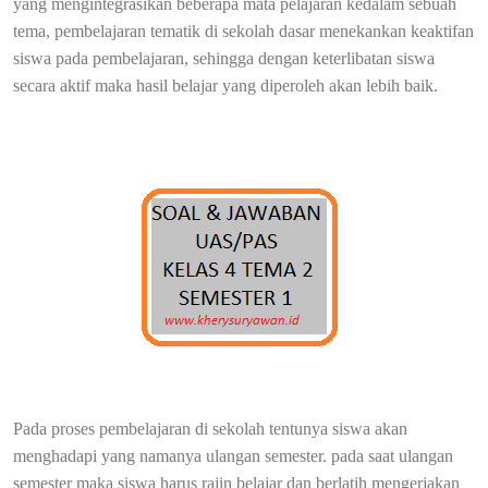
yang mengintegrasikan beberapa mata pelajaran kedalam sebuah
tema, pembelajaran tematik di sekolah dasar menekankan keaktifan
siswa pada pembelajaran, sehingga dengan keterlibatan siswa
secara aktif maka hasil belajar yang diperoleh akan lebih baik.
Pada proses pembelajaran di sekolah tentunya siswa akan
menghadapi yang namanya ulangan semester. pada saat ulangan
semester maka siswa harus rajin belajar dan berlatih mengerjakan