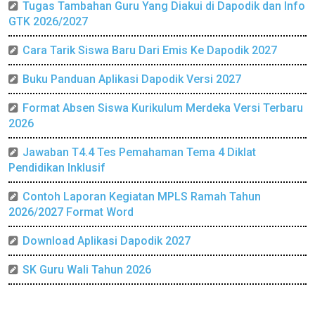
Tugas Tambahan Guru Yang Diakui di Dapodik dan Info
GTK 2026/2027
Cara Tarik Siswa Baru Dari Emis Ke Dapodik 2027
Buku Panduan Aplikasi Dapodik Versi 2027
Format Absen Siswa Kurikulum Merdeka Versi Terbaru
2026
Jawaban T4.4 Tes Pemahaman Tema 4 Diklat
Pendidikan Inklusif
Contoh Laporan Kegiatan MPLS Ramah Tahun
2026/2027 Format Word
Download Aplikasi Dapodik 2027
SK Guru Wali Tahun 2026