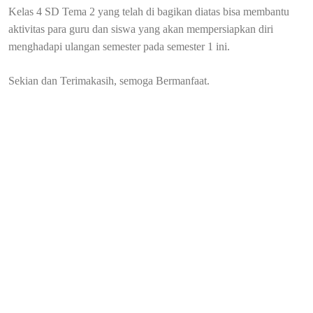
Kelas 4 SD Tema 2 yang telah di bagikan diatas bisa membantu
aktivitas para guru dan siswa yang akan mempersiapkan diri
menghadapi ulangan semester pada semester 1 ini.
Sekian dan Terimakasih, semoga Bermanfaat.