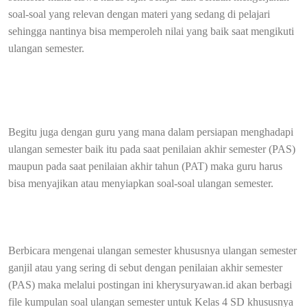
soal-soal yang relevan dengan materi yang sedang di pelajari
sehingga nantinya bisa memperoleh nilai yang baik saat mengikuti
ulangan semester.
Begitu juga dengan guru yang mana dalam persiapan menghadapi
ulangan semester baik itu pada saat penilaian akhir semester (PAS)
maupun pada saat penilaian akhir tahun (PAT) maka guru harus
bisa menyajikan atau menyiapkan soal-soal ulangan semester.
Berbicara mengenai ulangan semester khususnya ulangan semester
ganjil atau yang sering di sebut dengan penilaian akhir semester
(PAS) maka melalui postingan ini kherysuryawan.id akan berbagi
file kumpulan soal ulangan semester untuk Kelas 4 SD khususnya