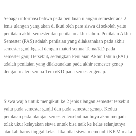
Sebagai informasi bahwa pada penilaian ulangan semester ada 2
jenis ulangan yang akan di ikuti oleh para siswa di sekolah yaitu
penilaian akhir semester dan penilaian akhir tahun.
Penilaian Akhir
Semester (PAS) adalah penilaian yang dilaksanakan pada akhir
semester ganjil/gasal dengan materi semua Tema/KD pada
semester ganjil tersebut, sedangkan Penilaian Akhir Tahun (PAT)
adalah penilaian yang dilaksanakan pada akhir semester genap
dengan materi semua Tema/KD pada semester genap.
Siswa wajib untuk mengikuti ke 2 jenis ulangan semester tersebut
yaitu pada semester ganjil dan pada semester genap. Kedua
penilaian pada ulangan semester tersebut nantinya akan menjadi
tolak ukur kelayakan siswa untuk bisa naik ke kelas selanjutnya
ataukah harus tinggal kelas. Jika nilai siswa memenuhi KKM maka