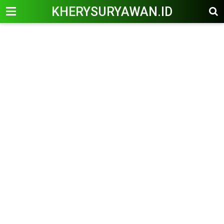
KHERYSURYAWAN.ID