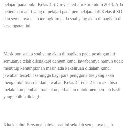
pelajari pada buku Kelas 4 SD revisi terbaru kurikulum 2013. Ada
beberapa materi yang di pelajari pada pembelajaran di Kelas 4 SD
dan semuanya telah terangkum pada soal yang akan di bagikan di
kesempatan ini.
Meskipun setiap soal yang akan di bagikan pada postingan ini
semuanya telah dilengkapi dengan kunci jawabannya namun tidak
menutup kemungkinan masih ada kekeliruan didalam kunci
jawaban tersebut sehingga bagi para pengguna file yang akan
mengambil fila soal dan jawaban Kelas 4 Tema 2 ini maka bisa
melakukan pembaharuan atau perbaikan untuk memperoleh hasil
yang lebih baik lagi.
Kita ketahui Bersama bahwa saat ini sekolah semuanya telah