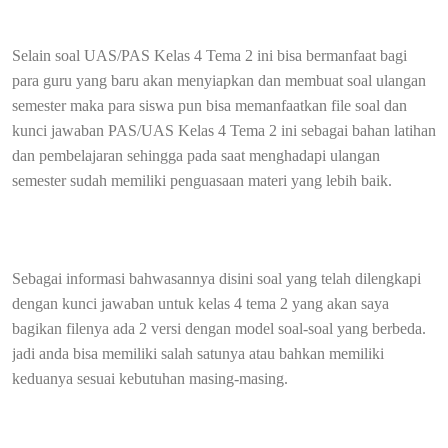
Selain soal UAS/PAS Kelas 4 Tema 2 ini bisa bermanfaat bagi
para guru yang baru akan menyiapkan dan membuat soal ulangan
semester maka para siswa pun bisa memanfaatkan file soal dan
kunci jawaban PAS/UAS Kelas 4 Tema 2 ini sebagai bahan latihan
dan pembelajaran sehingga pada saat menghadapi ulangan
semester sudah memiliki penguasaan materi yang lebih baik.
Sebagai informasi bahwasannya disini soal yang telah dilengkapi
dengan kunci jawaban untuk kelas 4 tema 2 yang akan saya
bagikan filenya ada 2 versi dengan model soal-soal yang berbeda.
jadi anda bisa memiliki salah satunya atau bahkan memiliki
keduanya sesuai kebutuhan masing-masing.