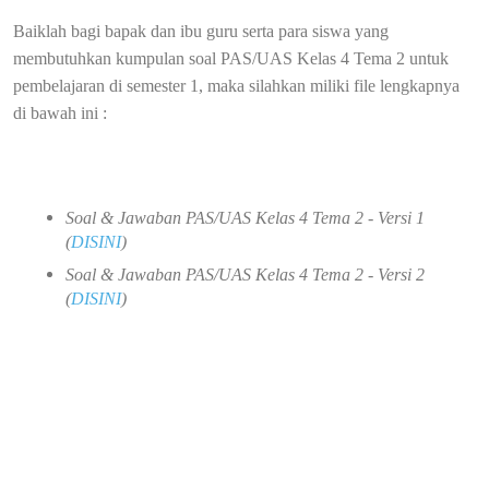
Baiklah bagi bapak dan ibu guru serta para siswa yang
membutuhkan kumpulan soal PAS/UAS Kelas 4 Tema 2 untuk
pembelajaran di semester 1, maka silahkan miliki file lengkapnya
di bawah ini :
Soal & Jawaban PAS/UAS Kelas 4 Tema 2 - Versi 1
(
DISINI
)
Soal & Jawaban PAS/UAS Kelas 4 Tema 2 - Versi 2
(
DISINI
)