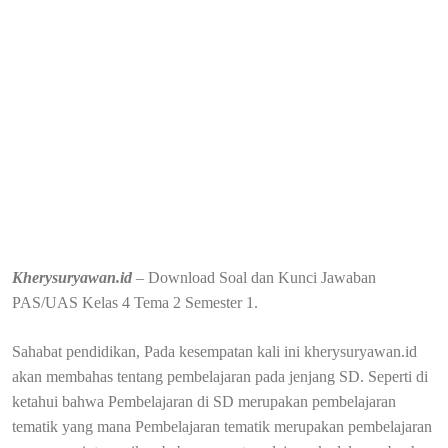
Kherysuryawan.id
– Download Soal dan Kunci Jawaban
PAS/UAS Kelas 4 Tema 2 Semester 1.
Sahabat pendidikan, Pada kesempatan kali ini kherysuryawan.id
akan membahas tentang pembelajaran pada jenjang SD. Seperti di
ketahui bahwa
Pembelajaran di SD merupakan pembelajaran
tematik yang mana Pembelajaran tematik merupakan pembelajaran