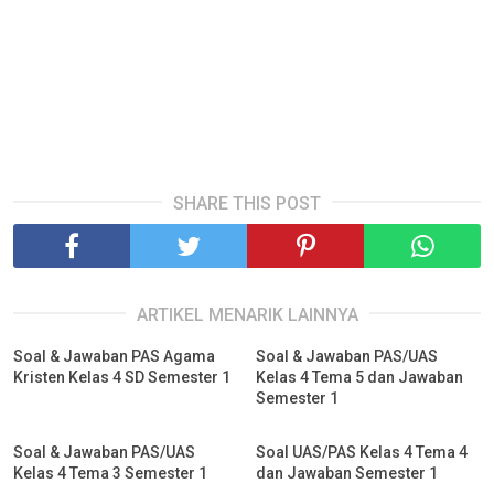
SHARE THIS POST
ARTIKEL MENARIK LAINNYA
Soal & Jawaban PAS Agama
Soal & Jawaban PAS/UAS
Kristen Kelas 4 SD Semester 1
Kelas 4 Tema 5 dan Jawaban
Semester 1
Soal & Jawaban PAS/UAS
Soal UAS/PAS Kelas 4 Tema 4
Kelas 4 Tema 3 Semester 1
dan Jawaban Semester 1