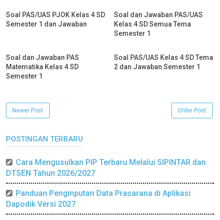
Soal PAS/UAS PJOK Kelas 4 SD
Soal dan Jawaban PAS/UAS
Semester 1 dan Jawaban
Kelas 4 SD Semua Tema
Semester 1
Soal dan Jawaban PAS
Soal PAS/UAS Kelas 4 SD Tema
Matematika Kelas 4 SD
2 dan Jawaban Semester 1
Semester 1
Newer Post
Older Post
POSTINGAN TERBARU
Cara Mengusulkan PIP Terbaru Melalui SIPINTAR dan
DTSEN Tahun 2026/2027
Panduan Penginputan Data Prasarana di Aplikasi
Dapodik Versi 2027