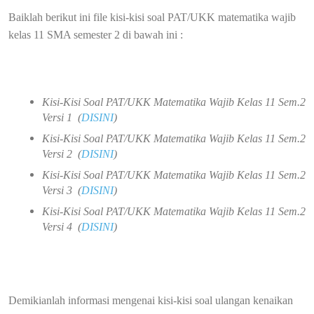
Baiklah berikut ini file kisi-kisi soal PAT/UKK matematika wajib
kelas 11 SMA semester 2 di bawah ini :
Kisi-Kisi Soal PAT/UKK Matematika Wajib Kelas 11 Sem.2
Versi 1 (
DISINI
)
Kisi-Kisi Soal PAT/UKK Matematika Wajib Kelas 11 Sem.2
Versi 2 (
DISINI
)
Kisi-Kisi Soal PAT/UKK Matematika Wajib Kelas 11 Sem.2
Versi 3 (
DISINI
)
Kisi-Kisi Soal PAT/UKK Matematika Wajib Kelas 11 Sem.2
Versi 4 (
DISINI
)
Demikianlah informasi mengenai kisi-kisi soal ulangan kenaikan