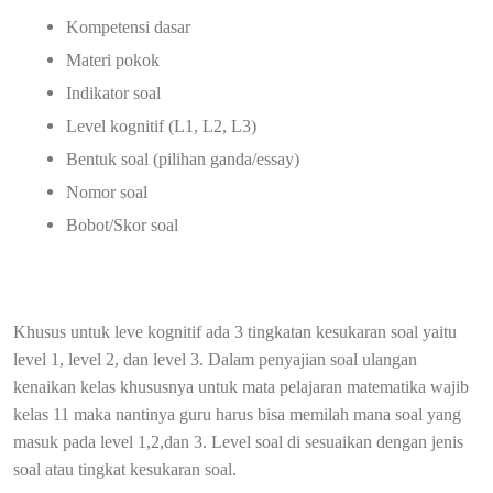
Kompetensi dasar
Materi pokok
Indikator soal
Level kognitif (L1, L2, L3)
Bentuk soal (pilihan ganda/essay)
Nomor soal
Bobot/Skor soal
Khusus untuk leve kognitif ada 3 tingkatan kesukaran soal yaitu
level 1, level 2, dan level 3. Dalam penyajian soal ulangan
kenaikan kelas khususnya untuk mata pelajaran matematika wajib
kelas 11 maka nantinya guru harus bisa memilah mana soal yang
masuk pada level 1,2,dan 3. Level soal di sesuaikan dengan jenis
soal atau tingkat kesukaran soal.