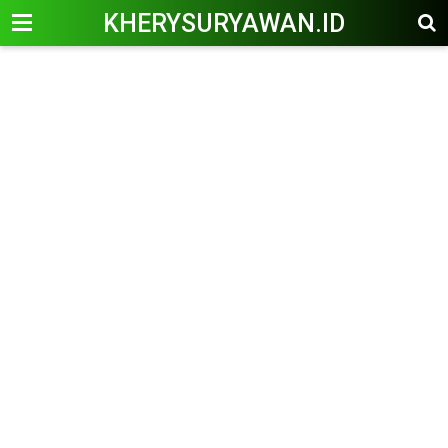
KHERYSURYAWAN.ID