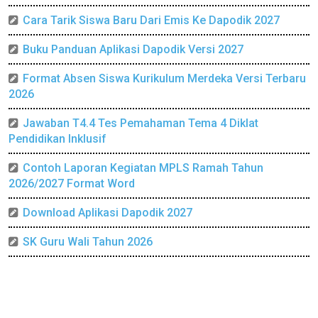
Cara Tarik Siswa Baru Dari Emis Ke Dapodik 2027
Buku Panduan Aplikasi Dapodik Versi 2027
Format Absen Siswa Kurikulum Merdeka Versi Terbaru
2026
Jawaban T4.4 Tes Pemahaman Tema 4 Diklat
Pendidikan Inklusif
Contoh Laporan Kegiatan MPLS Ramah Tahun
2026/2027 Format Word
Download Aplikasi Dapodik 2027
SK Guru Wali Tahun 2026