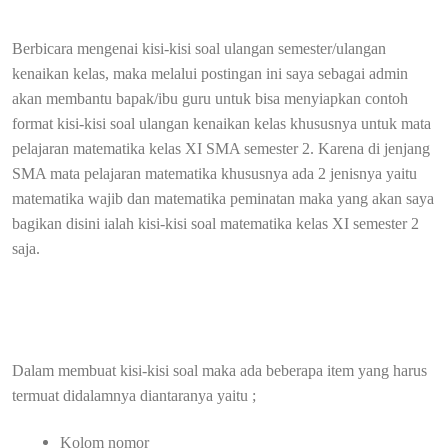
Berbicara mengenai kisi-kisi soal ulangan semester/ulangan
kenaikan kelas, maka melalui postingan ini saya sebagai admin
akan membantu bapak/ibu guru untuk bisa menyiapkan contoh
format kisi-kisi soal ulangan kenaikan kelas khususnya untuk mata
pelajaran matematika kelas XI SMA semester 2. Karena di jenjang
SMA mata pelajaran matematika khususnya ada 2 jenisnya yaitu
matematika wajib dan matematika peminatan maka yang akan saya
bagikan disini ialah kisi-kisi soal matematika kelas XI semester 2
saja.
Dalam membuat kisi-kisi soal maka ada beberapa item yang harus
termuat didalamnya diantaranya yaitu ;
Kolom nomor