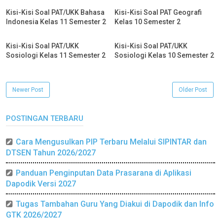
Kisi-Kisi Soal PAT/UKK Bahasa
Kisi-Kisi Soal PAT Geografi
Indonesia Kelas 11 Semester 2
Kelas 10 Semester 2
Kisi-Kisi Soal PAT/UKK
Kisi-Kisi Soal PAT/UKK
Sosiologi Kelas 11 Semester 2
Sosiologi Kelas 10 Semester 2
Newer Post
Older Post
POSTINGAN TERBARU
Cara Mengusulkan PIP Terbaru Melalui SIPINTAR dan
DTSEN Tahun 2026/2027
Panduan Penginputan Data Prasarana di Aplikasi
Dapodik Versi 2027
Tugas Tambahan Guru Yang Diakui di Dapodik dan Info
GTK 2026/2027