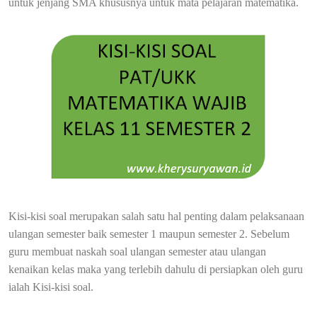
untuk jenjang SMA khususnya untuk mata pelajaran matematika.
Kisi-kisi soal merupakan salah satu hal penting dalam pelaksanaan
ulangan semester baik semester 1 maupun semester 2. Sebelum
guru membuat naskah soal ulangan semester atau ulangan
kenaikan kelas maka yang terlebih dahulu di persiapkan oleh guru
ialah Kisi-kisi soal.