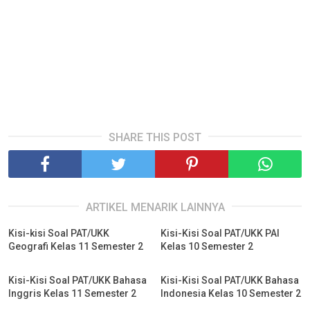
SHARE THIS POST
ARTIKEL MENARIK LAINNYA
Kisi-kisi Soal PAT/UKK
Kisi-Kisi Soal PAT/UKK PAI
Geografi Kelas 11 Semester 2
Kelas 10 Semester 2
Kisi-Kisi Soal PAT/UKK Bahasa
Kisi-Kisi Soal PAT/UKK Bahasa
Inggris Kelas 11 Semester 2
Indonesia Kelas 10 Semester 2