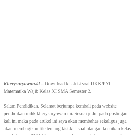
Kherysuryawan.id
– Download kisi-kisi soal UKK/PAT
Matematika Wajib Kelas XI SMA Semester 2.
Salam Pendidikan, Selamat berjumpa kembali pada website
pendidikan milik kherysuryawan ini. Sesuai judul pada postingan
kali ini maka pada artikel ini saya akan membahas sekaligus juga
akan membagikan file tentang kisi-kisi soal ulangan kenaikan kelas