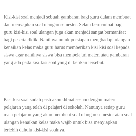
Kisi-kisi soal menjadi sebuah gambaran bagi guru dalam membuat
dan menyajikan soal ulangan semester. Selain bermanfaat bagi
guru kisi-kisi soal ulangan juga akan menjadi sangat bermanfaat
bagi peserta didik. Nantinya untuk persiapan menghadapi ulangan
kenaikan kelas maka guru harus memberikan kisi-kisi soal kepada
siswa agar nantinya siswa bisa mempelajari materi atau gambaran
yang ada pada kisi-kisi soal yang di berikan tersebut.
Kisi-kisi soal sudah pasti akan dibuat sesuai dengan materi
pelajaran yang telah di pelajari di sekolah. Nantinya setiap guru
mata pelajaran yang akan membuat soal ulangan semester atau soal
ulangan kenaikan kelas maka wajib untuk bisa menyiapkan
terlebih dahulu kisi-kisi soalnya.