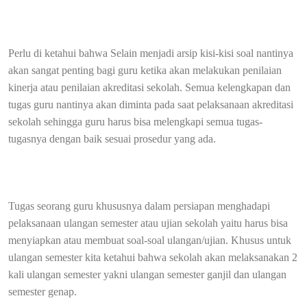
Perlu di ketahui bahwa Selain menjadi arsip kisi-kisi soal nantinya
akan sangat penting bagi guru ketika akan melakukan penilaian
kinerja atau penilaian akreditasi sekolah. Semua kelengkapan dan
tugas guru nantinya akan diminta pada saat pelaksanaan akreditasi
sekolah sehingga guru harus bisa melengkapi semua tugas-
tugasnya dengan baik sesuai prosedur yang ada.
Tugas seorang guru khususnya dalam persiapan menghadapi
pelaksanaan ulangan semester atau ujian sekolah yaitu harus bisa
menyiapkan atau membuat soal-soal ulangan/ujian. Khusus untuk
ulangan semester kita ketahui bahwa sekolah akan melaksanakan 2
kali ulangan semester yakni ulangan semester ganjil dan ulangan
semester genap.