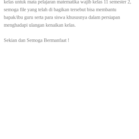
kelas untuk mata pelajaran matematika wajib kelas 11 semester 2,
semoga file yang telah di bagikan tersebut bisa membantu
bapak/ibu guru serta para siswa khususnya dalam persiapan
menghadapi ulangan kenaikan kelas.
Sekian dan Semoga Bermanfaat !