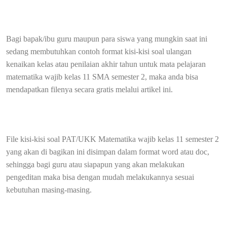
Bagi bapak/ibu guru maupun para siswa yang mungkin saat ini
sedang membutuhkan contoh format kisi-kisi soal ulangan
kenaikan kelas atau penilaian akhir tahun untuk mata pelajaran
matematika wajib kelas 11 SMA semester 2, maka anda bisa
mendapatkan filenya secara gratis melalui artikel ini.
File kisi-kisi soal PAT/UKK Matematika wajib kelas 11 semester 2
yang akan di bagikan ini disimpan dalam format word atau doc,
sehingga bagi guru atau siapapun yang akan melakukan
pengeditan maka bisa dengan mudah melakukannya sesuai
kebutuhan masing-masing.