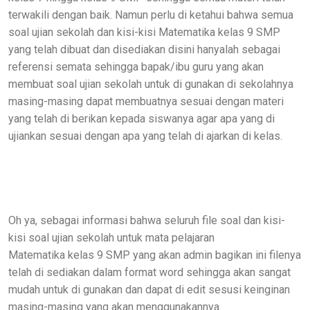
terwakili dengan baik. Namun perlu di ketahui bahwa semua
soal ujian sekolah dan kisi-kisi Matematika kelas 9 SMP
yang telah dibuat dan disediakan disini hanyalah sebagai
referensi semata sehingga bapak/ibu guru yang akan
membuat soal ujian sekolah untuk di gunakan di sekolahnya
masing-masing dapat membuatnya sesuai dengan materi
yang telah di berikan kepada siswanya agar apa yang di
ujiankan sesuai dengan apa yang telah di ajarkan di kelas.
Oh ya, sebagai informasi bahwa seluruh file soal dan kisi-
kisi soal ujian sekolah untuk mata pelajaran
Matematika kelas 9 SMP yang akan admin bagikan ini filenya
telah di sediakan dalam format word sehingga akan sangat
mudah untuk di gunakan dan dapat di edit sesusi keinginan
masing-masing yang akan menggunakannya.