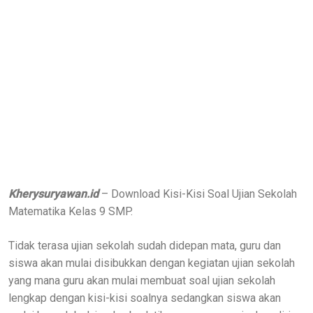
Kherysuryawan.id
– Download Kisi-Kisi Soal Ujian Sekolah
Matematika Kelas 9 SMP.
Tidak terasa ujian sekolah sudah didepan mata, guru dan
siswa akan mulai disibukkan dengan kegiatan ujian sekolah
yang mana guru akan mulai membuat soal ujian sekolah
lengkap dengan kisi-kisi soalnya sedangkan siswa akan