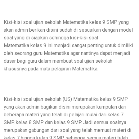
Kisi-kisi soal ujian sekolah Matematika kelas 9 SMP yang
akan admin berikan disini sudah di sesuaikan dengan model
soal yang di siapkan sehingga kisi-kisi soal
Matematika kelas 9 ini menjadi sangat penting untuk dimiliki
oleh seorang guru Matematika agar nantinya dapat menjadi
dasar bagi guru dalam membuat soal ujian sekolah
khususnya pada mata pelajaran Matematika.
Kisi-kisi soal ujian sekolah (US) Matematika kelas 9 SMP
yang akan admin bagikan disini merupakan kumpulan dari
beberapa materi yang telah di pelajari mulai dari kelas 7
SMP, kelas 8 SMP dan kelas 9 SMP. Jadi semua soalnya
merupakan gabungan dari soal yang telah memuat materi di
kelas 7 hingga kelas 9 SMP sehingga semua materi telah