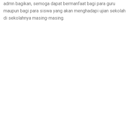
admn bagikan, semoga dapat bermanfaat bagi para guru
maupun bagi para siswa yang akan menghadapi ujian sekolah
di sekolahnya masing-masing.