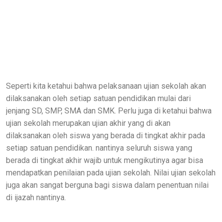
Seperti kita ketahui bahwa pelaksanaan ujian sekolah akan
dilaksanakan oleh setiap satuan pendidikan mulai dari
jenjang SD, SMP, SMA dan SMK. Perlu juga di ketahui bahwa
ujian sekolah merupakan ujian akhir yang di akan
dilaksanakan oleh siswa yang berada di tingkat akhir pada
setiap satuan pendidikan. nantinya seluruh siswa yang
berada di tingkat akhir wajib untuk mengikutinya agar bisa
mendapatkan penilaian pada ujian sekolah. Nilai ujian sekolah
juga akan sangat berguna bagi siswa dalam penentuan nilai
di ijazah nantinya.