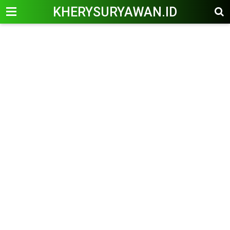
KHERYSURYAWAN.ID