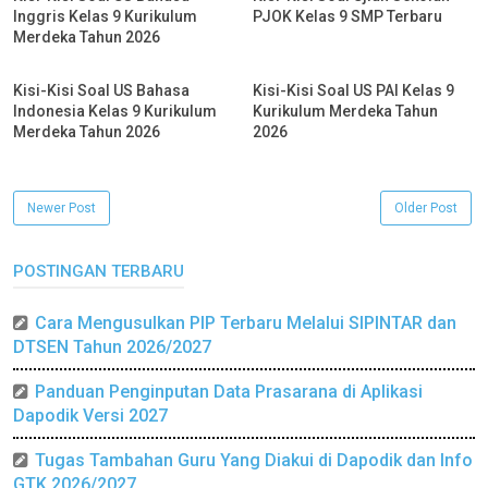
Inggris Kelas 9 Kurikulum
PJOK Kelas 9 SMP Terbaru
Merdeka Tahun 2026
Kisi-Kisi Soal US Bahasa
Kisi-Kisi Soal US PAI Kelas 9
Indonesia Kelas 9 Kurikulum
Kurikulum Merdeka Tahun
Merdeka Tahun 2026
2026
Newer Post
Older Post
POSTINGAN TERBARU
Cara Mengusulkan PIP Terbaru Melalui SIPINTAR dan
DTSEN Tahun 2026/2027
Panduan Penginputan Data Prasarana di Aplikasi
Dapodik Versi 2027
Tugas Tambahan Guru Yang Diakui di Dapodik dan Info
GTK 2026/2027