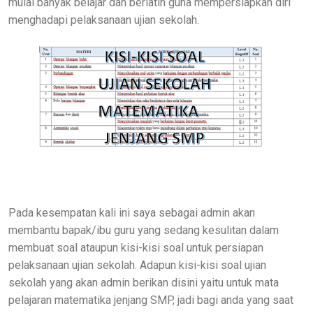
mulai banyak belajar dan berlatih guna mempersiapkan diri
menghadapi pelaksanaan ujian sekolah.
Pada kesempatan kali ini saya sebagai admin akan
membantu bapak/ibu guru yang sedang kesulitan dalam
membuat soal ataupun kisi-kisi soal untuk persiapan
pelaksanaan ujian sekolah. Adapun kisi-kisi soal ujian
sekolah yang akan admin berikan disini yaitu untuk mata
pelajaran matematika jenjang SMP, jadi bagi anda yang saat