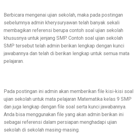
Berbicara mengenai ujian sekolah, maka pada postingan
sebelumnya admin kherysuryawan telah banyak sekali
membagikan referensi berupa contoh soal ujian sekolah
khususnya untuk jenjang SMP. Contoh soal ujian sekolah
SMP tersebut telah admin berikan lengkap dengan kunci
jawabannya dan telah di berikan lengkap untuk semua mata
pelajaran.
Pada postingan ini admin akan memberikan file kisi-kisi soal
ujian sekolah untuk mata pelajaran Matematika kelas 9 SMP
dan juga lengkap dengan file soal serta kunci jawabannya.
Anda bisa menggunakan file yang akan admin berikan ini
sebagai referensi dalam persiapan menghadapi ujian
sekolah di sekolah masing-masing.