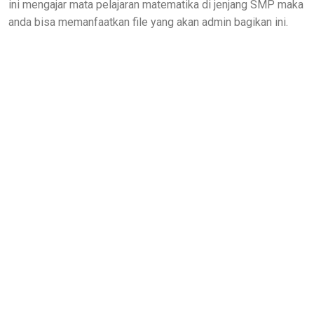
ini mengajar mata pelajaran matematika di jenjang SMP maka
anda bisa memanfaatkan file yang akan admin bagikan ini.