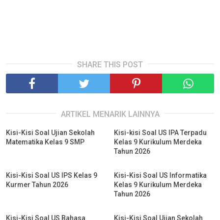
SHARE THIS POST
ARTIKEL MENARIK LAINNYA
Kisi-Kisi Soal Ujian Sekolah
Kisi-kisi Soal US IPA Terpadu
Matematika Kelas 9 SMP
Kelas 9 Kurikulum Merdeka
Tahun 2026
Kisi-Kisi Soal US IPS Kelas 9
Kisi-Kisi Soal US Informatika
Kurmer Tahun 2026
Kelas 9 Kurikulum Merdeka
Tahun 2026
Kisi-Kisi Soal US Bahasa
Kisi-Kisi Soal Ujian Sekolah