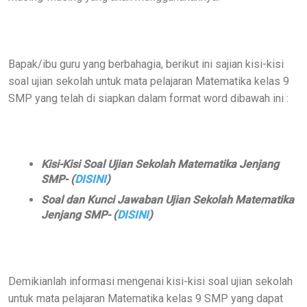
Bapak/ibu guru yang berbahagia, berikut ini sajian kisi-kisi
soal ujian sekolah untuk mata pelajaran Matematika kelas 9
SMP yang telah di siapkan dalam format word dibawah ini :
Kisi-Kisi Soal Ujian Sekolah Matematika Jenjang
SMP- (
DISINI
)
Soal dan Kunci Jawaban Ujian Sekolah Matematika
Jenjang SMP- (
DISINI
)
Demikianlah informasi mengenai kisi-kisi soal ujian sekolah
untuk mata pelajaran Matematika kelas 9 SMP yang dapat