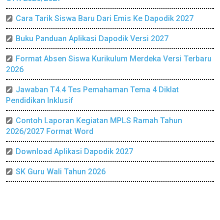
Cara Tarik Siswa Baru Dari Emis Ke Dapodik 2027
Buku Panduan Aplikasi Dapodik Versi 2027
Format Absen Siswa Kurikulum Merdeka Versi Terbaru
2026
Jawaban T4.4 Tes Pemahaman Tema 4 Diklat
Pendidikan Inklusif
Contoh Laporan Kegiatan MPLS Ramah Tahun
2026/2027 Format Word
Download Aplikasi Dapodik 2027
SK Guru Wali Tahun 2026