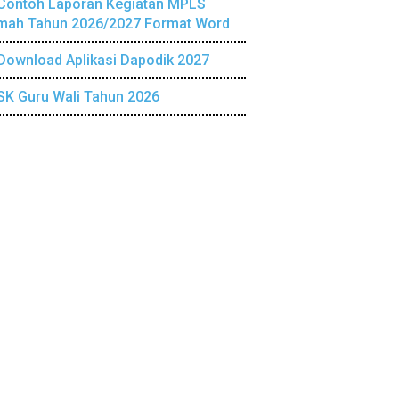
Contoh Laporan Kegiatan MPLS
mah Tahun 2026/2027 Format Word
Download Aplikasi Dapodik 2027
SK Guru Wali Tahun 2026