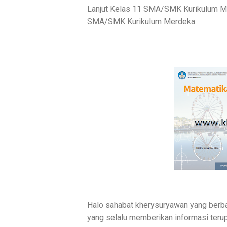
Lanjut Kelas 11 SMA/SMK Kurikulum Me
SMA/SMK Kurikulum Merdeka.
Halo sahabat kherysuryawan yang berba
yang selalu memberikan informasi terup