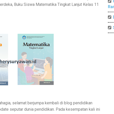
rdeka, Buku Siswa Matematika Tingkat Lanjut Kelas 11
Ra
hagia, selamat berjumpa kembali di blog pendidikan
date seputar dunia pendidikan. Pada kesempatan kali ini