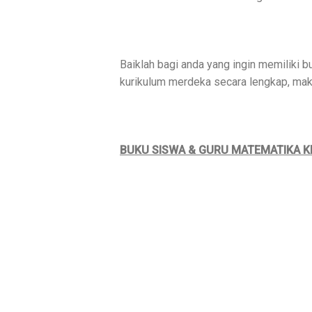
Baiklah bagi anda yang ingin memiliki
kurikulum merdeka secara lengkap, maka 
BUKU SISWA & GURU MATEMATIKA 