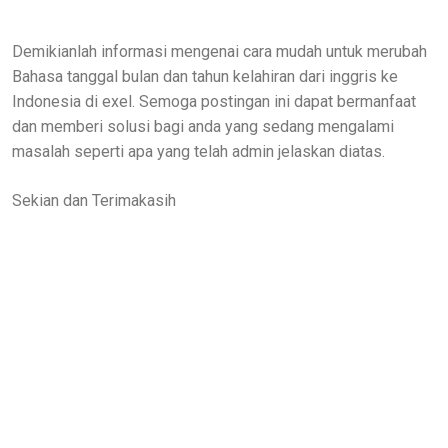
Demikianlah informasi mengenai cara mudah untuk merubah
Bahasa tanggal bulan dan tahun kelahiran dari inggris ke
Indonesia di exel. Semoga postingan ini dapat bermanfaat
dan memberi solusi bagi anda yang sedang mengalami
masalah seperti apa yang telah admin jelaskan diatas.
Sekian dan Terimakasih