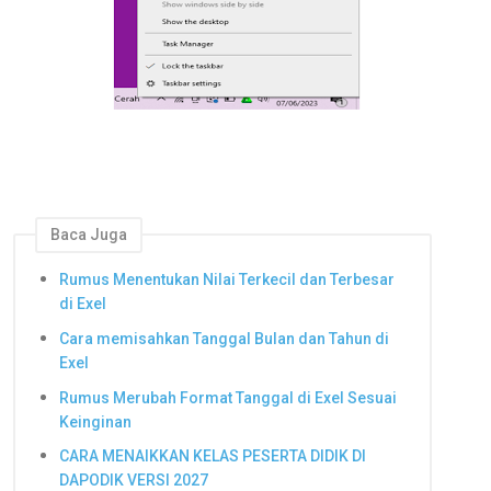
Baca Juga
Rumus Menentukan Nilai Terkecil dan Terbesar
di Exel
Cara memisahkan Tanggal Bulan dan Tahun di
Exel
Rumus Merubah Format Tanggal di Exel Sesuai
Keinginan
CARA MENAIKKAN KELAS PESERTA DIDIK DI
DAPODIK VERSI 2027