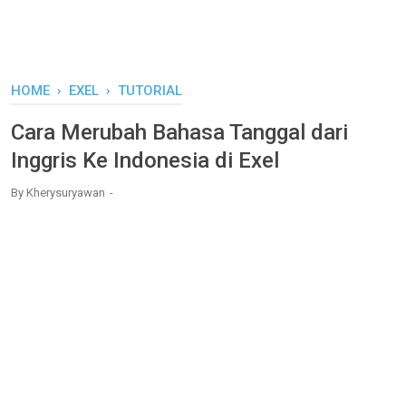
HOME
›
EXEL
›
TUTORIAL
Cara Merubah Bahasa Tanggal dari
Inggris Ke Indonesia di Exel
By
Kherysuryawan