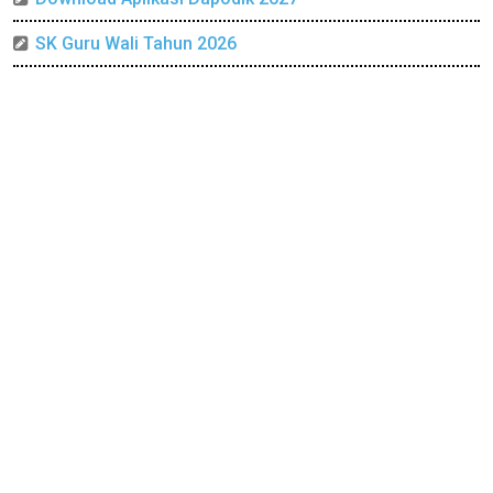
SK Guru Wali Tahun 2026