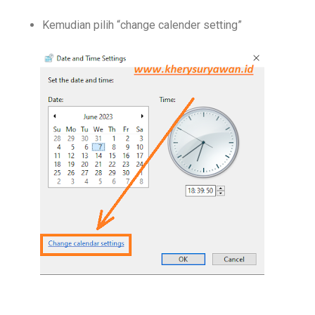
Kemudian pilih “change calender setting”