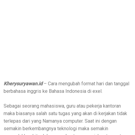
Kherysuryawan.id
– Cara mengubah format hari dan tanggal
berbahasa inggris ke Bahasa Indonesia di exel.
Sebagai seorang mahasiswa, guru atau pekerja kantoran
maka biasanya salah satu tugas yang akan di kerjakan tidak
terlepas dari yang Namanya computer. Saat ini dengan
semakin berkembangnya teknologi maka semakin