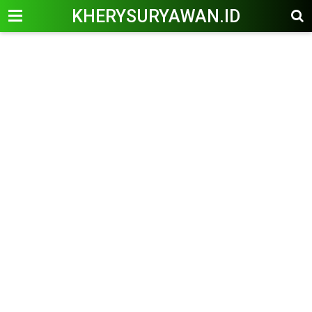
KHERYSURYAWAN.ID