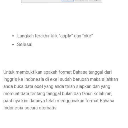
Langkah terakhir klik “apply” dan “oke”
Selesai.
Untuk membuktikan apakah format Bahasa tanggal dari
inggris ke Indonesia di exel sudah berubah maka silahkan
anda buka data exel yang anda telah siapkan dan yang
memuat data tentang tanggal bulan dan tahun kelahiran,
pastinya kini datanya telah menggunakan format Bahasa
Indonesia secara otomatis.