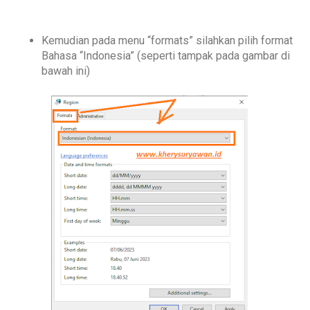
Kemudian pada menu “formats” silahkan pilih format
Bahasa “Indonesia” (seperti tampak pada gambar di
bawah ini)