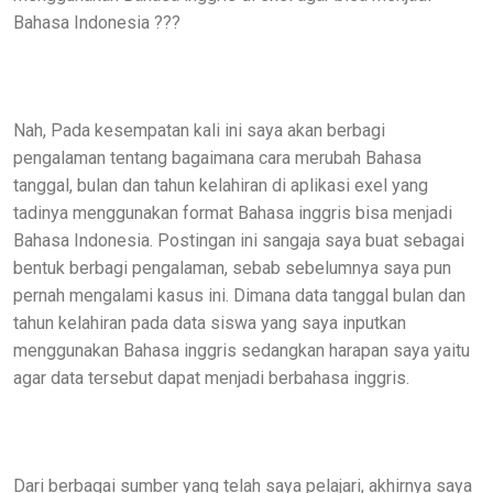
Bahasa Indonesia ???
Nah, Pada kesempatan kali ini saya akan berbagi
pengalaman tentang bagaimana cara merubah Bahasa
tanggal, bulan dan tahun kelahiran di aplikasi exel yang
tadinya menggunakan format Bahasa inggris bisa menjadi
Bahasa Indonesia. Postingan ini sangaja saya buat sebagai
bentuk berbagi pengalaman, sebab sebelumnya saya pun
pernah mengalami kasus ini. Dimana data tanggal bulan dan
tahun kelahiran pada data siswa yang saya inputkan
menggunakan Bahasa inggris sedangkan harapan saya yaitu
agar data tersebut dapat menjadi berbahasa inggris.
Dari berbagai sumber yang telah saya pelajari, akhirnya saya