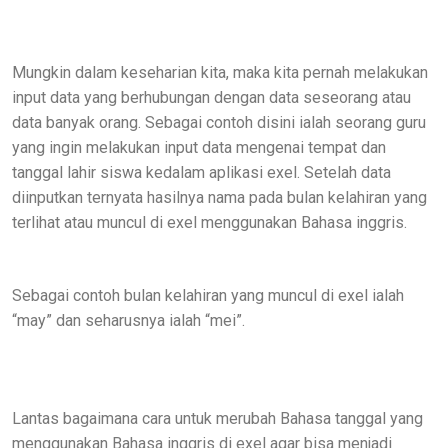
Mungkin dalam keseharian kita, maka kita pernah melakukan
input data yang berhubungan dengan data seseorang atau
data banyak orang. Sebagai contoh disini ialah seorang guru
yang ingin melakukan input data mengenai tempat dan
tanggal lahir siswa kedalam aplikasi exel. Setelah data
diinputkan ternyata hasilnya nama pada bulan kelahiran yang
terlihat atau muncul di exel menggunakan Bahasa inggris.
Sebagai contoh bulan kelahiran yang muncul di exel ialah
“may” dan seharusnya ialah “mei”.
Lantas bagaimana cara untuk merubah Bahasa tanggal yang
menggunakan Bahasa inggris di exel agar bisa menjadi