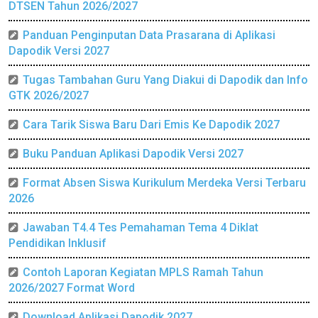
DTSEN Tahun 2026/2027
Panduan Penginputan Data Prasarana di Aplikasi
Dapodik Versi 2027
Tugas Tambahan Guru Yang Diakui di Dapodik dan Info
GTK 2026/2027
Cara Tarik Siswa Baru Dari Emis Ke Dapodik 2027
Buku Panduan Aplikasi Dapodik Versi 2027
Format Absen Siswa Kurikulum Merdeka Versi Terbaru
2026
Jawaban T4.4 Tes Pemahaman Tema 4 Diklat
Pendidikan Inklusif
Contoh Laporan Kegiatan MPLS Ramah Tahun
2026/2027 Format Word
Download Aplikasi Dapodik 2027