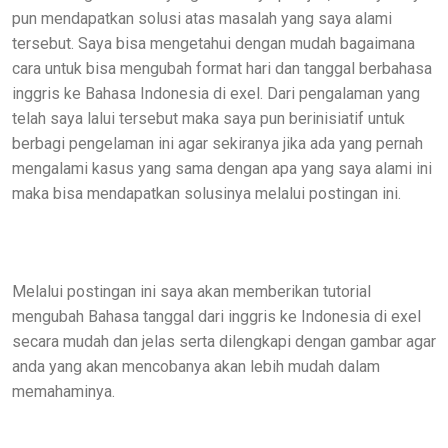
pun mendapatkan solusi atas masalah yang saya alami
tersebut. Saya bisa mengetahui dengan mudah bagaimana
cara untuk bisa mengubah format hari dan tanggal berbahasa
inggris ke Bahasa Indonesia di exel. Dari pengalaman yang
telah saya lalui tersebut maka saya pun berinisiatif untuk
berbagi pengelaman ini agar sekiranya jika ada yang pernah
mengalami kasus yang sama dengan apa yang saya alami ini
maka bisa mendapatkan solusinya melalui postingan ini.
Melalui postingan ini saya akan memberikan tutorial
mengubah Bahasa tanggal dari inggris ke Indonesia di exel
secara mudah dan jelas serta dilengkapi dengan gambar agar
anda yang akan mencobanya akan lebih mudah dalam
memahaminya.