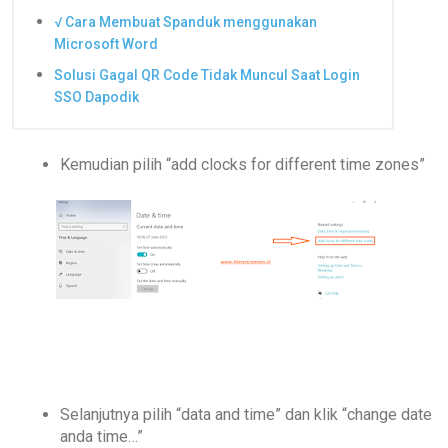
√ Cara Membuat Spanduk menggunakan
Microsoft Word
Solusi Gagal QR Code Tidak Muncul Saat Login
SSO Dapodik
Kemudian pilih “add clocks for different time zones”
Selanjutnya pilih “data and time” dan klik “change date
anda time…”