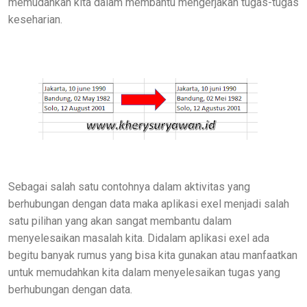
memudahkan kita dalam membantu mengerjakan tugas-tugas
keseharian.
Sebagai salah satu contohnya dalam aktivitas yang
berhubungan dengan data maka aplikasi exel menjadi salah
satu pilihan yang akan sangat membantu dalam
menyelesaikan masalah kita. Didalam aplikasi exel ada
begitu banyak rumus yang bisa kita gunakan atau manfaatkan
untuk memudahkan kita dalam menyelesaikan tugas yang
berhubungan dengan data.