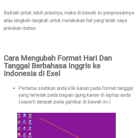
Baiklah untuk lebih jelasnya, maka di bawah ini penjelasannya
atau langkah-langkah untuk melakukan hal yang telah saya
jelaskan diatas.
Cara Mengubah Format Hari Dan
Tanggal Berbahasa Inggris ke
Indonesia
di Exel
Pertama silahkan anda klik kanan pada format tanggal
yang terletak pada bagian ujung kanan di laptop anda
(seperti tampak pada gambar di bawah ini )