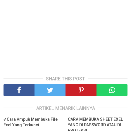
SHARE THIS POST
ARTIKEL MENARIK LAINNYA
√ Cara Ampuh Membuka File
CARA MEMBUKA SHEET EXEL
Exel Yang Terkunci
YANG DI PASSWORD ATAU DI
PROTEKSI