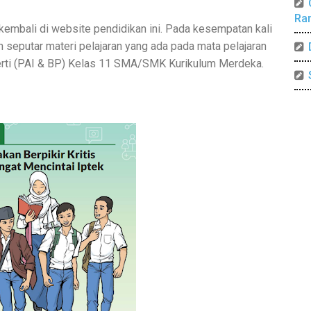
Ra
embali di website pendidikan ini. Pada kesempatan kali
seputar materi pelajaran yang ada pada mata pelajaran
rti (PAI & BP) Kelas 11 SMA/SMK Kurikulum Merdeka.