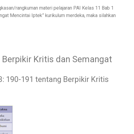
ingkasan/rangkuman materi pelajaran PAI Kelas 11 Bab 1
ngat Mencintai Iptek” kurikulum merdeka, maka silahkan
Berpikir Kritis dan Semangat
3: 190-191 tentang Berpikir Kritis