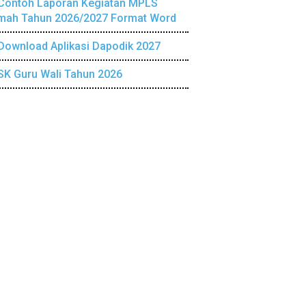
Contoh Laporan Kegiatan MPLS
mah Tahun 2026/2027 Format Word
Download Aplikasi Dapodik 2027
SK Guru Wali Tahun 2026