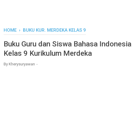
HOME
›
BUKU KUR. MERDEKA KELAS 9
Buku Guru dan Siswa Bahasa Indonesia
Kelas 9 Kurikulum Merdeka
By
Kherysuryawan