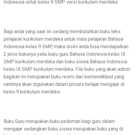
Indonesia untuk kelas 9 SMP versi kurikulum merdeka.
Bagi anda yang saat ini sedang membutuhkan buku teks
pelajaran kurikulum merdeka untuk mata pelajaran Bahasa
Indonesia kelas 9 SMP, maka disini anda bisa mendapatkan
2 jenis bukunya yaitu buku guru Bahasa Indonesia kelas IX
SMP kurikulum merdeka dan buku siswa Bahasa Indonesia
kelas IX SMP kurikulum merdeka. File buku yang akan admin
bagikan ini merupakan buku resmi dari kemendikbud yang
nantinya akan digunakan dalam proses belajar mengajar di
kelas 9 kurikulum merdeka.
Buku Guru merupakan buku pedoman bagi guru dalam
mengajar sedangkan buku siswa merupakan buku yang di