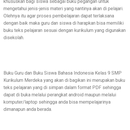
khususkan bagi siswa sebagai buku pegangan untuk
mengetahui jenis-jenis materi yang nantinya akan di pelajari.
Olehnya itu agar proses pembelajaran dapat terlaksana
dengan baik maka guru dan siswa di harapkan bisa memiliki
buku teks pelajaran sesuai dengan kurikulum yang digunakan
disekolah.
Buku Guru dan Buku Siswa Bahasa Indonesia Kelas 9 SMP
Kurikulum Merdeka yang akan di bagikan ini merupakan buku
teks pelajaran yang di simpan dalam format PDF sehingga
dapat di buka melalui perangkat android maupun melalui
komputer/laptop sehingga anda bisa mempelajarinya
dimanapun anda berada.