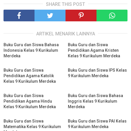
SHARE THIS POST
ARTIKEL MENARIK LAINNYA
Buku Guru dan Siswa Bahasa
Buku Guru dan Siswa
Indonesia Kelas 9 Kurikulum
Pendidikan Agama Kristen
Merdeka
Kelas 9 Kurikulum Merdeka
Buku Guru dan Siswa
Buku Guru dan Siswa IPS Kelas
Pendidikan Agama Katolik
9 Kurikulum Merdeka
Kelas 9 Kurikulum Merdeka
Buku Guru dan Siswa
Buku Guru dan Siswa Bahasa
Pendidikan Agama Hindu
Inggris Kelas 9 Kurikulum
Kelas 9 Kurikulum Merdeka
Merdeka
Buku Guru dan Siswa
Buku Guru dan Siswa PAI Kelas
Matematika Kelas 9 Kurikulum
9 Kurikulum Merdeka