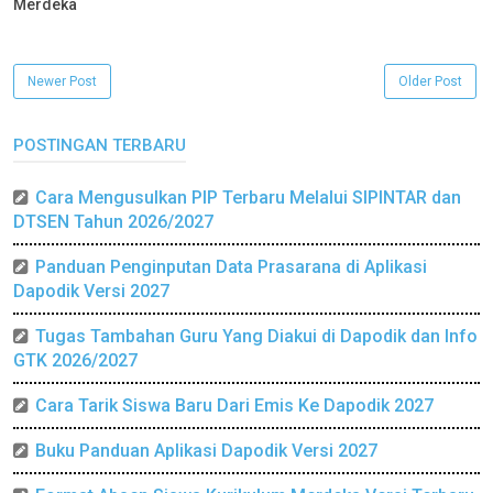
Merdeka
Newer Post
Older Post
POSTINGAN TERBARU
Cara Mengusulkan PIP Terbaru Melalui SIPINTAR dan
DTSEN Tahun 2026/2027
Panduan Penginputan Data Prasarana di Aplikasi
Dapodik Versi 2027
Tugas Tambahan Guru Yang Diakui di Dapodik dan Info
GTK 2026/2027
Cara Tarik Siswa Baru Dari Emis Ke Dapodik 2027
Buku Panduan Aplikasi Dapodik Versi 2027