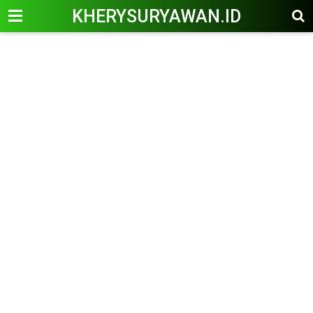
KHERYSURYAWAN.ID