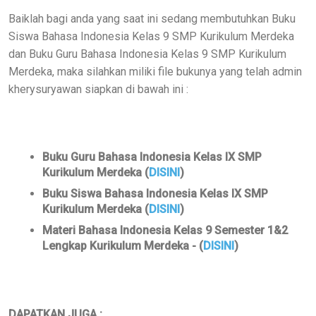
Baiklah bagi anda yang saat ini sedang membutuhkan Buku
Siswa Bahasa Indonesia Kelas 9 SMP Kurikulum Merdeka
dan Buku Guru Bahasa Indonesia Kelas 9 SMP Kurikulum
Merdeka, maka silahkan miliki file bukunya yang telah admin
kherysuryawan siapkan di bawah ini :
Buku Guru Bahasa Indonesia Kelas IX SMP
Kurikulum Merdeka (
DISINI
)
Buku Siswa Bahasa Indonesia Kelas IX SMP
Kurikulum Merdeka (
DISINI
)
Materi Bahasa Indonesia Kelas 9 Semester 1&2
Lengkap Kurikulum Merdeka - (
DISINI
)
DAPATKAN JUGA :