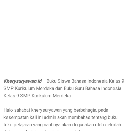
Kherysuryawan.id
– Buku Siswa Bahasa Indonesia Kelas 9
SMP Kurikulum Merdeka dan Buku Guru Bahasa Indonesia
Kelas 9 SMP Kurikulum Merdeka.
Halo sahabat kherysuryawan yang berbahagia, pada
kesempatan kali ini admin akan membahas tentang buku
teks pelajaran yang nantinya akan di gunakan oleh sekolah