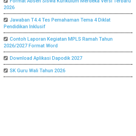
Format Absen Siswa Kurikulum Merdeka Versi Terbaru
2026
Jawaban T4.4 Tes Pemahaman Tema 4 Diklat
Pendidikan Inklusif
Contoh Laporan Kegiatan MPLS Ramah Tahun
2026/2027 Format Word
Download Aplikasi Dapodik 2027
SK Guru Wali Tahun 2026