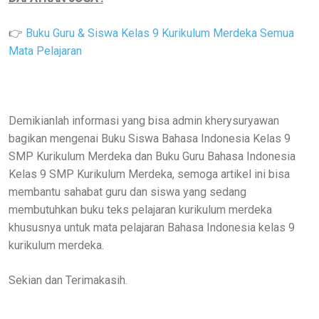
👉
Buku Guru & Siswa Kelas 9 Kurikulum Merdeka Semua
Mata Pelajaran
Demikianlah informasi yang bisa admin kherysuryawan
bagikan mengenai Buku Siswa Bahasa Indonesia Kelas 9
SMP Kurikulum Merdeka dan Buku Guru Bahasa Indonesia
Kelas 9 SMP Kurikulum Merdeka, semoga artikel ini bisa
membantu sahabat guru dan siswa yang sedang
membutuhkan buku teks pelajaran kurikulum merdeka
khususnya untuk mata pelajaran Bahasa Indonesia kelas 9
kurikulum merdeka.
Sekian dan Terimakasih.