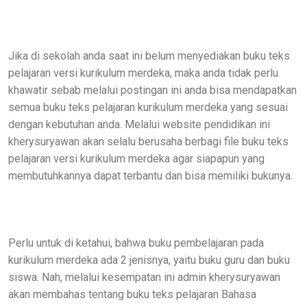
Jika di sekolah anda saat ini belum menyediakan buku teks
pelajaran versi kurikulum merdeka, maka anda tidak perlu
khawatir sebab melalui postingan ini anda bisa mendapatkan
semua buku teks pelajaran kurikulum merdeka yang sesuai
dengan kebutuhan anda. Melalui website pendidikan ini
kherysuryawan akan selalu berusaha berbagi file buku teks
pelajaran versi kurikulum merdeka agar siapapun yang
membutuhkannya dapat terbantu dan bisa memiliki bukunya.
Perlu untuk di ketahui, bahwa buku pembelajaran pada
kurikulum merdeka ada 2 jenisnya, yaitu buku guru dan buku
siswa. Nah, melalui kesempatan ini admin kherysuryawan
akan membahas tentang buku teks pelajaran Bahasa