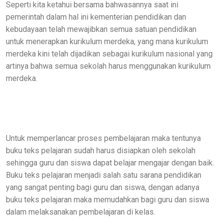
Seperti kita ketahui bersama bahwasannya saat ini
pemerintah dalam hal ini kementerian pendidikan dan
kebudayaan telah mewajibkan semua satuan pendidikan
untuk menerapkan kurikulum merdeka, yang mana kurikulum
merdeka kini telah dijadikan sebagai kurikulum nasional yang
artinya bahwa semua sekolah harus menggunakan kurikulum
merdeka.
Untuk memperlancar proses pembelajaran maka tentunya
buku teks pelajaran sudah harus disiapkan oleh sekolah
sehingga guru dan siswa dapat belajar mengajar dengan baik.
Buku teks pelajaran menjadi salah satu sarana pendidikan
yang sangat penting bagi guru dan siswa, dengan adanya
buku teks pelajaran maka memudahkan bagi guru dan siswa
dalam melaksanakan pembelajaran di kelas.