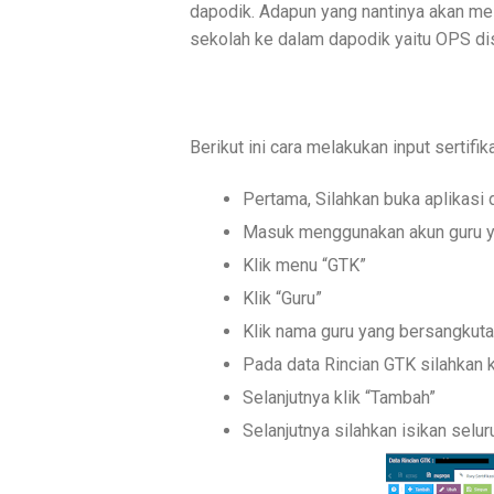
dapodik. Adapun yang nantinya akan me
sekolah ke dalam dapodik yaitu OPS d
Berikut ini cara melakukan input sertif
Pertama, Silahkan buka aplikasi
Masuk menggunakan akun guru ya
Klik menu “GTK”
Klik “Guru”
Klik nama guru yang bersangkuta
Pada data Rincian GTK silahkan kl
Selanjutnya klik “Tambah”
Selanjutnya silahkan isikan selu