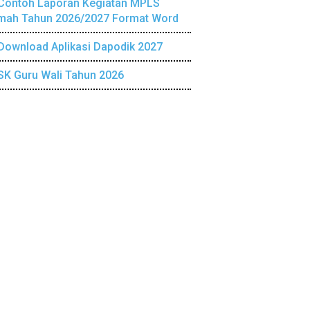
Contoh Laporan Kegiatan MPLS
mah Tahun 2026/2027 Format Word
Download Aplikasi Dapodik 2027
SK Guru Wali Tahun 2026