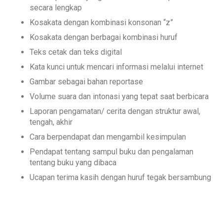
secara lengkap
Kosakata dengan kombinasi konsonan “z”
Kosakata dengan berbagai kombinasi huruf
Teks cetak dan teks digital
Kata kunci untuk mencari informasi melalui internet
Gambar sebagai bahan reportase
Volume suara dan intonasi yang tepat saat berbicara
Laporan pengamatan/ cerita dengan struktur awal,
tengah, akhir
Cara berpendapat dan mengambil kesimpulan
Pendapat tentang sampul buku dan pengalaman
tentang buku yang dibaca
Ucapan terima kasih dengan huruf tegak bersambung