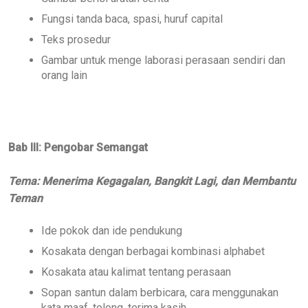
Fungsi tanda baca, spasi, huruf capital
Teks prosedur
Gambar untuk menge laborasi perasaan sendiri dan
orang lain
Bab III: Pengobar Semangat
T
ema: Menerima Kegagalan, Bangkit Lagi, dan Membantu
Teman
Ide pokok dan ide pendukung
Kosakata dengan berbagai kombinasi alphabet
Kosakata atau kalimat tentang perasaan
Sopan santun dalam berbicara, cara menggunakan
kata maaf, tolong, terima kasih