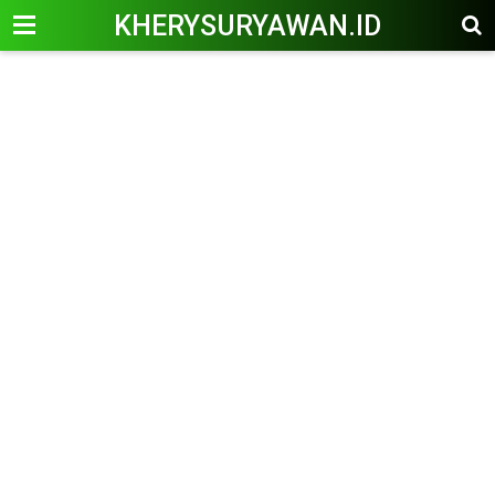
KHERYSURYAWAN.ID