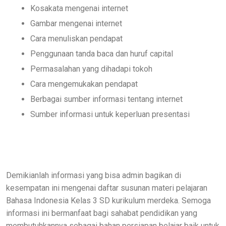
Kosakata mengenai internet
Gambar mengenai internet
Cara menuliskan pendapat
Penggunaan tanda baca dan huruf capital
Permasalahan yang dihadapi tokoh
Cara mengemukakan pendapat
Berbagai sumber informasi tentang internet
Sumber informasi untuk keperluan presentasi
Demikianlah informasi yang bisa admin bagikan di
kesempatan ini mengenai daftar susunan materi pelajaran
Bahasa Indonesia Kelas 3 SD kurikulum merdeka. Semoga
informasi ini bermanfaat bagi sahabat pendidikan yang
membutuhkannya sebagai bahan persiapan belajar baik untuk