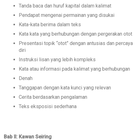
Tanda baca dan huruf kapital dalam kalimat
Pendapat mengenai permainan yang disukai
Kata-kata berima dalam teks
Kata kata yang berhubungan dengan pergerakan otot
Presentasi topik “otot” dengan antusias dan percaya
diri
Instruksi lisan yang lebih kompleks
Kata atau informasi pada kalimat yang berhubungan
Denah
Tanggapan dengan kata kunci yang relevan
Cerita berdasarkan pengalaman
Teks eksposisi sederhana
Bab II: Kawan Seiring