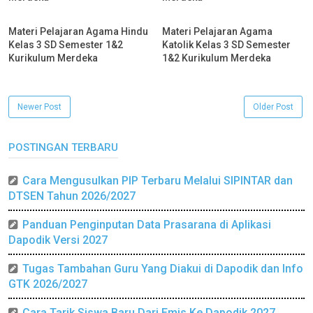
Materi Pelajaran Agama Hindu
Materi Pelajaran Agama
Kelas 3 SD Semester 1&2
Katolik Kelas 3 SD Semester
Kurikulum Merdeka
1&2 Kurikulum Merdeka
Newer Post
Older Post
POSTINGAN TERBARU
Cara Mengusulkan PIP Terbaru Melalui SIPINTAR dan
DTSEN Tahun 2026/2027
Panduan Penginputan Data Prasarana di Aplikasi
Dapodik Versi 2027
Tugas Tambahan Guru Yang Diakui di Dapodik dan Info
GTK 2026/2027
Cara Tarik Siswa Baru Dari Emis Ke Dapodik 2027