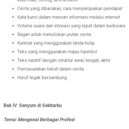
Cerita yang dibacakan, cara menyampaikan pendapat
Kata kunci dalam mencari informasi melalui internet
Volume suara dan intonasi yang tepat dalam berbicara
Bagan untuk menuliskan urutan cerita
Kalimat yang menggunakan tanda kutip
Teks yang menggunakan majas hiperbol
Teks naratif dengan struktur awal, tengah, akhir
Permasalahan tokoh dalam cerita
Huruf tegak bersambung
Bab IV: Senyum di Sekitarku
Tema: Mengenal Berbagai Profesi