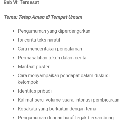
Bab VI: Tersesat
Tema: Tetap Aman di Tempat Umum
Pengumuman yang diperdengarkan
Isi cerita teks naratif
Cara menceritakan pengalaman
Permasalahan tokoh dalam cerita
Manfaat poster
Cara menyampaikan pendapat dalam diskusi
kelompok
Identitas pribadi
Kalimat seru, volume suara, intonasi pembicaraan
Kosakata yang berkaitan dengan tema
Pengumuman dengan huruf tegak bersambung