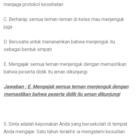
menjaga protokol kesehatan
C. Berharap semua teman-teman di kelas mau menjenguk
juga
D. Berusaha untuk menanamkan bahwa menjenguk itu
sebagai bentuk empati
E. Mengajak semua teman menjenguk dengan memastikan
bahwa peserta didik itu aman dikunjungi
Jawaban : E. Mengajak semua teman menjenguk dengan
memastikan bahwa peserta didik itu aman dikunjungi
5. Sinta adalah keponakan Anda yang bersekolah di tempat
Anda mengajar. Satu tahun terakhir ia mengalami kesulitan