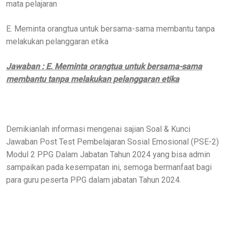
mata pelajaran
E. Meminta orangtua untuk bersama-sama membantu tanpa
melakukan pelanggaran etika
Jawaban : E. Meminta orangtua untuk bersama-sama
membantu tanpa melakukan pelanggaran etika
Demikianlah informasi mengenai sajian Soal & Kunci
Jawaban Post Test Pembelajaran Sosial Emosional (PSE-2)
Modul 2 PPG Dalam Jabatan Tahun 2024 yang bisa admin
sampaikan pada kesempatan ini, semoga bermanfaat bagi
para guru peserta PPG dalam jabatan Tahun 2024.