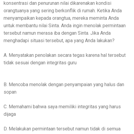
konsentrasi dan penurunan nilai dikarenakan kondisi
orangtuanya yang sering berkonflik di rumah. Ketika Anda
menyampaikan kepada orangtua, mereka meminta Anda
untuk membantu nilai Sinta. Anda ingin menolak permintaan
tersebut namun merasa iba dengan Sinta. Jika Anda
menghadapi situasi tersebut, apa yang Anda lakukan?
A. Menyatakan penolakan secara tegas karena hal tersebut
tidak sesuai dengan integritas guru
B. Mencoba menolak dengan penyampaian yang halus dan
sopan
C. Memahami bahwa saya memiliki integritas yang harus
dijaga
D. Melakukan permintaan tersebut namun tidak di semua