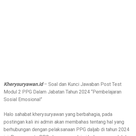
Kherysuryawan.id
– Soal dan Kunci Jawaban Post Test
Modul 2 PPG Dalam Jabatan Tahun 2024 “Pembelajaran
Sosial Emosional”
Halo sahabat kherysuryawan yang berbahagia, pada
postingan kali ini admin akan membahas tentang hal yang
berhubungan dengan pelaksanaan PPG daljab di tahun 2024