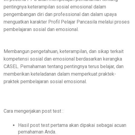
pentingnya keterampilan sosial emosional dalam
pengembangan diri dan professional dan dalam upaya
menguatkan karakter Profil Pelajar Pancasila melalui proses
pembelajaran sosial dan emosional.
Membangun pengetahuan, keterampilan, dan sikap terkait
kompetensi sosial dan emosional berdasarkan kerangka
CASEL. Pemahaman tentang pentingnya terus belajar, dan
memberikan keteladanan dalam memperkuat praktek-
praktek pembelajaran sosial emosional.
Cara mengerjakan post test :
Hasil post test pertama akan dipakai sebagai acuan
pemahaman Anda.