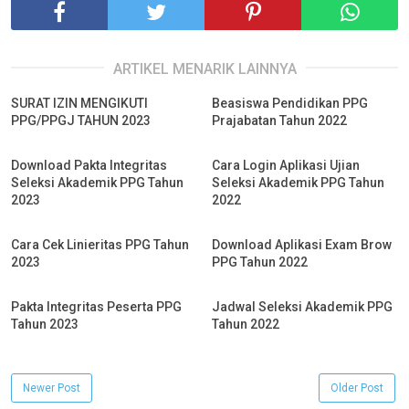
ARTIKEL MENARIK LAINNYA
SURAT IZIN MENGIKUTI
Beasiswa Pendidikan PPG
PPG/PPGJ TAHUN 2023
Prajabatan Tahun 2022
Download Pakta Integritas
Cara Login Aplikasi Ujian
Seleksi Akademik PPG Tahun
Seleksi Akademik PPG Tahun
2023
2022
Cara Cek Linieritas PPG Tahun
Download Aplikasi Exam Brow
2023
PPG Tahun 2022
Pakta Integritas Peserta PPG
Jadwal Seleksi Akademik PPG
Tahun 2023
Tahun 2022
Newer Post
Older Post