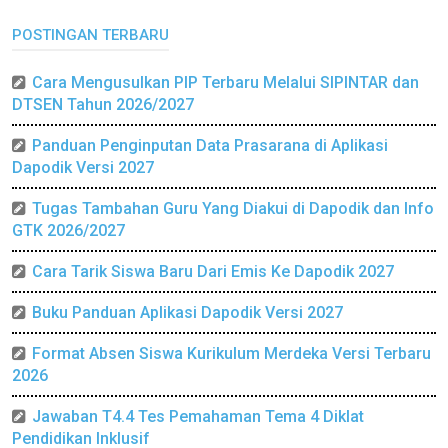
POSTINGAN TERBARU
Cara Mengusulkan PIP Terbaru Melalui SIPINTAR dan
DTSEN Tahun 2026/2027
Panduan Penginputan Data Prasarana di Aplikasi
Dapodik Versi 2027
Tugas Tambahan Guru Yang Diakui di Dapodik dan Info
GTK 2026/2027
Cara Tarik Siswa Baru Dari Emis Ke Dapodik 2027
Buku Panduan Aplikasi Dapodik Versi 2027
Format Absen Siswa Kurikulum Merdeka Versi Terbaru
2026
Jawaban T4.4 Tes Pemahaman Tema 4 Diklat
Pendidikan Inklusif