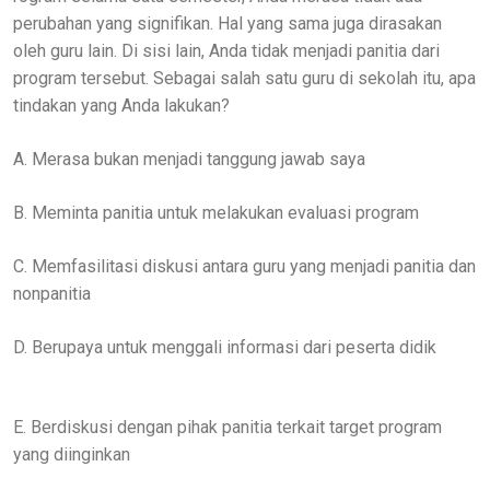
perubahan yang signifikan. Hal yang sama juga dirasakan
oleh guru lain. Di sisi lain, Anda tidak menjadi panitia dari
program tersebut. Sebagai salah satu guru di sekolah itu, apa
tindakan yang Anda lakukan?
A. Merasa bukan menjadi tanggung jawab saya
B. Meminta panitia untuk melakukan evaluasi program
C. Memfasilitasi diskusi antara guru yang menjadi panitia dan
nonpanitia
D. Berupaya untuk menggali informasi dari peserta didik
E. Berdiskusi dengan pihak panitia terkait target program
yang diinginkan