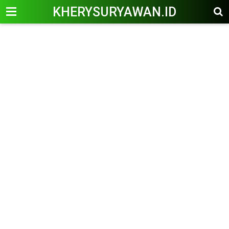
KHERYSURYAWAN.ID