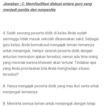
Jawaban : C. Memfasilitasi diskusi antara guru yang
menjadi panitia dan nonpanitia
4. Salah seorang peserta didik di kelas Anda sudah
seminggu tidak masuk sekolah dikarenakan sakit. Sebagai
guru kelas, Anda bermaksud mengajak teman-temannya
untuk menjenguk. Hampir seluruh peserta didik dengan
antusias merespon ajakan tersebut, namun ada lima orang
yang menolak karena khawatir akan tertular. Tindakan apa
yang Anda prioritaskan bila Anda menghadapi situasi
tersebut?
A. Hanya mengajak peserta didik yang mau ikut serta untuk
menjenguk temannya
B. Meminta semua teman untuk menjenguk dengan tetap