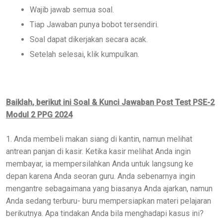
Wajib jawab semua soal.
Tiap Jawaban punya bobot tersendiri.
Soal dapat dikerjakan secara acak.
Setelah selesai, klik kumpulkan.
Baiklah, berikut ini Soal & Kunci Jawaban Post Test PSE-2
Modul 2 PPG 2024
1. Anda membeli makan siang di kantin, namun melihat
antrean panjan di kasir. Ketika kasir melihat Anda ingin
membayar, ia mempersilahkan Anda untuk langsung ke
depan karena Anda seoran guru. Anda sebenarnya ingin
mengantre sebagaimana yang biasanya Anda ajarkan, namun
Anda sedang terburu- buru mempersiapkan materi pelajaran
berikutnya. Apa tindakan Anda bila menghadapi kasus ini?