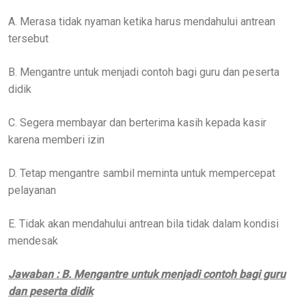
A. Merasa tidak nyaman ketika harus mendahului antrean
tersebut
B. Mengantre untuk menjadi contoh bagi guru dan peserta
didik
C. Segera membayar dan berterima kasih kepada kasir
karena memberi izin
D. Tetap mengantre sambil meminta untuk mempercepat
pelayanan
E. Tidak akan mendahului antrean bila tidak dalam kondisi
mendesak
Jawaban : B. Mengantre untuk menjadi contoh bagi guru
dan peserta didik