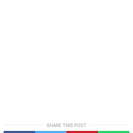
SHARE THIS POST