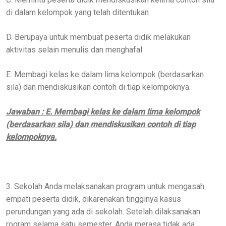
di dalam kelompok yang telah ditentukan
D. Berupaya untuk membuat peserta didik melakukan
aktivitas selain menulis dan menghafal
E. Membagi kelas ke dalam lima kelompok (berdasarkan
sila) dan mendiskusikan contoh di tiap kelompoknya.
Jawaban : E. Membagi kelas ke dalam lima kelompok
(berdasarkan sila) dan mendiskusikan contoh di tiap
kelompoknya.
3. Sekolah Anda melaksanakan program untuk mengasah
empati peserta didik, dikarenakan tingginya kasus
perundungan yang ada di sekolah. Setelah dilaksanakan
rogram selama satu semester, Anda merasa tidak ada