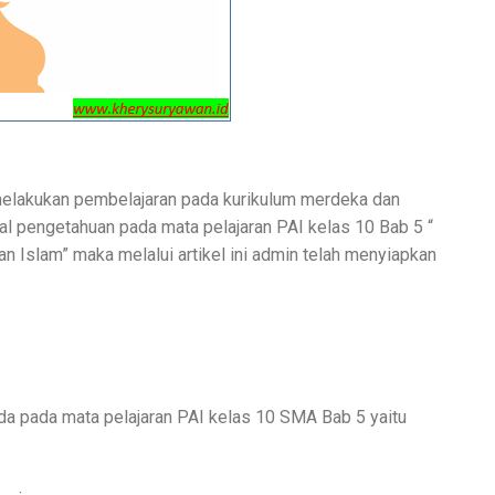
 melakukan pembelajaran pada kurikulum merdeka dan
 pengetahuan pada mata pelajaran PAI kelas 10 Bab 5 “
 Islam” maka melalui artikel ini admin telah menyiapkan
da pada mata pelajaran PAI kelas 10 SMA Bab 5 yaitu