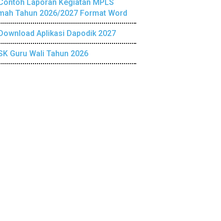
Contoh Laporan Kegiatan MPLS
mah Tahun 2026/2027 Format Word
Download Aplikasi Dapodik 2027
SK Guru Wali Tahun 2026