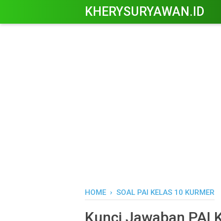
KHERYSURYAWAN.ID
HOME
›
SOAL PAI KELAS 10 KURMER
Kunci Jawaban PAI K