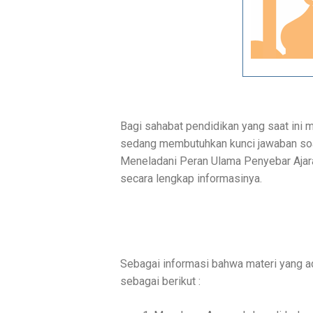
Bagi sahabat pendidikan yang saat ini
sedang membutuhkan kunci jawaban soal
Meneladani Peran Ulama Penyebar Ajaran
secara lengkap informasinya.
Sebagai informasi bahwa materi yang a
sebagai berikut :