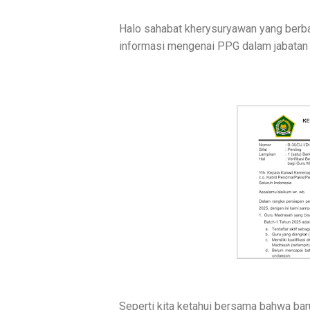
Halo sahabat kherysuryawan yang berba
informasi mengenai PPG dalam jabatan 
Seperti kita ketahui bersama bahwa baru