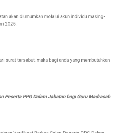
an akan diumumkan melalui akun individu masing-
ri 2025.
dari surat tersebut, maka bagi anda yang membutuhkan
lon Peserta PPG Dalam Jabatan bagi Guru Madrasah