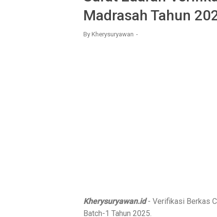
Madrasah Tahun 20
By
Kherysuryawan
Kherysuryawan.id
- Verifikasi Berkas
Batch-1 Tahun 2025.