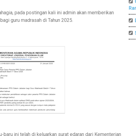
Ra
hagia, pada postingan kali ini admin akan memberikan
bagi guru madrasah di Tahun 2025.
-baru ini telah di keluarkan surat edaran dari Kementerian