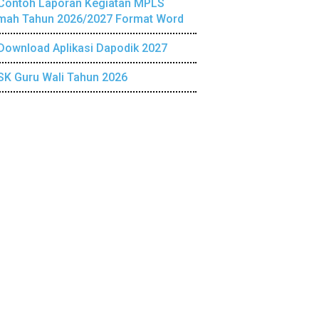
Contoh Laporan Kegiatan MPLS
mah Tahun 2026/2027 Format Word
Download Aplikasi Dapodik 2027
SK Guru Wali Tahun 2026