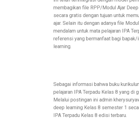
membagikan file RPP/Modul Ajar Deep 
secara gratis dengan tujuan untuk mem
ajar. Selain itu dengan adanya file Mo
mendalam untuk mata pelajaran IPA Terp
referensi yang bermanfaat bagi bapak/
learning.
Sebagai informasi bahwa buku kurikulu
pelajaran IPA Terpadu Kelas 8 yang di g
Melalui postingan ini admin kherysury
deep learning Kelas 8 semester 1 seca
IPA Terpadu Kelas 8 edisi terbaru.