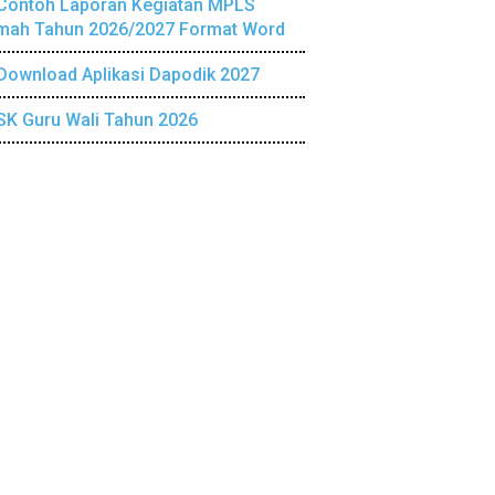
Contoh Laporan Kegiatan MPLS
mah Tahun 2026/2027 Format Word
Download Aplikasi Dapodik 2027
SK Guru Wali Tahun 2026