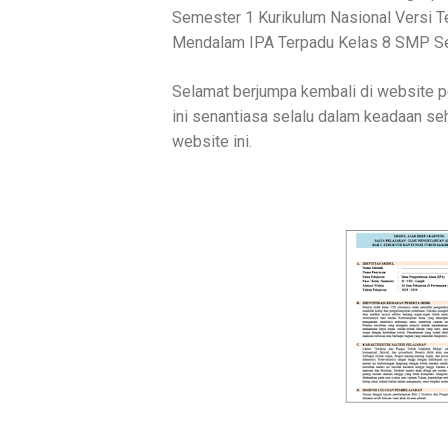
Semester 1 Kurikulum Nasional Versi T
Mendalam IPA Terpadu Kelas 8 SMP Sem
Selamat berjumpa kembali di website p
ini senantiasa selalu dalam keadaan se
website ini.