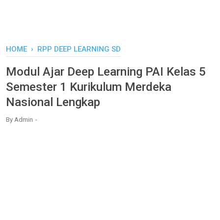
HOME
›
RPP DEEP LEARNING SD
Modul Ajar Deep Learning PAI Kelas 5
Semester 1 Kurikulum Merdeka
Nasional Lengkap
By
Admin