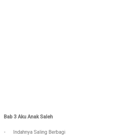
Bab 3 Aku Anak Saleh
-
Indahnya Saling Berbagi