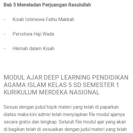
Bab 5 Meneladan Perjuangan Rasulullah
-
Kisah Istimewa Fathu Makkah
-
Peristiwa Haji Wada
-
Hikmah dalam Kisah
MODUL AJAR DEEP LEARNING PENDIDIKAN
AGAMA ISLAM KELAS 5 SD SEMESTER 1
KURIKULUM MERDEKA NASIONAL
Sesuai dengan judul/topik materi yang telah di paparkan
diatas maka kini admin telah menyiapkan file modul ajarnya
secara gratis dan lengkap. Seluruh file modul ajar yang akan
di bagikan telah di sesuaikan dengan judul materi yang telah