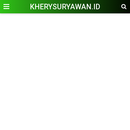
KHERYSURYAWAN.ID