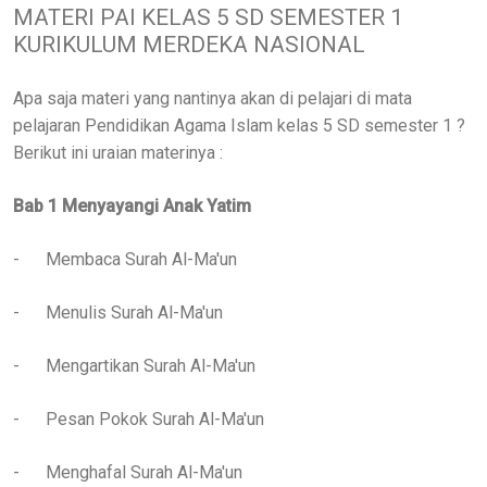
MATERI PAI KELAS 5 SD SEMESTER 1
KURIKULUM MERDEKA NASIONAL
Apa saja materi yang nantinya akan di pelajari di mata
pelajaran Pendidikan Agama Islam kelas 5 SD semester 1 ?
Berikut ini uraian materinya :
Bab 1 Menyayangi Anak Yatim
-
Membaca Surah Al-Ma'un
-
Menulis Surah Al-Ma'un
-
Mengartikan Surah Al-Ma'un
-
Pesan Pokok Surah Al-Ma'un
-
Menghafal Surah Al-Ma'un