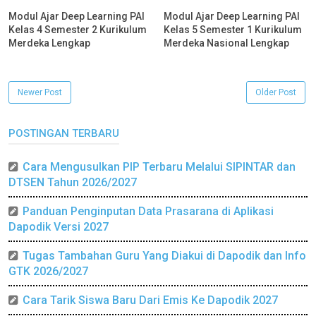
Modul Ajar Deep Learning PAI
Modul Ajar Deep Learning PAI
Kelas 4 Semester 2 Kurikulum
Kelas 5 Semester 1 Kurikulum
Merdeka Lengkap
Merdeka Nasional Lengkap
Newer Post
Older Post
POSTINGAN TERBARU
Cara Mengusulkan PIP Terbaru Melalui SIPINTAR dan
DTSEN Tahun 2026/2027
Panduan Penginputan Data Prasarana di Aplikasi
Dapodik Versi 2027
Tugas Tambahan Guru Yang Diakui di Dapodik dan Info
GTK 2026/2027
Cara Tarik Siswa Baru Dari Emis Ke Dapodik 2027