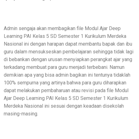
Admin sengaja akan membagikan file Modul Ajar Deep
Learning PAI Kelas 5 SD Semester 1 Kurikulum Merdeka
Nasional ini dengan harapan dapat membantu bapak dan ibu
guru dalam mensukseskan pembelajaran sehingga tidak lagi
di bebankan dengan urusan menyiapkan perangkat ajar yang
terkadang membuat para guru menjadi terbebani. Namun
demikian apa yang bisa admin bagikan ini tentunya tidaklah
100% sempurna yang artinya bahwa para guru diharapkan
dapat melakukan pembaharuan atau revisi pada file Modul
Ajar Deep Learning PAI Kelas 5 SD Semester 1 Kurikulum
Merdeka Nasional ini sesuai dengan keadaan disekolah
masing-masing.