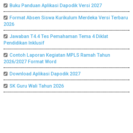
Buku Panduan Aplikasi Dapodik Versi 2027
Format Absen Siswa Kurikulum Merdeka Versi Terbaru
2026
Jawaban T4.4 Tes Pemahaman Tema 4 Diklat
Pendidikan Inklusif
Contoh Laporan Kegiatan MPLS Ramah Tahun
2026/2027 Format Word
Download Aplikasi Dapodik 2027
SK Guru Wali Tahun 2026