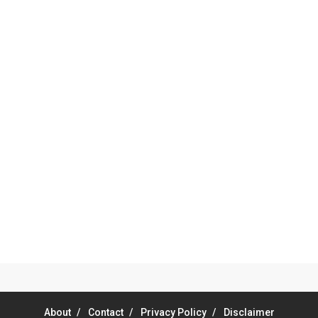
About
Contact
Privacy Policy
Disclaimer