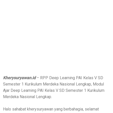
Kherysuryawan.id
– RPP Deep Learning PAI Kelas V SD
Semester 1 Kurikulum Merdeka Nasional Lengkap, Modul
Ajar Deep Learning PAI Kelas V SD Semester 1 Kurikulum
Merdeka Nasional Lengkap.
Halo sahabat kherysuryawan yang berbahagia, selamat