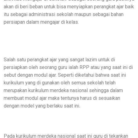
akan di beri beban untuk bisa menyiapkan perangkat ajar baik
itu sebagai administrasi sekolah maupun sebagai bahan
persiapan dalam mengajar di kelas.
Salah satu perangkat ajar yang sangat lazim untuk di
persiapkan oleh seorang guru ialah RPP atau yang saat ini di
sebut dengan modul ajar. Seperti diketahui bahwa saat ini
kurikulum yang di gunakan oleh semua sekolah telah
merupakan kurikulum merdeka nasional sehingga dalam
membuat modul ajar maka tentunya harus di sesuaikan
dengan model yang berlaku saat ini.
Pada kurikulum merdeka nasional saat ini guru di tekankan