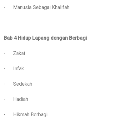
-
Manusia Sebagai Khalifah
Bab 4 Hidup Lapang dengan Berbagi
-
Zakat
-
Infak
-
Sedekah
-
Hadiah
-
Hikmah Berbagi