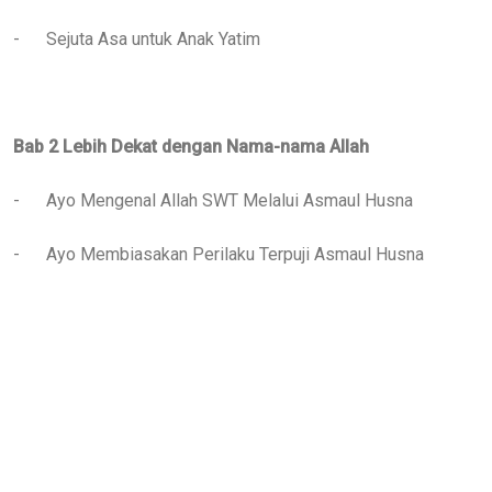
-
Sejuta Asa untuk Anak Yatim
Bab 2 Lebih Dekat dengan Nama-nama Allah
-
Ayo Mengenal Allah SWT Melalui Asmaul Husna
-
Ayo Membiasakan Perilaku Terpuji Asmaul Husna