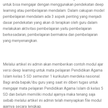
untuk bisa mengajar dengan menggunakan pendekatan deep
learning atau pembelajaran mendalam. Dalam cakupan model
pembelajaran mendalam ada 3 aspek penting yang menjadi
dasar pendekatan yang akan di terapkan oleh guru dalam
melakukan aktivitas pembelajaran yaitu pembelajaran
berkesadaran, pembelajaran bermakna dan pembelajaran
yang menyenangkan.
Melalui artikel ini admin akan memberikan contoh modul ajar
versi deep learning untuk mata pelajaran Pendidikan Agama
Islam kelas 5 SD semester 1 kurikulum merdeka nasional.
Bagi anda bapak/ibu guru yang saat ini diberi tugas untuk
mengajar mata pelajaran Pendidikan Agama Islam di kelas 5
SD dan belum memiliki modul ajarnya maka tenang saja
sebab melalui artikel ini admin telah menyiapkan file modul
ajarnya secara lengkap.