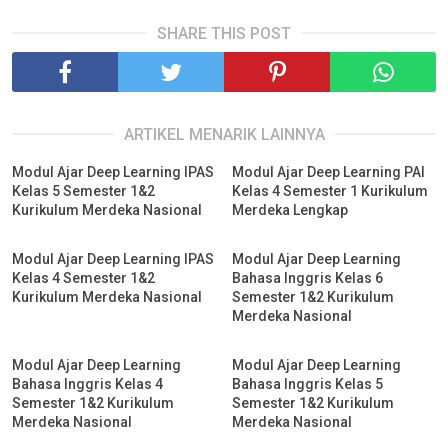
SHARE THIS POST
ARTIKEL MENARIK LAINNYA
Modul Ajar Deep Learning IPAS
Modul Ajar Deep Learning PAI
Kelas 5 Semester 1&2
Kelas 4 Semester 1 Kurikulum
Kurikulum Merdeka Nasional
Merdeka Lengkap
Modul Ajar Deep Learning IPAS
Modul Ajar Deep Learning
Kelas 4 Semester 1&2
Bahasa Inggris Kelas 6
Kurikulum Merdeka Nasional
Semester 1&2 Kurikulum
Merdeka Nasional
Modul Ajar Deep Learning
Modul Ajar Deep Learning
Bahasa Inggris Kelas 4
Bahasa Inggris Kelas 5
Semester 1&2 Kurikulum
Semester 1&2 Kurikulum
Merdeka Nasional
Merdeka Nasional