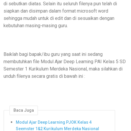
di sebutkan diatas. Selain itu seluruh filenya pun telah di
siapkan dan disimpan dalam format microsoft word
sehingga mudah untuk di edit dan di sesuaikan dengan
kebutuhan masing-masing guru.
Baiklah bagi bapak/ibu guru yang saat ini sedang
membutuhkan file Modul Ajar Deep Learning PAI Kelas 5 SD
Semester 1 Kurikulum Merdeka Nasional, maka silahkan di
unduh filenya secara gratis di bawah ini :
Baca Juga
Modul Ajar Deep Learning PJOK Kelas 4
Seemster 1&2 Kurikulum Merdeka Nasional