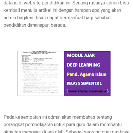
datang di website pendidikan ini. Senang rasanya admin bisa
kembali menulis artikel ini dengan harapan apa yang akan
admin bagikan disini dapat bermanfaat bagi sahabat
pendidikan dimanapun berada.
Pada kesempatan ini admin akan membahas tentang
perangkat pembelajaran untuk para guru dalam membantu
aktivitas mengajar di sekolah. Sebagai seorang guru pastinya