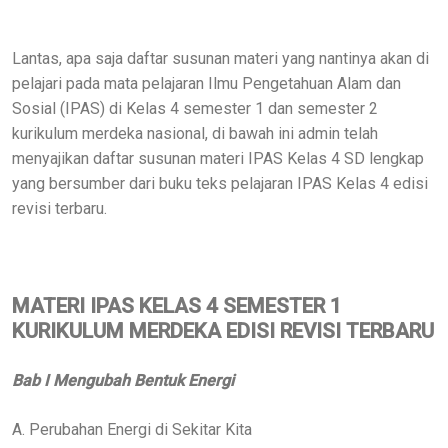
Lantas, apa saja daftar susunan materi yang nantinya akan di
pelajari pada mata pelajaran Ilmu Pengetahuan Alam dan
Sosial (IPAS) di Kelas 4 semester 1 dan semester 2
kurikulum merdeka nasional, di bawah ini admin telah
menyajikan daftar susunan materi IPAS Kelas 4 SD lengkap
yang bersumber dari buku teks pelajaran IPAS Kelas 4 edisi
revisi terbaru.
MATERI IPAS KELAS 4 SEMESTER 1
KURIKULUM MERDEKA EDISI REVISI TERBARU
Bab I Mengubah Bentuk Energi
A. Perubahan Energi di Sekitar Kita