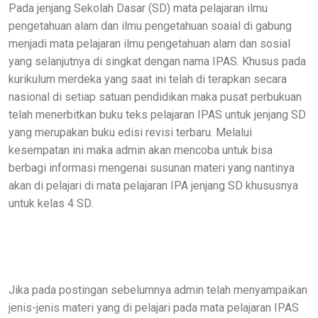
Pada jenjang Sekolah Dasar (SD) mata pelajaran ilmu
pengetahuan alam dan ilmu pengetahuan soaial di gabung
menjadi mata pelajaran ilmu pengetahuan alam dan sosial
yang selanjutnya di singkat dengan nama IPAS. Khusus pada
kurikulum merdeka yang saat ini telah di terapkan secara
nasional di setiap satuan pendidikan maka pusat perbukuan
telah menerbitkan buku teks pelajaran IPAS untuk jenjang SD
yang merupakan buku edisi revisi terbaru. Melalui
kesempatan ini maka admin akan mencoba untuk bisa
berbagi informasi mengenai susunan materi yang nantinya
akan di pelajari di mata pelajaran IPA jenjang SD khususnya
untuk kelas 4 SD.
Jika pada postingan sebelumnya admin telah menyampaikan
jenis-jenis materi yang di pelajari pada mata pelajaran IPAS