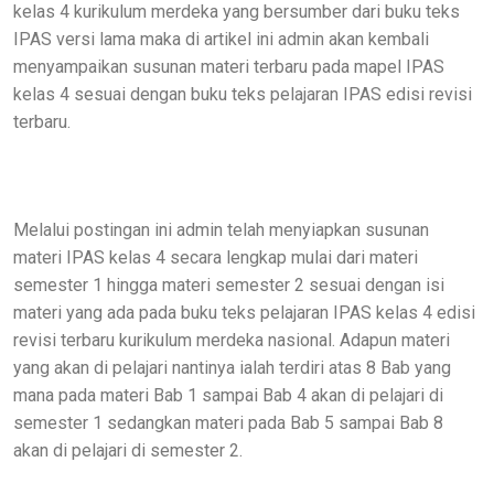
kelas 4 kurikulum merdeka yang bersumber dari buku teks
IPAS versi lama maka di artikel ini admin akan kembali
menyampaikan susunan materi terbaru pada mapel IPAS
kelas 4 sesuai dengan buku teks pelajaran IPAS edisi revisi
terbaru.
Melalui postingan ini admin telah menyiapkan susunan
materi IPAS kelas 4 secara lengkap mulai dari materi
semester 1 hingga materi semester 2 sesuai dengan isi
materi yang ada pada buku teks pelajaran IPAS kelas 4 edisi
revisi terbaru kurikulum merdeka nasional. Adapun materi
yang akan di pelajari nantinya ialah terdiri atas 8 Bab yang
mana pada materi Bab 1 sampai Bab 4 akan di pelajari di
semester 1 sedangkan materi pada Bab 5 sampai Bab 8
akan di pelajari di semester 2.