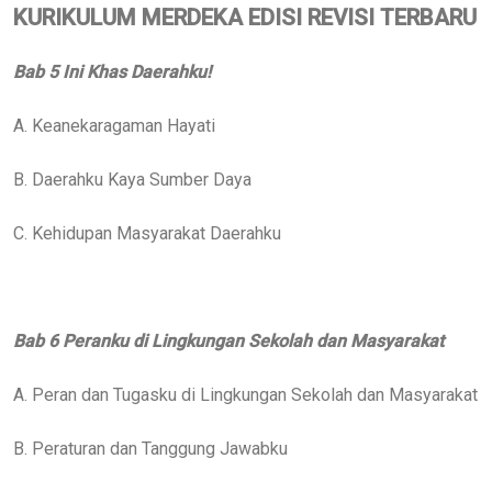
KURIKULUM MERDEKA EDISI REVISI TERBARU
Bab 5 Ini Khas Daerahku!
A. Keanekaragaman Hayati
B. Daerahku Kaya Sumber Daya
C. Kehidupan Masyarakat Daerahku
Bab 6 Peranku di Lingkungan Sekolah dan Masyarakat
A. Peran dan Tugasku di Lingkungan Sekolah dan Masyarakat
B. Peraturan dan Tanggung Jawabku