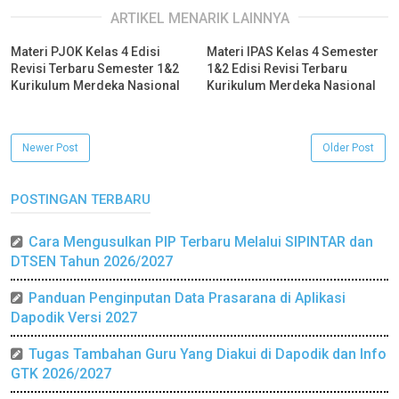
ARTIKEL MENARIK LAINNYA
Materi PJOK Kelas 4 Edisi
Materi IPAS Kelas 4 Semester
Revisi Terbaru Semester 1&2
1&2 Edisi Revisi Terbaru
Kurikulum Merdeka Nasional
Kurikulum Merdeka Nasional
Newer Post
Older Post
POSTINGAN TERBARU
Cara Mengusulkan PIP Terbaru Melalui SIPINTAR dan
DTSEN Tahun 2026/2027
Panduan Penginputan Data Prasarana di Aplikasi
Dapodik Versi 2027
Tugas Tambahan Guru Yang Diakui di Dapodik dan Info
GTK 2026/2027