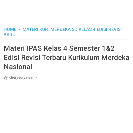
HOME
›
MATERI KUR. MERDEKA SD KELAS 4 EDISI REVISI
BARU
Materi IPAS Kelas 4 Semester 1&2
Edisi Revisi Terbaru Kurikulum Merdeka
Nasional
By
Kherysuryawan