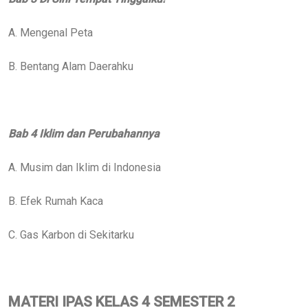
A. Mengenal Peta
B. Bentang Alam Daerahku
Bab 4 Iklim dan Perubahannya
A. Musim dan Iklim di Indonesia
B. Efek Rumah Kaca
C. Gas Karbon di Sekitarku
MATERI IPAS KELAS 4 SEMESTER 2