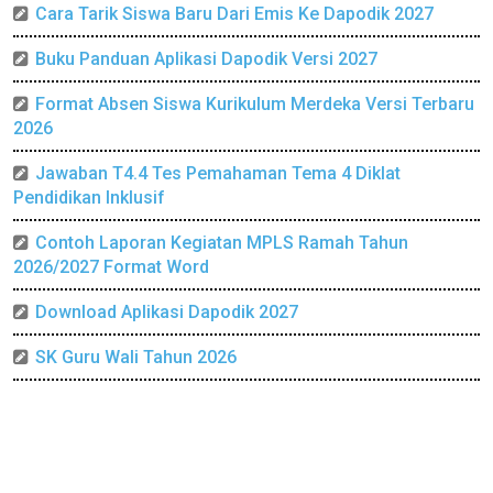
Cara Tarik Siswa Baru Dari Emis Ke Dapodik 2027
Buku Panduan Aplikasi Dapodik Versi 2027
Format Absen Siswa Kurikulum Merdeka Versi Terbaru
2026
Jawaban T4.4 Tes Pemahaman Tema 4 Diklat
Pendidikan Inklusif
Contoh Laporan Kegiatan MPLS Ramah Tahun
2026/2027 Format Word
Download Aplikasi Dapodik 2027
SK Guru Wali Tahun 2026