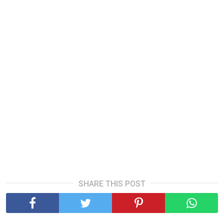
SHARE THIS POST