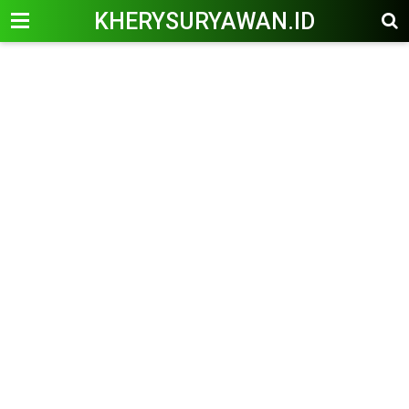
KHERYSURYAWAN.ID