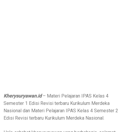
Kherysuryawan.id
– Materi Pelajaran IPAS Kelas 4
Semester 1 Edisi Revisi terbaru Kurikulum Merdeka
Nasional dan Materi Pelajaran IPAS Kelas 4 Semester 2
Edisi Revisi terbaru Kurikulum Merdeka Nasional.