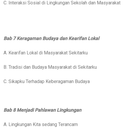
C. Interaksi Sosial di Lingkungan Sekolah dan Masyarakat
Bab 7 Keragaman Budaya dan Kearifan Lokal
A. Kearifan Lokal di Masyarakat Sekitarku
B. Tradisi dan Budaya Masyarakat di Sekitarku
C. Sikapku Terhadap Keberagaman Budaya
Bab 8 Menjadi Pahlawan Lingkungan
A. Lingkungan Kita sedang Terancam