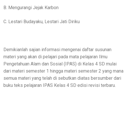
B. Mengurangi Jejak Karbon
C. Lestari Budayaku, Lestari Jati Diriku
Demikianlah sajian informasi mengenai daftar susunan
materi yang akan di pelajari pada mata pelajaran Ilmu
Pengetahuan Alam dan Sosial (IPAS) di Kelas 4 SD mulai
dari materi semester 1 hingga materi semester 2 yang mana
semua materi yang telah di sebutkan diatas bersumber dari
buku teks pelajaran IPAS Kelas 4 SD edisi revisi terbaru.