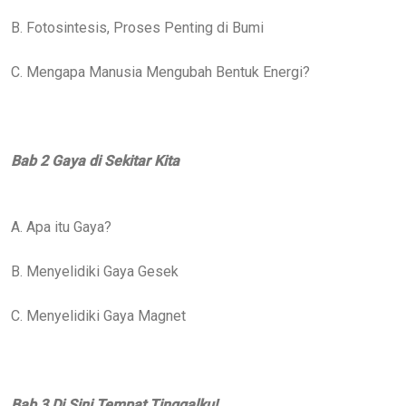
B. Fotosintesis, Proses Penting di Bumi
C. Mengapa Manusia Mengubah Bentuk Energi?
Bab 2 Gaya di Sekitar Kita
A. Apa itu Gaya?
B. Menyelidiki Gaya Gesek
C. Menyelidiki Gaya Magnet
Bab 3 Di Sini Tempat Tinggalku!