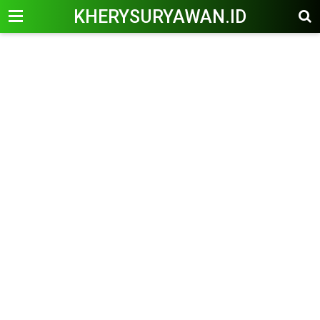
KHERYSURYAWAN.ID