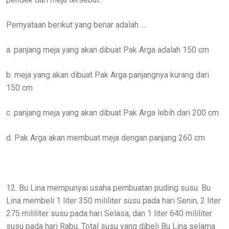
Pernyataan berikut yang benar adalah ....
a. panjang meja yang akan dibuat Pak Arga adalah 150 cm
b. meja yang akan dibuat Pak Arga panjangnya kurang dari
150 cm
c. panjang meja yang akan dibuat Pak Arga lebih dari 200 cm
d. Pak Arga akan membuat meja dengan panjang 260 cm
12. Bu Lina mempunyai usaha pembuatan puding susu. Bu
Lina membeli 1 liter 350 mililiter susu pada hari Senin, 2 liter
275 mililiter susu pada hari Selasa, dan 1 liter 640 mililiter
susu pada hari Rabu. Total susu yang dibeli Bu Lina selama