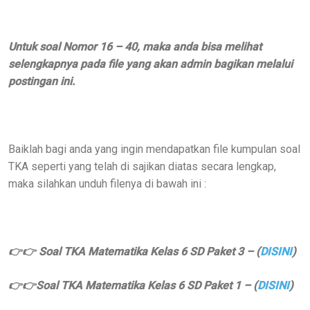
Untuk soal Nomor 16 – 40, maka anda bisa melihat
selengkapnya pada file yang akan admin bagikan melalui
postingan ini.
Baiklah bagi anda yang ingin mendapatkan file kumpulan soal
TKA seperti yang telah di sajikan diatas secara lengkap,
maka silahkan unduh filenya di bawah ini :
👉👉 Soal TKA Matematika Kelas 6 SD Paket 3 – (
DISINI
)
👉👉Soal TKA Matematika Kelas 6 SD Paket 1 – (
DISINI
)