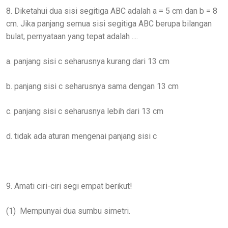
8. Diketahui dua sisi segitiga ABC adalah a = 5 cm dan b = 8
cm. Jika panjang semua sisi segitiga ABC berupa bilangan
bulat, pernyataan yang tepat adalah ....
a. panjang sisi c seharusnya kurang dari 13 cm
b. panjang sisi c seharusnya sama dengan 13 cm
c. panjang sisi c seharusnya lebih dari 13 cm
d. tidak ada aturan mengenai panjang sisi c
9. Amati ciri-ciri segi empat berikut!
(1)
Mempunyai dua sumbu simetri.