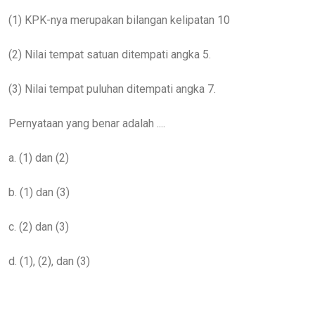
(1) KPK-nya merupakan bilangan kelipatan 10
(2) Nilai tempat satuan ditempati angka 5.
(3) Nilai tempat puluhan ditempati angka 7.
Pernyataan yang benar adalah ....
a. (1) dan (2)
b. (1) dan (3)
c. (2) dan (3)
d. (1), (2), dan (3)