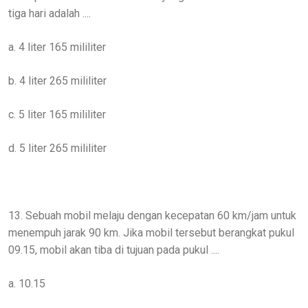
tiga hari adalah ....
a. 4 liter 165 mililiter
b. 4 liter 265 mililiter
c. 5 liter 165 mililiter
d. 5 liter 265 mililiter
13. Sebuah mobil melaju dengan kecepatan 60 km/jam untuk
menempuh jarak 90 km. Jika mobil tersebut berangkat pukul
09.15, mobil akan tiba di tujuan pada pukul ....
a. 10.15