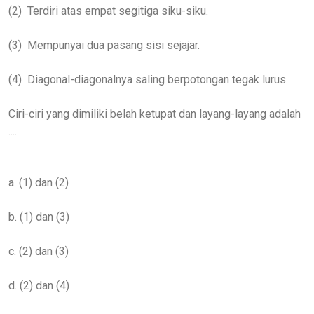
(2)
Terdiri atas empat segitiga siku-siku.
(3)
Mempunyai dua pasang sisi sejajar.
(4)
Diagonal-diagonalnya saling berpotongan tegak lurus.
Ciri-ciri yang dimiliki belah ketupat dan layang-layang adalah
....
a. (1) dan (2)
b. (1) dan (3)
c. (2) dan (3)
d. (2) dan (4)