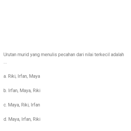
Urutan murid yang menulis pecahan dari nilai terkecil adalah
....
a. Riki, Irfan, Maya
b. Irfan, Maya, Riki
c. Maya, Riki, Irfan
d. Maya, Irfan, Riki