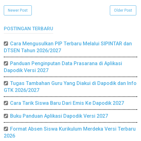
Newer Post
Older Post
POSTINGAN TERBARU
Cara Mengusulkan PIP Terbaru Melalui SIPINTAR dan
DTSEN Tahun 2026/2027
Panduan Penginputan Data Prasarana di Aplikasi
Dapodik Versi 2027
Tugas Tambahan Guru Yang Diakui di Dapodik dan Info
GTK 2026/2027
Cara Tarik Siswa Baru Dari Emis Ke Dapodik 2027
Buku Panduan Aplikasi Dapodik Versi 2027
Format Absen Siswa Kurikulum Merdeka Versi Terbaru
2026