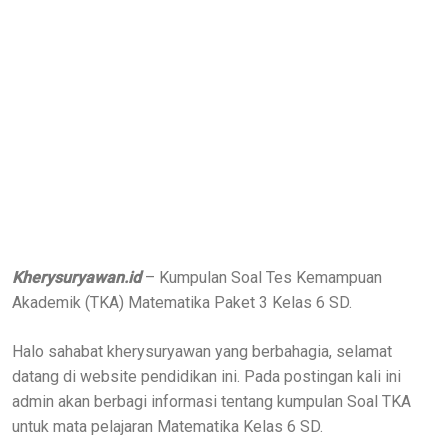
Kherysuryawan.id
– Kumpulan Soal Tes Kemampuan
Akademik (TKA) Matematika Paket 3 Kelas 6 SD.
Halo sahabat kherysuryawan yang berbahagia, selamat
datang di website pendidikan ini. Pada postingan kali ini
admin akan berbagi informasi tentang kumpulan Soal TKA
untuk mata pelajaran Matematika Kelas 6 SD.