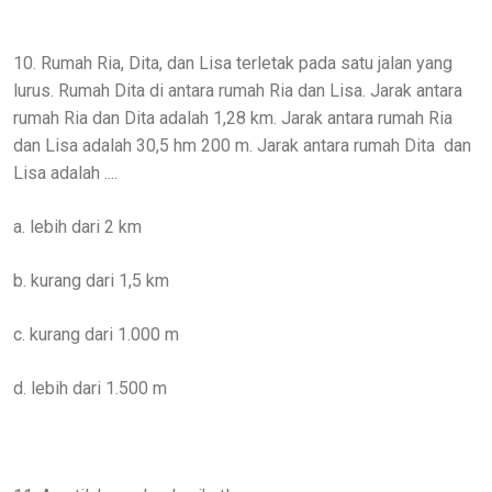
10. Rumah Ria, Dita, dan Lisa terletak pada satu jalan yang
lurus. Rumah Dita di antara rumah Ria dan Lisa. Jarak antara
rumah Ria dan Dita adalah 1,28 km. Jarak antara rumah Ria
dan Lisa adalah 30,5 hm 200 m. Jarak antara rumah Dita
dan
Lisa adalah ....
a. lebih dari 2 km
b. kurang dari 1,5 km
c. kurang dari 1.000 m
d. lebih dari 1.500 m