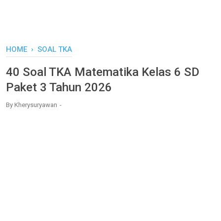
HOME
›
SOAL TKA
40 Soal TKA Matematika Kelas 6 SD
Paket 3 Tahun 2026
By
Kherysuryawan