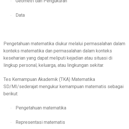
Geometri dan Pengukuran
·
Data
·
Pengetahuan matematika diukur melalui permasalahan dalam
konteks matematika dan permasalahan dalam konteks
keseharian yang dapat meliputi kejadian atau situasi di
lingkup personal, keluarga, atau lingkungan sekitar.
Tes Kemampuan Akademik (TKA) Matematika
SD/MI/sederajat mengukur kemampuan matematis sebagai
berikut:
Pengetahuan matematika
·
Representasi matematis
·