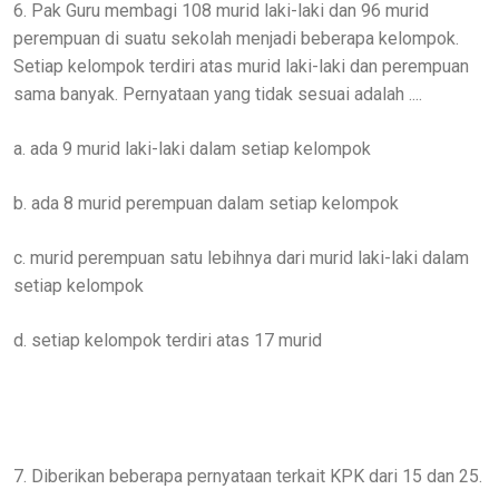
6. Pak Guru membagi 108 murid laki-laki dan 96 murid
perempuan di suatu sekolah menjadi beberapa kelompok.
Setiap kelompok terdiri atas murid laki-laki dan perempuan
sama banyak. Pernyataan yang tidak sesuai adalah ....
a. ada 9 murid laki-laki dalam setiap kelompok
b. ada 8 murid perempuan dalam setiap kelompok
c. murid perempuan satu lebihnya dari murid laki-laki dalam
setiap kelompok
d. setiap kelompok terdiri atas 17 murid
7. Diberikan beberapa pernyataan terkait KPK dari 15 dan 25.