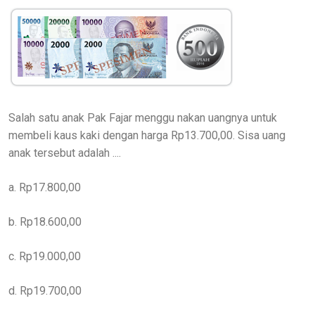
Salah satu anak Pak Fajar menggu nakan uangnya untuk
membeli kaus kaki dengan harga Rp13.700,00. Sisa uang
anak tersebut adalah ....
a. Rp17.800,00
b. Rp18.600,00
c. Rp19.000,00
d. Rp19.700,00