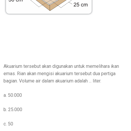
Akuarium tersebut akan digunakan untuk memelihara ikan
emas. Rian akan mengisi akuarium tersebut dua pertiga
bagian. Volume air dalam akuarium adalah ... liter.
a. 50.000
b. 25.000
c. 50