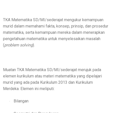
TKA Matematika SD/MI/sederajat mengukur kemampuan
murid dalam memahami fakta, konsep, prinsip, dan prosedur
matematika, serta kemampuan mereka dalam menerapkan
pengetahuan matematika untuk menyelesaikan masalah
(
problem solving
).
Muatan TKA Matematika SD/MI/sederajat merujuk pada
elemen kurikulum atau materi matematika yang dipelajari
murid yang ada pada Kurikulum 2013 dan Kurikulum
Merdeka. Elemen ini meliputi:
Bilangan
·