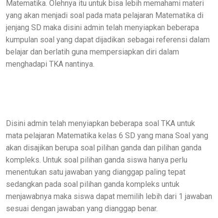
Matematika. Olehnya itu untuk bisa lebih memahami materi
yang akan menjadi soal pada mata pelajaran Matematika di
jenjang SD maka disini admin telah menyiapkan beberapa
kumpulan soal yang dapat dijadikan sebagai referensi dalam
belajar dan berlatih guna mempersiapkan diri dalam
menghadapi TKA nantinya.
Disini admin telah menyiapkan beberapa soal TKA untuk
mata pelajaran Matematika kelas 6 SD yang mana Soal yang
akan disajikan berupa soal pilihan ganda dan pilihan ganda
kompleks. Untuk soal pilihan ganda siswa hanya perlu
menentukan satu jawaban yang dianggap paling tepat
sedangkan pada soal pilihan ganda kompleks untuk
menjawabnya maka siswa dapat memilih lebih dari 1 jawaban
sesuai dengan jawaban yang dianggap benar.