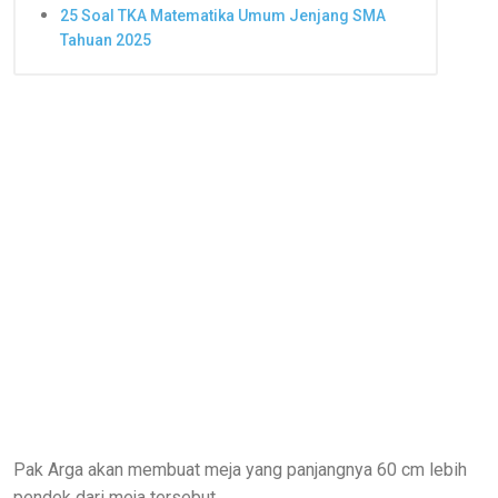
25 Soal TKA Matematika Umum Jenjang SMA
Tahuan 2025
Pak Arga akan membuat meja yang panjangnya 60 cm lebih
pendek dari meja tersebut.