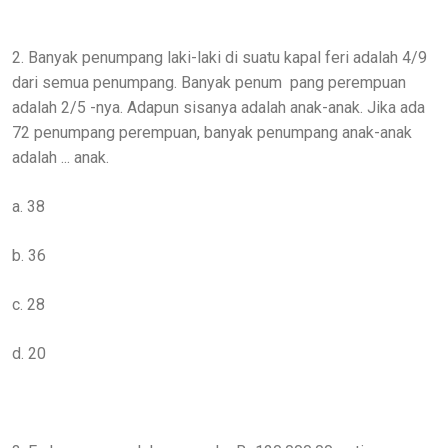
2. Banyak penumpang laki-laki di suatu kapal feri adalah 4/9
dari semua penumpang. Banyak penum pang perempuan
adalah 2/5 -nya. Adapun sisanya adalah anak-anak. Jika ada
72 penumpang perempuan, banyak penumpang anak-anak
adalah ... anak.
a. 38
b. 36
c. 28
d. 20