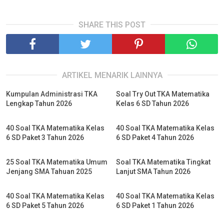
SHARE THIS POST
ARTIKEL MENARIK LAINNYA
Kumpulan Administrasi TKA
Soal Try Out TKA Matematika
Lengkap Tahun 2026
Kelas 6 SD Tahun 2026
40 Soal TKA Matematika Kelas
40 Soal TKA Matematika Kelas
6 SD Paket 3 Tahun 2026
6 SD Paket 4 Tahun 2026
25 Soal TKA Matematika Umum
Soal TKA Matematika Tingkat
Jenjang SMA Tahuan 2025
Lanjut SMA Tahun 2026
40 Soal TKA Matematika Kelas
40 Soal TKA Matematika Kelas
6 SD Paket 5 Tahun 2026
6 SD Paket 1 Tahun 2026