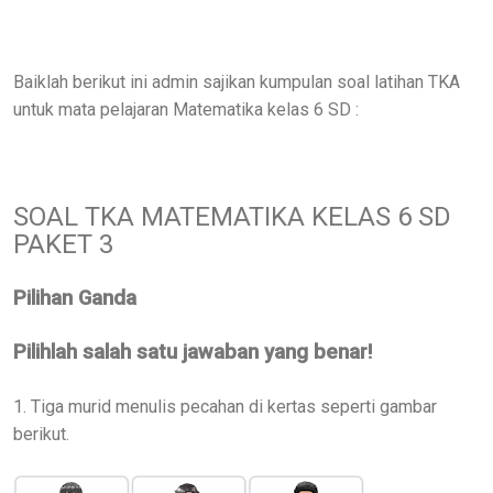
Baiklah berikut ini admin sajikan kumpulan soal latihan TKA
untuk mata pelajaran Matematika kelas 6 SD :
SOAL TKA MATEMATIKA KELAS 6 SD
PAKET 3
Pilihan Ganda
Pilihlah salah satu jawaban yang benar!
1. Tiga murid menulis pecahan di kertas seperti gambar
berikut.