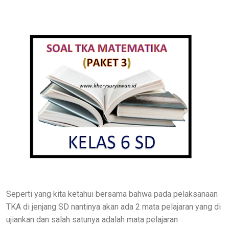
Seperti yang kita ketahui bersama bahwa pada pelaksanaan
TKA di jenjang SD nantinya akan ada 2 mata pelajaran yang di
ujiankan dan salah satunya adalah mata pelajaran