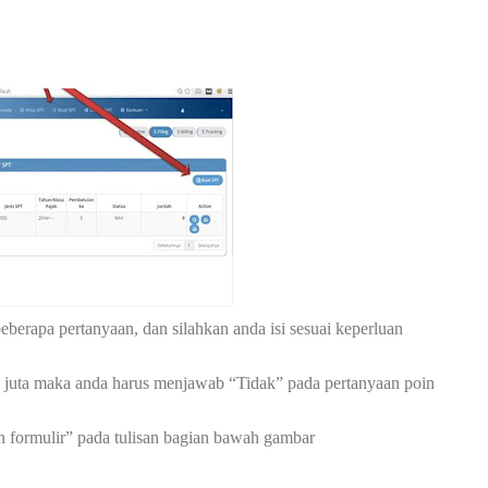
eberapa pertanyaan, dan silahkan anda isi sesuai keperluan
 60 juta maka anda harus menjawab “Tidak” pada pertanyaan poin
 formulir” pada tulisan bagian bawah gambar