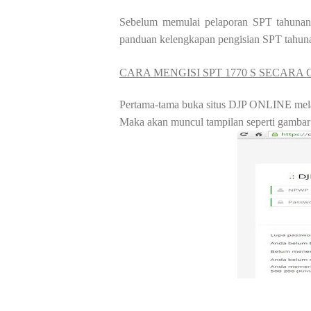
Sebelum memulai pelaporan SPT tahunan 
panduan kelengkapan pengisian SPT tah
CARA MENGISI SPT 1770 S SECARA
Pertama-tama buka situs DJP ONLINE mel
Maka akan muncul tampilan seperti gambar 