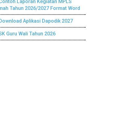
Contoh Laporan Kegiatan MPLS
mah Tahun 2026/2027 Format Word
Download Aplikasi Dapodik 2027
SK Guru Wali Tahun 2026