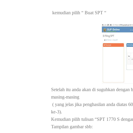
kemudian pilih “ Buat SPT “
Setelah itu anda akan di suguhkan dengan b
masing-masing
( yang jelas jika penghasilan anda diatas
ke-3).
Kemudian pilih tulisan “SPT 1770 S dengan
Tampilan gambar sbb: