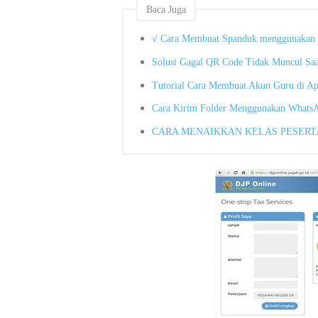
Baca Juga
√ Cara Membuat Spanduk menggunakan 
Solusi Gagal QR Code Tidak Muncul Sa
Tutorial Cara Membuat Akun Guru di Ap
Cara Kirim Folder Menggunakan Whats
CARA MENAIKKAN KELAS PESERTA 