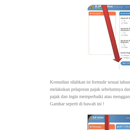
Kemudian silahkan isi formulir sesuai tahu
melakukan pelaporan pajak sebelumnya dan
pajak dan ingin memperbaiki atau menggant
Gambar seperti di bawah ini !