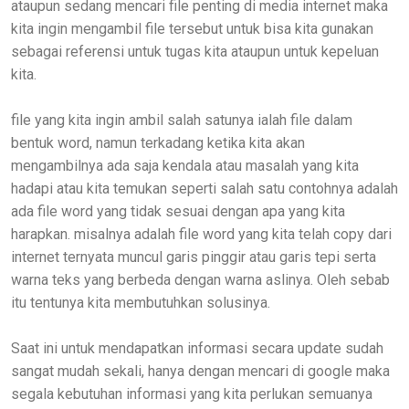
ataupun sedang mencari file penting di media internet maka
kita ingin mengambil file tersebut untuk bisa kita gunakan
sebagai referensi untuk tugas kita ataupun untuk kepeluan
kita.
file yang kita ingin ambil salah satunya ialah file dalam
bentuk word, namun terkadang ketika kita akan
mengambilnya ada saja kendala atau masalah yang kita
hadapi atau kita temukan seperti salah satu contohnya adalah
ada file word yang tidak sesuai dengan apa yang kita
harapkan. misalnya adalah file word yang kita telah copy dari
internet ternyata muncul garis pinggir atau garis tepi serta
warna teks yang berbeda dengan warna aslinya. Oleh sebab
itu tentunya kita membutuhkan solusinya.
Saat ini untuk mendapatkan informasi secara update sudah
sangat mudah sekali, hanya dengan mencari di google maka
segala kebutuhan informasi yang kita perlukan semuanya