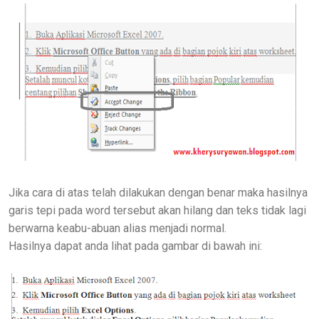
Jika cara di atas telah dilakukan dengan benar maka hasilnya
garis tepi pada word tersebut akan hilang dan teks tidak lagi
berwarna keabu-abuan alias menjadi normal.
Hasilnya dapat anda lihat pada gambar di bawah ini: