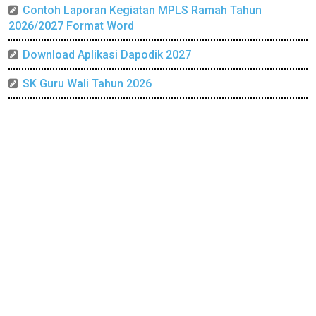
Contoh Laporan Kegiatan MPLS Ramah Tahun
2026/2027 Format Word
Download Aplikasi Dapodik 2027
SK Guru Wali Tahun 2026