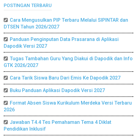
POSTINGAN TERBARU
Cara Mengusulkan PIP Terbaru Melalui SIPINTAR dan
DTSEN Tahun 2026/2027
Panduan Penginputan Data Prasarana di Aplikasi
Dapodik Versi 2027
Tugas Tambahan Guru Yang Diakui di Dapodik dan Info
GTK 2026/2027
Cara Tarik Siswa Baru Dari Emis Ke Dapodik 2027
Buku Panduan Aplikasi Dapodik Versi 2027
Format Absen Siswa Kurikulum Merdeka Versi Terbaru
2026
Jawaban T4.4 Tes Pemahaman Tema 4 Diklat
Pendidikan Inklusif