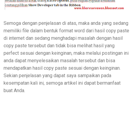
Semoga dengan penjelasan di atas, maka anda yang sedang
memiliki file dalam bentuk format word dari hasil copy paste
di internet dan sedang menghadapi masalah dengan hasil
copy paste tersebut dan tidak bisa melihat hasil yang
perfect sesuai dengan keinginan, maka melalui postingan ini
anda dapat menyelesaikan masalah tersebut dan bisa
mendapatkan hasil copy paste sesuai dengan keinginan.
Sekian penjelasan yang dapat saya sampaikan pada
kesempatan kali ini, semoga artikel ini dapat bermanfaat
buat Anda.