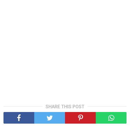
SHARE THIS POST