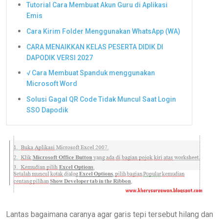
Tutorial Cara Membuat Akun Guru di Aplikasi
Emis
Cara Kirim Folder Menggunakan WhatsApp (WA)
CARA MENAIKKAN KELAS PESERTA DIDIK DI
DAPODIK VERSI 2027
√ Cara Membuat Spanduk menggunakan
Microsoft Word
Solusi Gagal QR Code Tidak Muncul Saat Login
SSO Dapodik
Lantas bagaimana caranya agar garis tepi tersebut hilang dan