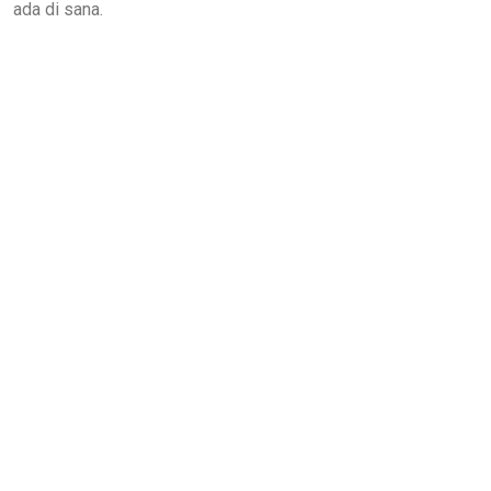
ada di sana.