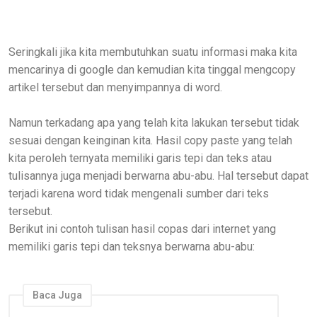
Seringkali jika kita membutuhkan suatu informasi maka kita
mencarinya di google dan kemudian kita tinggal mengcopy
artikel tersebut dan menyimpannya di word.
Namun terkadang apa yang telah kita lakukan tersebut tidak
sesuai dengan keinginan kita. Hasil copy paste yang telah
kita peroleh ternyata memiliki garis tepi dan teks atau
tulisannya juga menjadi berwarna abu-abu. Hal tersebut dapat
terjadi karena word tidak mengenali sumber dari teks
tersebut.
Berikut ini contoh tulisan hasil copas dari internet yang
memiliki garis tepi dan teksnya berwarna abu-abu:
Baca Juga