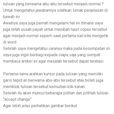
tulisan yang berwarna abu-abu tersebut menjadi normal ?
Untuk mengetahui jawabannya silahkan simak penjelasan di
bawah ini.
Awalnya saya juga pernah mengalami hal ini dimana saya
juga telah susah payah untuk merubah hasil copas tersebut
agar menjadi normal seperti saat pertama kali kita mengetik
di word.
Setelah saya mengetahui caranya maka pada kesempatan ini
saya juga ingin berbagi kepada siapa saja yang sempat
membaca artikel ini agar masalah tersebut dapat teratasi.
Pertama-tama arahkan kursor pada tulisan yang memiliki
garis tepid an berwarna abu-abu tersebut atau boleh juga
memblok tulisan tersebut kemudian klik kanan
Setelah itu akan muncul beberapa pilihan dan pilihlah tulisan
“accept change”
Agar lebih jelas perhatikan gambar berikut :