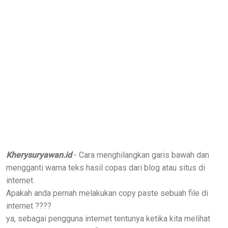
Kherysuryawan.id
- Cara menghilangkan garis bawah dan
mengganti warna teks hasil copas dari blog atau situs di
internet.
Apakah anda pernah melakukan copy paste sebuah file di
internet ????
ya, sebagai pengguna internet tentunya ketika kita melihat