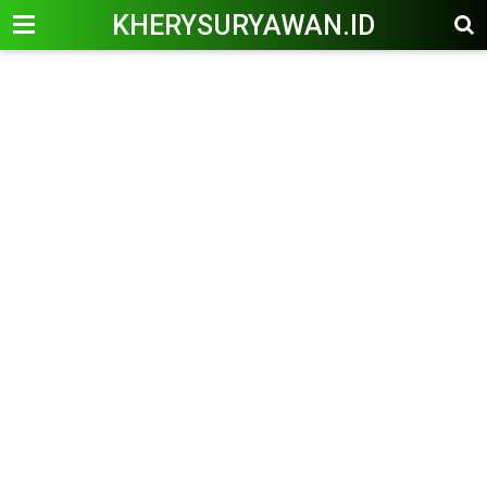
KHERYSURYAWAN.ID