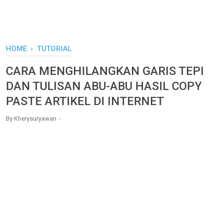
HOME
›
TUTORIAL
CARA MENGHILANGKAN GARIS TEPI
DAN TULISAN ABU-ABU HASIL COPY
PASTE ARTIKEL DI INTERNET
By
Kherysuryawan