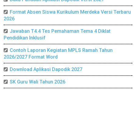
Format Absen Siswa Kurikulum Merdeka Versi Terbaru
2026
Jawaban T4.4 Tes Pemahaman Tema 4 Diklat
Pendidikan Inklusif
Contoh Laporan Kegiatan MPLS Ramah Tahun
2026/2027 Format Word
Download Aplikasi Dapodik 2027
SK Guru Wali Tahun 2026