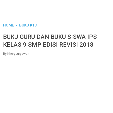
HOME
›
BUKU K13
BUKU GURU DAN BUKU SISWA IPS
KELAS 9 SMP EDISI REVISI 2018
By
Kherysuryawan