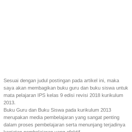
Sesuai dengan judul postingan pada artikel ini, maka
saya akan membagikan buku guru dan buku siswa untuk
mata pelajaran IPS kelas 9 edisi revisi 2018 kurikulum
2013.
Buku Guru dan Buku Siswa pada kurikulum 2013
merupakan media pembelajaran yang sangat penting
dalam proses pembelajaran serta menunjang terjadinya
kegiatan pembelajaran yang efektif.