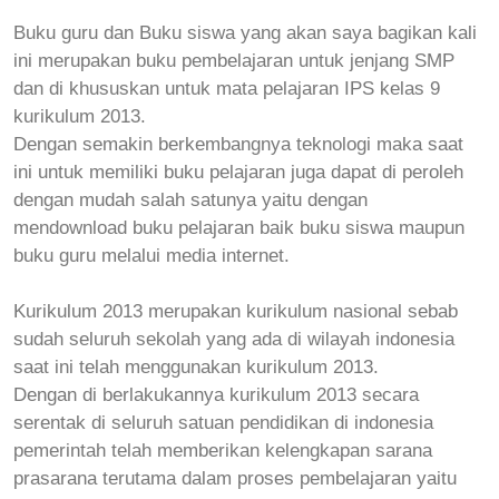
Buku guru dan Buku siswa yang akan saya bagikan kali
ini merupakan buku pembelajaran untuk jenjang SMP
dan di khususkan untuk mata pelajaran IPS kelas 9
kurikulum 2013.
Dengan semakin berkembangnya teknologi maka saat
ini untuk memiliki buku pelajaran juga dapat di peroleh
dengan mudah salah satunya yaitu dengan
mendownload buku pelajaran baik buku siswa maupun
buku guru melalui media internet.
Kurikulum 2013 merupakan kurikulum nasional sebab
sudah seluruh sekolah yang ada di wilayah indonesia
saat ini telah menggunakan kurikulum 2013.
Dengan di berlakukannya kurikulum 2013 secara
serentak di seluruh satuan pendidikan di indonesia
pemerintah telah memberikan kelengkapan sarana
prasarana terutama dalam proses pembelajaran yaitu