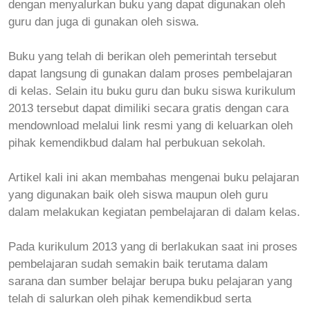
dengan menyalurkan buku yang dapat digunakan oleh
guru dan juga di gunakan oleh siswa.
Buku yang telah di berikan oleh pemerintah tersebut
dapat langsung di gunakan dalam proses pembelajaran
di kelas. Selain itu buku guru dan buku siswa kurikulum
2013 tersebut dapat dimiliki secara gratis dengan cara
mendownload melalui link resmi yang di keluarkan oleh
pihak kemendikbud dalam hal perbukuan sekolah.
Artikel kali ini akan membahas mengenai buku pelajaran
yang digunakan baik oleh siswa maupun oleh guru
dalam melakukan kegiatan pembelajaran di dalam kelas.
Pada kurikulum 2013 yang di berlakukan saat ini proses
pembelajaran sudah semakin baik terutama dalam
sarana dan sumber belajar berupa buku pelajaran yang
telah di salurkan oleh pihak kemendikbud serta