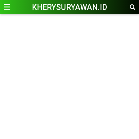
KHERYSURYAWAN.ID