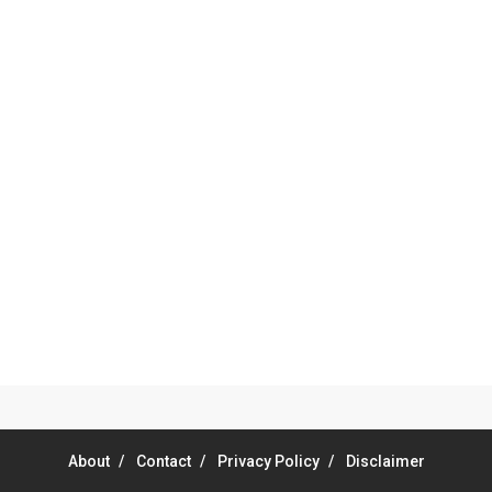
About
Contact
Privacy Policy
Disclaimer