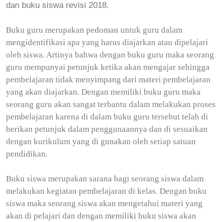
dan buku siswa revisi 2018.
Buku guru merupakan pedoman untuk guru dalam
mengidentifikasi apa yang harus diajarkan atau dipelajari
oleh siswa. Artinya bahwa dengan buku guru maka seorang
guru mempunyai petunjuk ketika akan mengajar sehingga
pembelajaran tidak menyimpang dari materi pembelajaran
yang akan diajarkan. Dengan memiliki buku guru maka
seorang guru akan sangat terbantu dalam melakukan proses
pembelajaran karena di dalam buku guru tersebut telah di
berikan petunjuk dalam penggunaannya dan di sesuaikan
dengan kurikulum yang di gunakan oleh setiap satuan
pendidikan.
Buku siswa merupakan sarana bagi seorang siswa dalam
melakukan kegiatan pembelajaran di kelas. Dengan buku
siswa maka seorang siswa akan mengetahui materi yang
akan di pelajari dan dengan memiliki buku siswa akan