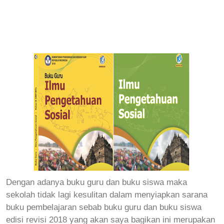
Dengan adanya buku guru dan buku siswa maka
sekolah tidak lagi kesulitan dalam menyiapkan sarana
buku pembelajaran sebab buku guru dan buku siswa
edisi revisi 2018 yang akan saya bagikan ini merupakan