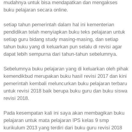
mudahnya untuk bisa mendapatkan dan mengakses
buku pelajaran secara online.
setiap tahun pemerintah dalam hal ini kementerian
pendidikan telah menyiapkan buku teks pelajaran untuk
setiap guru bidang study masing-masing, dan setiap
tahun buku yang di keluarkan pun selalu di revisi agar
dapat lebih sempurna dari tahun-tahun sebelumnya.
Sebelumnya buku pelajaran yang di keluarkan oleh pihak
kemendikbud merupakan buku hasil revisi 2017 dan kini
pemerintah kembali meluncurkan buku pelajaran terbaru
untuk revisi 2018 baik berupa buku guru dan buku siswa
revisi 2018.
Pada kesempatan kali ini saya akan membagikan buku
pelajaran untuk mata pelajaran
IPS
kelas 9 smp
kurikulum 2013 yang terdiri dari buku guru revisi 2018