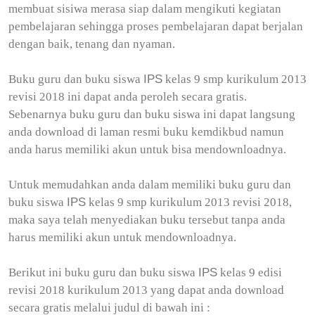
membuat sisiwa merasa siap dalam mengikuti kegiatan
pembelajaran sehingga proses pembelajaran dapat berjalan
dengan baik, tenang dan nyaman.
IPS
Buku guru dan buku siswa
kelas 9 smp kurikulum 2013
revisi 2018 ini dapat anda peroleh secara gratis.
Sebenarnya buku guru dan buku siswa ini dapat langsung
anda download di laman resmi buku kemdikbud namun
anda harus memiliki akun untuk bisa mendownloadnya.
Untuk memudahkan anda dalam memiliki buku guru dan
IPS
buku siswa
kelas 9 smp kurikulum 2013 revisi 2018,
maka saya telah menyediakan buku tersebut tanpa anda
harus memiliki akun untuk mendownloadnya.
IPS
Berikut ini buku guru dan buku siswa
kelas 9 edisi
revisi 2018 kurikulum 2013 yang dapat anda download
secara gratis melalui judul di bawah ini :