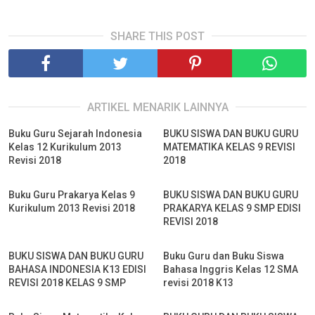
SHARE THIS POST
ARTIKEL MENARIK LAINNYA
Buku Guru Sejarah Indonesia
BUKU SISWA DAN BUKU GURU
Kelas 12 Kurikulum 2013
MATEMATIKA KELAS 9 REVISI
Revisi 2018
2018
Buku Guru Prakarya Kelas 9
BUKU SISWA DAN BUKU GURU
Kurikulum 2013 Revisi 2018
PRAKARYA KELAS 9 SMP EDISI
REVISI 2018
BUKU SISWA DAN BUKU GURU
Buku Guru dan Buku Siswa
BAHASA INDONESIA K13 EDISI
Bahasa Inggris Kelas 12 SMA
REVISI 2018 KELAS 9 SMP
revisi 2018 K13