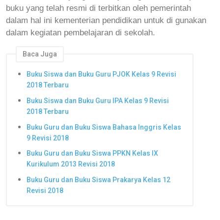
buku yang telah resmi di terbitkan oleh pemerintah
dalam hal ini kementerian pendidikan untuk di gunakan
dalam kegiatan pembelajaran di sekolah.
Baca Juga
Buku Siswa dan Buku Guru PJOK Kelas 9 Revisi
2018 Terbaru
Buku Siswa dan Buku Guru IPA Kelas 9 Revisi
2018 Terbaru
Buku Guru dan Buku Siswa Bahasa Inggris Kelas
9 Revisi 2018
Buku Guru dan Buku Siswa PPKN Kelas IX
Kurikulum 2013 Revisi 2018
Buku Guru dan Buku Siswa Prakarya Kelas 12
Revisi 2018