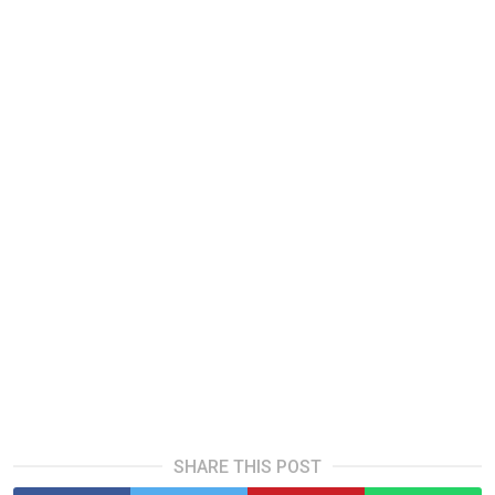
SHARE THIS POST