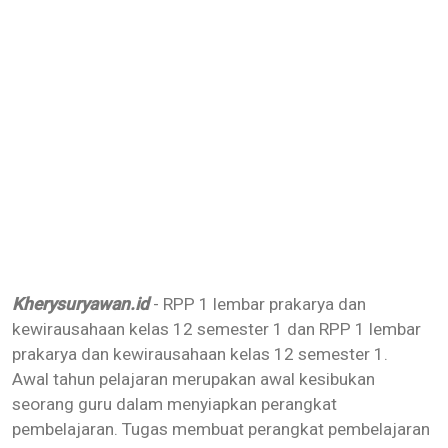
Kherysuryawan.id
- RPP 1 lembar prakarya dan
kewirausahaan kelas 12 semester 1 dan
RPP 1 lembar
prakarya dan kewirausahaan kelas 12 semester 1.
Awal tahun pelajaran merupakan awal kesibukan
seorang guru dalam menyiapkan perangkat
pembelajaran. Tugas membuat perangkat pembelajaran