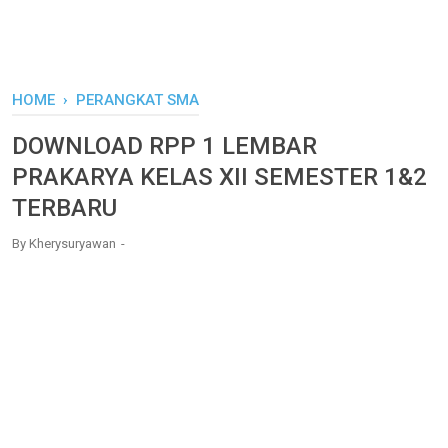
HOME
›
PERANGKAT SMA
DOWNLOAD RPP 1 LEMBAR
PRAKARYA KELAS XII SEMESTER 1&2
TERBARU
By
Kherysuryawan