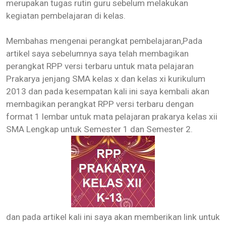
merupakan tugas rutin guru sebelum melakukan
kegiatan pembelajaran di kelas.
Membahas mengenai perangkat pembelajaran,Pada
artikel saya sebelumnya saya telah membagikan
perangkat RPP versi terbaru untuk mata pelajaran
Prakarya jenjang SMA kelas x dan kelas xi kurikulum
2013 dan pada kesempatan kali ini saya kembali akan
membagikan perangkat RPP versi terbaru dengan
format 1 lembar untuk mata pelajaran prakarya kelas xii
SMA
Lengkap untuk Semester 1 dan Semester 2
.
dan pada artikel kali ini saya akan memberikan link untuk