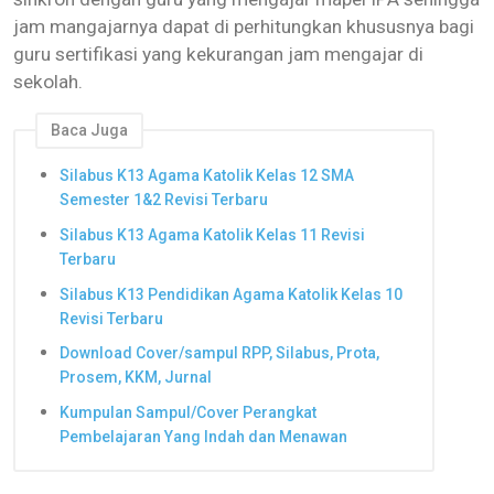
jam mangajarnya dapat di perhitungkan khususnya bagi
guru sertifikasi yang kekurangan jam mengajar di
sekolah.
Baca Juga
Silabus K13 Agama Katolik Kelas 12 SMA
Semester 1&2 Revisi Terbaru
Silabus K13 Agama Katolik Kelas 11 Revisi
Terbaru
Silabus K13 Pendidikan Agama Katolik Kelas 10
Revisi Terbaru
Download Cover/sampul RPP, Silabus, Prota,
Prosem, KKM, Jurnal
Kumpulan Sampul/Cover Perangkat
Pembelajaran Yang Indah dan Menawan