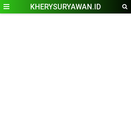
KHERYSURYAWAN.ID