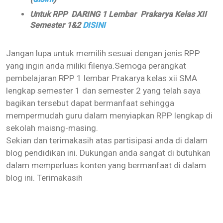
Untuk RPP DARING 1 Lembar Prakarya Kelas XII
Semester 1&2
DISINI
Jangan lupa untuk memilih sesuai dengan jenis RPP
yang ingin anda miliki filenya.
Semoga perangkat
pembelajaran RPP 1 lembar
Prakarya
kelas xii
SMA
lengkap semester 1 dan semester 2 yang telah saya
bagikan tersebut dapat bermanfaat sehingga
mempermudah guru dalam menyiapkan RPP lengkap di
sekolah maisng-masing.
Sekian dan terimakasih atas partisipasi anda di dalam
blog pendidikan ini. Dukungan anda sangat di butuhkan
dalam memperluas konten yang bermanfaat di dalam
blog ini. Terimakasih