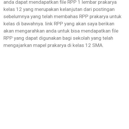
anda dapat mendapatkan file RPP 1 lembar prakarya
kelas 12 yang merupakan kelanjutan dari postingan
sebelumnya yang telah membahas RPP prakarya untuk
kelas di bawahnya. link RPP yang akan saya berikan
akan mengarahkan anda untuk bisa mendapatkan file
RPP yang dapat digunakan bagi sekolah yang telah
mengajarkan mapel prakarya di kelas 12 SMA.