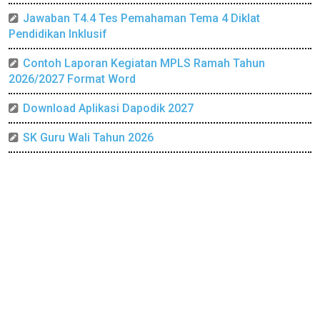
Jawaban T4.4 Tes Pemahaman Tema 4 Diklat
Pendidikan Inklusif
Contoh Laporan Kegiatan MPLS Ramah Tahun
2026/2027 Format Word
Download Aplikasi Dapodik 2027
SK Guru Wali Tahun 2026