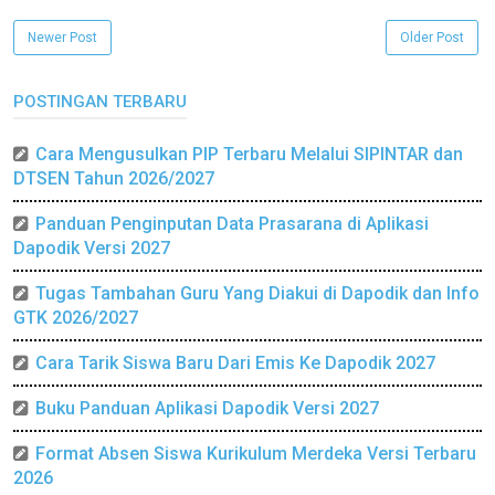
Newer Post
Older Post
POSTINGAN TERBARU
Cara Mengusulkan PIP Terbaru Melalui SIPINTAR dan
DTSEN Tahun 2026/2027
Panduan Penginputan Data Prasarana di Aplikasi
Dapodik Versi 2027
Tugas Tambahan Guru Yang Diakui di Dapodik dan Info
GTK 2026/2027
Cara Tarik Siswa Baru Dari Emis Ke Dapodik 2027
Buku Panduan Aplikasi Dapodik Versi 2027
Format Absen Siswa Kurikulum Merdeka Versi Terbaru
2026