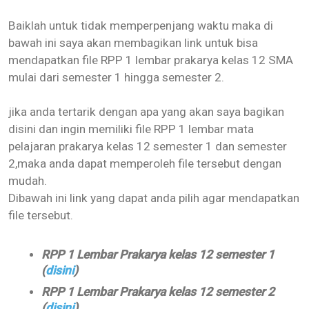
Baiklah untuk tidak memperpenjang waktu maka di
bawah ini saya akan membagikan link untuk bisa
mendapatkan file RPP 1 lembar prakarya kelas 12 SMA
mulai dari semester 1 hingga semester 2.
jika anda tertarik dengan apa yang akan saya bagikan
disini dan ingin memiliki file RPP 1 lembar mata
pelajaran prakarya kelas 12 semester 1 dan semester
2,maka anda dapat memperoleh file tersebut dengan
mudah.
Dibawah ini link yang dapat anda pilih agar mendapatkan
file tersebut.
RPP 1 Lembar Prakarya kelas 12 semester 1
(
disini
)
RPP 1 Lembar Prakarya kelas 12 semester 2
(
disini
)