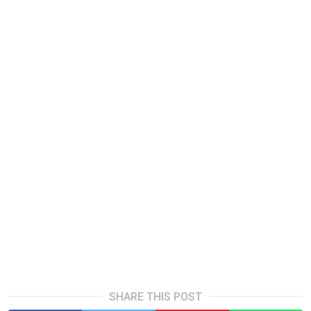
SHARE THIS POST