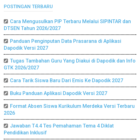
POSTINGAN TERBARU
Cara Mengusulkan PIP Terbaru Melalui SIPINTAR dan
DTSEN Tahun 2026/2027
Panduan Penginputan Data Prasarana di Aplikasi
Dapodik Versi 2027
Tugas Tambahan Guru Yang Diakui di Dapodik dan Info
GTK 2026/2027
Cara Tarik Siswa Baru Dari Emis Ke Dapodik 2027
Buku Panduan Aplikasi Dapodik Versi 2027
Format Absen Siswa Kurikulum Merdeka Versi Terbaru
2026
Jawaban T4.4 Tes Pemahaman Tema 4 Diklat
Pendidikan Inklusif