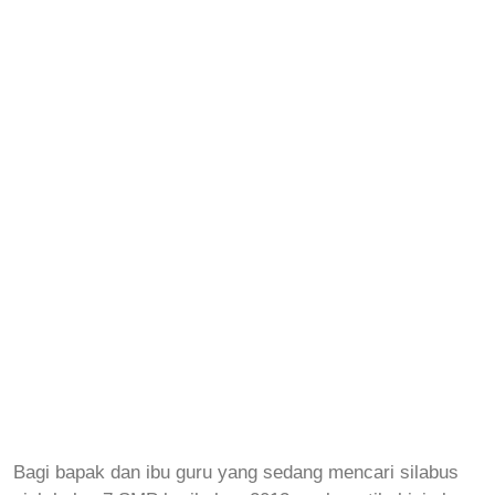
Bagi bapak dan ibu guru yang sedang mencari silabus