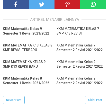
ARTIKEL MENARIK LAINNYA
KKM Matematika Kelas 9
KKM MATEMATIKA KELAS 7
Semester 1 Revisi 2021/2022
SMP K13 REVISI
KKM MATEMATIKA K13 KELAS 8
KKM Matematika Kelas 7
SMP REVISI TERBARU
Semester 2 Revisi 2021/2022
KKM MATEMATIKA KELAS 9
KKM Matematika Kelas 9
SMP K13 REVISI BARU
Semester 2 Revisi 2021/2022
KKM Matematika Kelas 8
KKM Matematika Kelas 8
Semester 1 Revisi 2021/2022
Semester 2 Revisi 2021/2022
Newer Post
Older Post