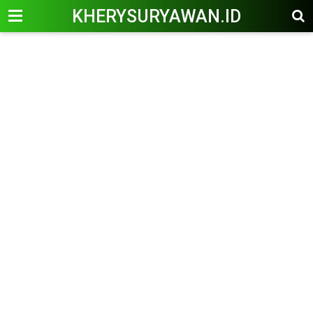
KHERYSURYAWAN.ID