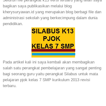
bagikan saya publikasikan melalui blog
kherysuryawan.id yang merupakan blog berbagi file dan
administrasi sekolah yang berkecimpung dalam dunia
pendidikan.
Pada artikel kali ini saya kembali akan membagikan
salah satu perangkat pembelajaran yang sangat penting
bagi seorang guru yaitu perangkat Silabus untuk mata
pelajaran pjok kelas 7 SMP kurikulum 2013 revisi
terbaru.