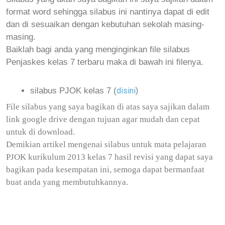
format word sehingga silabus ini nantinya dapat di edit
dan di sesuaikan dengan kebutuhan sekolah masing-
masing.
Baiklah bagi anda yang menginginkan file silabus
Penjaskes kelas 7 terbaru maka di bawah ini filenya.
silabus PJOK kelas 7 (
disini
)
File silabus yang saya bagikan di atas saya sajikan dalam
link google drive dengan tujuan agar mudah dan cepat
untuk di download.
Demikian artikel mengenai silabus untuk mata pelajaran
PJOK kurikulum 2013 kelas 7 hasil revisi yang dapat saya
bagikan pada kesempatan ini, semoga dapat bermanfaat
buat anda yang membutuhkannya.