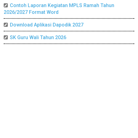
Contoh Laporan Kegiatan MPLS Ramah Tahun
2026/2027 Format Word
Download Aplikasi Dapodik 2027
SK Guru Wali Tahun 2026