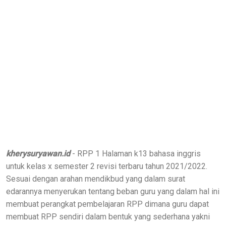
kherysuryawan.id
- RPP 1 Halaman k13 bahasa inggris
untuk kelas x semester 2 revisi terbaru tahun 2021/2022.
Sesuai dengan arahan mendikbud yang dalam surat
edarannya menyerukan tentang beban guru yang dalam hal ini
membuat perangkat pembelajaran RPP dimana guru dapat
membuat RPP sendiri dalam bentuk yang sederhana yakni