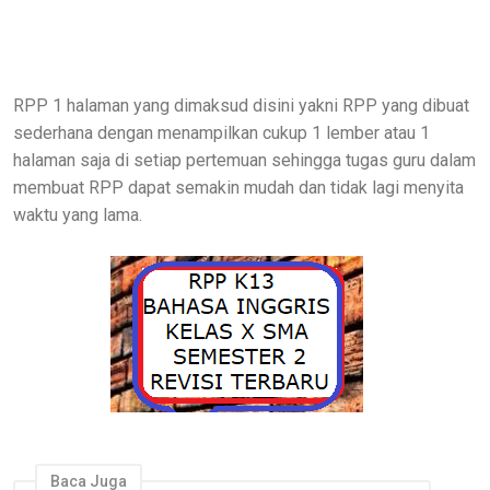
RPP 1 halaman yang dimaksud disini yakni RPP yang dibuat
sederhana dengan menampilkan cukup 1 lember atau 1
halaman saja di setiap pertemuan sehingga tugas guru dalam
membuat RPP dapat semakin mudah dan tidak lagi menyita
waktu yang lama.
Baca Juga