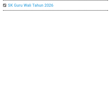
SK Guru Wali Tahun 2026