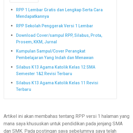
RPP 1 Lembar Gratis dan Lengkap Serta Cara
Mendapatkannya
RPP Sekolah Penggerak Versi 1 Lembar
Download Cover/sampul RPP, Silabus, Prota,
Prosem, KKM, Jurnal
Kumpulan Sampul/Cover Perangkat
Pembelajaran Yang Indah dan Menawan
Silabus K13 Agama Katolik Kelas 12 SMA
Semester 1&2 Revisi Terbaru
Silabus K13 Agama Katolik Kelas 11 Revisi
Terbaru
Artikel ini akan membahas tentang RPP versi 1 halaman yang
mana saya khususkan untuk pendidikan pada jenjang SMA
dan SMK. Pada postingan saya sebelumnya saya telah