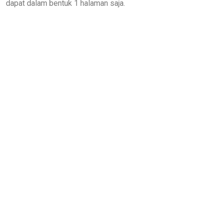
dapat dalam bentuk 1 halaman saja.