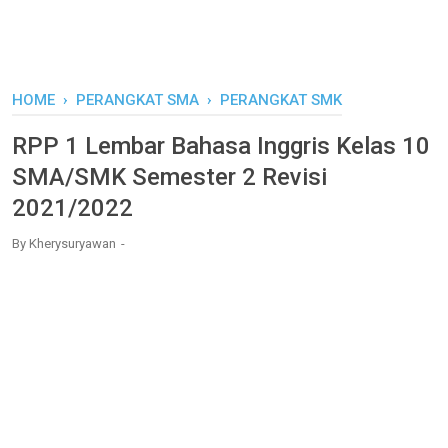
HOME
›
PERANGKAT SMA
›
PERANGKAT SMK
RPP 1 Lembar Bahasa Inggris Kelas 10
SMA/SMK Semester 2 Revisi
2021/2022
By
Kherysuryawan