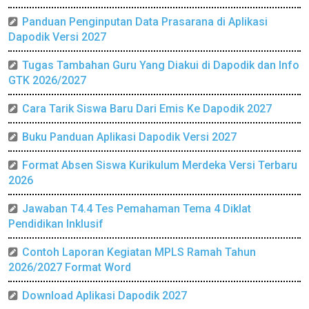
Panduan Penginputan Data Prasarana di Aplikasi
Dapodik Versi 2027
Tugas Tambahan Guru Yang Diakui di Dapodik dan Info
GTK 2026/2027
Cara Tarik Siswa Baru Dari Emis Ke Dapodik 2027
Buku Panduan Aplikasi Dapodik Versi 2027
Format Absen Siswa Kurikulum Merdeka Versi Terbaru
2026
Jawaban T4.4 Tes Pemahaman Tema 4 Diklat
Pendidikan Inklusif
Contoh Laporan Kegiatan MPLS Ramah Tahun
2026/2027 Format Word
Download Aplikasi Dapodik 2027