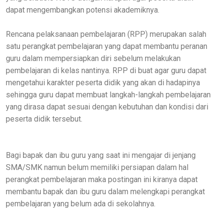
dapat mengembangkan potensi akademiknya.
Rencana pelaksanaan pembelajaran (RPP) merupakan salah
satu perangkat pembelajaran yang dapat membantu peranan
guru dalam mempersiapkan diri sebelum melakukan
pembelajaran di kelas nantinya. RPP di buat agar guru dapat
mengetahui karakter peserta didik yang akan di hadapinya
sehingga guru dapat membuat langkah-langkah pembelajaran
yang dirasa dapat sesuai dengan kebutuhan dan kondisi dari
peserta didik tersebut.
Bagi bapak dan ibu guru yang saat ini mengajar di jenjang
SMA/SMK namun belum memiliki persiapan dalam hal
perangkat pembelajaran maka postingan ini kiranya dapat
membantu bapak dan ibu guru dalam melengkapi perangkat
pembelajaran yang belum ada di sekolahnya.