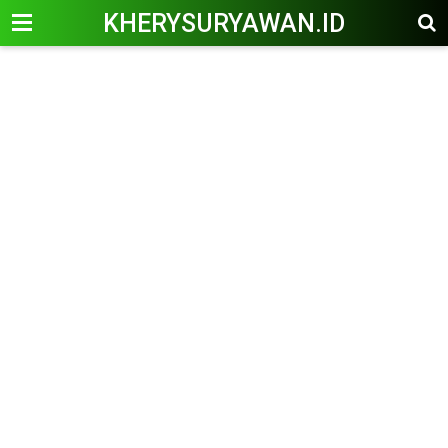
KHERYSURYAWAN.ID