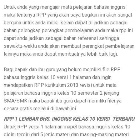
Untuk anda yang mengajar mata pelajaran bahasa inggris
maka tentunya RPP yang akan saya bagikan ini akan sangat
berguna untuk anda miliki. selain dapat di jadikan sebagai
bahan pelengkap perangkat pembelajaran anda maka rpp ini
dapat anda jadikan sebagai bahan referensi sehingga
sewaktu-waktu anda akan membuat perangkat pembelajaran
lainnya maka anda dapat membuatnya lebih baik lagi.
Bagi bapak dan ibu guru yang belum memiliki file RPP
bahasa inggris kelas 10 versi 1 halaman dan ingin
mendapatkan
RPP kurikulum 2013 revisi untuk mata
pelajaran bahasa inggris kelas 10 semester 2 jenjang
SMA/SMK maka bapak ibu guru dapat memiliki filenya
secara gratis melalui di bawah ini.
RPP 1 LEMBAR BHS. INGGRIS KELAS 10 VERSI TERBARU
Untuk RPP versi 1 halaman mapel bahasa inggris kelas 10
disini terdiri dari 5 jenis materi dan masing-masing materi