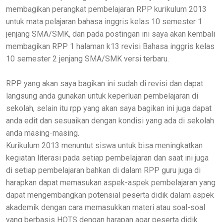
membagikan perangkat pembelajaran RPP kurikulum 2013
untuk mata pelajaran bahasa inggris kelas 10 semester 1
jenjang SMA/SMK, dan pada postingan ini saya akan kembali
membagikan RPP 1 halaman k13 revisi Bahasa inggris kelas
10 semester 2 jenjang SMA/SMK versi terbaru.
RPP yang akan saya bagikan ini sudah di revisi dan dapat
langsung anda gunakan untuk keperluan pembelajaran di
sekolah, selain itu rpp yang akan saya bagikan ini juga dapat
anda edit dan sesuaikan dengan kondisi yang ada di sekolah
anda masing-masing.
Kurikulum 2013 menuntut siswa untuk bisa meningkatkan
kegiatan literasi pada setiap pembelajaran dan saat ini juga
di setiap pembelajaran bahkan di dalam RPP guru juga di
harapkan dapat memasukan aspek-aspek pembelajaran yang
dapat mengembangkan potensial peserta didik dalam aspek
akademik dengan cara memasukkan materi atau soal-soal
yang berbasis HOTS dengan harapan agar peserta didik