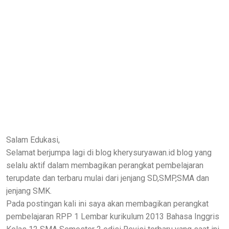
Salam Edukasi,
Selamat berjumpa lagi di blog kherysuryawan.id blog yang
selalu aktif dalam membagikan perangkat pembelajaran
terupdate dan terbaru mulai dari jenjang SD,SMP,SMA dan
jenjang SMK.
Pada postingan kali ini saya akan membagikan perangkat
pembelajaran RPP 1 Lembar kurikulum 2013 Bahasa Inggris