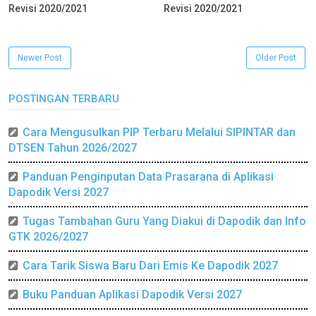
Revisi 2020/2021
Revisi 2020/2021
Newer Post
Older Post
POSTINGAN TERBARU
Cara Mengusulkan PIP Terbaru Melalui SIPINTAR dan
DTSEN Tahun 2026/2027
Panduan Penginputan Data Prasarana di Aplikasi
Dapodik Versi 2027
Tugas Tambahan Guru Yang Diakui di Dapodik dan Info
GTK 2026/2027
Cara Tarik Siswa Baru Dari Emis Ke Dapodik 2027
Buku Panduan Aplikasi Dapodik Versi 2027