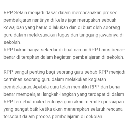
RPP Selain menjadi dasar dalam merencanakan proses
pembelajaran nantinya di kelas juga merupakan sebuah
kewajiban yang harus dilakukan dan di buat oleh seorang
guru dalam melaksanakan tugas dan tanggung jawabnya di
sekolah.
RPP bukan hanya sekedar di buat namun RPP harus benar-
benar di terapkan dalam kegiatan pembelajaran di sekolah.
RPP sangat penting bagi seorang guru sebab
RPP menjadi
cerminan seorang guru dalam melakukan kegiatan
pembelajaran. Apabila guru telah memiliki RPP dan benar-
benar mempelajari langkah-langkah yang terdapat di dalam
RPP tersebut maka tentunya guru akan memiliki persiapan
yang sangat baik ketika akan menerapkan seluruh rencana
tersebut dalam proses pembelajaran di sekolah.