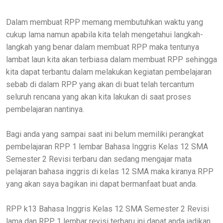
Dalam membuat RPP memang membutuhkan waktu yang
cukup lama namun apabila kita telah mengetahui langkah-
langkah yang benar dalam membuat RPP maka tentunya
lambat laun kita akan terbiasa dalam membuat RPP sehingga
kita dapat terbantu dalam melakukan kegiatan pembelajaran
sebab di dalam RPP yang akan di buat telah tercantum
seluruh rencana yang akan kita lakukan di saat proses
pembelajaran nantinya.
Bagi anda yang sampai saat ini belum memiliki perangkat
pembelajaran
RPP 1 lembar Bahasa Inggris Kelas 12 SMA
Semester 2 Revisi terbaru dan sedang mengajar mata
pelajaran bahasa inggris di kelas 12 SMA maka kiranya RPP
yang akan saya bagikan ini dapat bermanfaat buat anda.
RPP k13 Bahasa Inggris Kelas 12 SMA Semester 2 Revisi
lama dan RPP 1 lembar revisi terbaru ini dapat anda jadikan