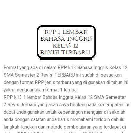
Format yang ada di dalam RPP k13 Bahasa Inggris Kelas 12
SMA Semester 2 Revisi TERBARU ini sudah di sesuaikan
dengan format RPP jenis terbaru yang di gunakan di tahun ini
yakni menggunakan format 1 lembar.
RPP k13 1 lembar Bahasa Inggris Kelas 12 SMA Semester
2 Revisi terbaru yang akan saya berikan pada kesempatan ini
dapat anda gunakan untuk kepentingan mengajar di sekolah
anda dengan catatan anda harus memahami terlebih dahulu
langkah-langkah dan metode pembelajaran yang terdapat di