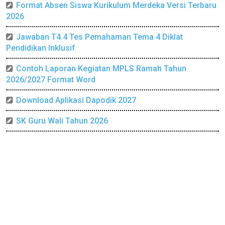
Format Absen Siswa Kurikulum Merdeka Versi Terbaru
2026
Jawaban T4.4 Tes Pemahaman Tema 4 Diklat
Pendidikan Inklusif
Contoh Laporan Kegiatan MPLS Ramah Tahun
2026/2027 Format Word
Download Aplikasi Dapodik 2027
SK Guru Wali Tahun 2026