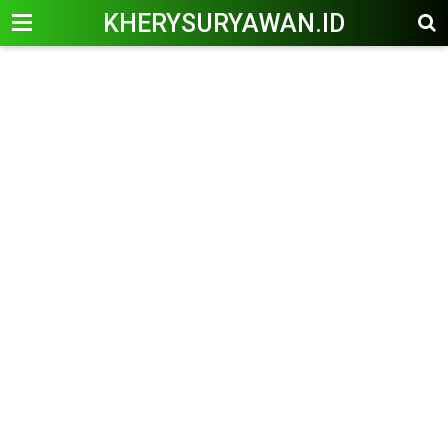
KHERYSURYAWAN.ID