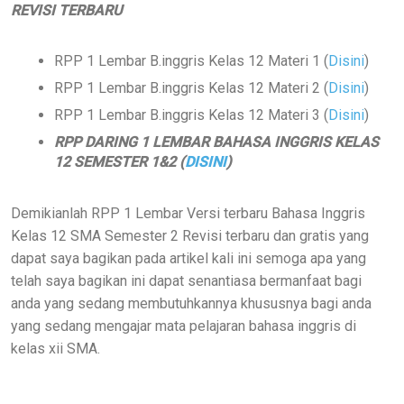
REVISI TERBARU
RPP 1 Lembar B.inggris Kelas 12 Materi 1 (
Disini
)
RPP 1 Lembar B.inggris Kelas 12 Materi 2 (
Disini
)
RPP 1 Lembar B.inggris Kelas 12 Materi 3 (
Disini
)
RPP DARING 1 LEMBAR BAHASA INGGRIS KELAS
12 SEMESTER 1&2 (
DISINI
)
Demikianlah
RPP 1 Lembar Versi terbaru Bahasa Inggris
Kelas 12 SMA Semester 2 Revisi terbaru dan gratis yang
dapat saya bagikan pada artikel kali ini semoga apa yang
telah saya bagikan ini dapat senantiasa bermanfaat bagi
anda yang sedang membutuhkannya khususnya bagi anda
yang sedang mengajar mata pelajaran bahasa inggris di
kelas xii SMA.