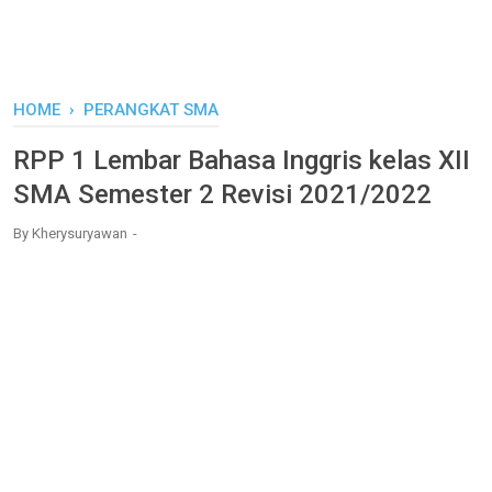
HOME
›
PERANGKAT SMA
RPP 1 Lembar Bahasa Inggris kelas XII
SMA Semester 2 Revisi 2021/2022
By
Kherysuryawan