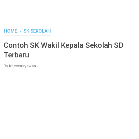
HOME
›
SK SEKOLAH
Contoh SK Wakil Kepala Sekolah SD
Terbaru
By
Kherysuryawan