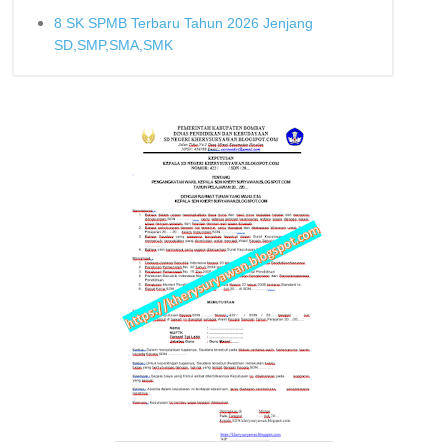
8 SK SPMB Terbaru Tahun 2026 Jenjang
SD,SMP,SMA,SMK