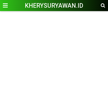
KHERYSURYAWAN.ID