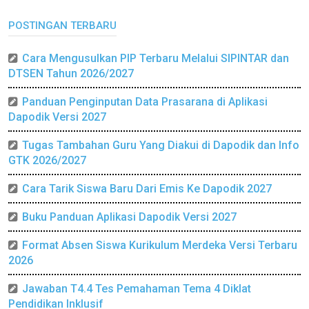
POSTINGAN TERBARU
Cara Mengusulkan PIP Terbaru Melalui SIPINTAR dan
DTSEN Tahun 2026/2027
Panduan Penginputan Data Prasarana di Aplikasi
Dapodik Versi 2027
Tugas Tambahan Guru Yang Diakui di Dapodik dan Info
GTK 2026/2027
Cara Tarik Siswa Baru Dari Emis Ke Dapodik 2027
Buku Panduan Aplikasi Dapodik Versi 2027
Format Absen Siswa Kurikulum Merdeka Versi Terbaru
2026
Jawaban T4.4 Tes Pemahaman Tema 4 Diklat
Pendidikan Inklusif