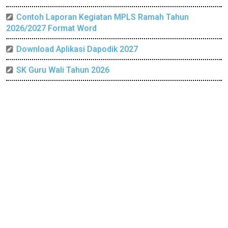
Contoh Laporan Kegiatan MPLS Ramah Tahun
2026/2027 Format Word
Download Aplikasi Dapodik 2027
SK Guru Wali Tahun 2026