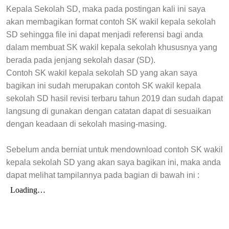
Kepala Sekolah SD, maka pada postingan kali ini saya
akan membagikan format contoh SK wakil kepala sekolah
SD sehingga file ini dapat menjadi referensi bagi anda
dalam membuat
SK wakil kepala sekolah khususnya yang
berada pada jenjang sekolah dasar (SD).
Contoh
SK wakil kepala sekolah SD yang akan saya
bagikan ini sudah merupakan contoh
SK wakil kepala
sekolah SD hasil revisi terbaru tahun 2019 dan sudah dapat
langsung di gunakan dengan catatan dapat di sesuaikan
dengan keadaan di sekolah masing-masing.
Sebelum anda berniat untuk mendownload contoh
SK wakil
kepala sekolah SD yang akan saya bagikan ini, maka anda
dapat melihat tampilannya pada bagian di bawah ini :