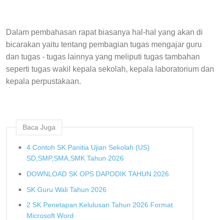
Dalam pembahasan rapat biasanya hal-hal yang akan di
bicarakan yaitu tentang pembagian tugas mengajar guru
dan tugas - tugas lainnya yang meliputi tugas tambahan
seperti tugas wakil kepala sekolah, kepala laboratorium dan
kepala perpustakaan.
Baca Juga
4 Contoh SK Panitia Ujian Sekolah (US)
SD,SMP,SMA,SMK Tahun 2026
DOWNLOAD SK OPS DAPODIK TAHUN 2026
SK Guru Wali Tahun 2026
2 SK Penetapan Kelulusan Tahun 2026 Format
Microsoft Word