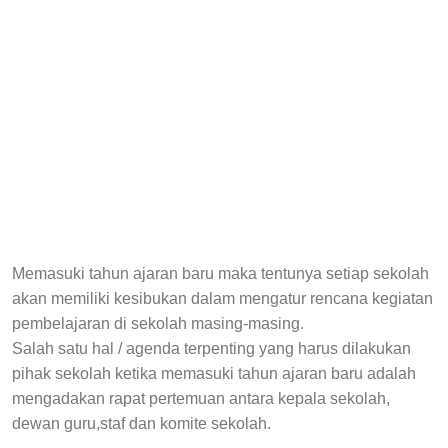
Memasuki tahun ajaran baru maka tentunya setiap sekolah
akan memiliki kesibukan dalam mengatur rencana kegiatan
pembelajaran di sekolah masing-masing.
Salah satu hal / agenda terpenting yang harus dilakukan
pihak sekolah ketika memasuki tahun ajaran baru adalah
mengadakan rapat pertemuan antara kepala sekolah,
dewan guru,staf dan komite sekolah.