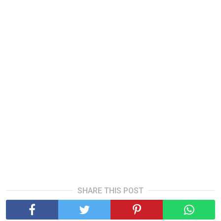
SHARE THIS POST