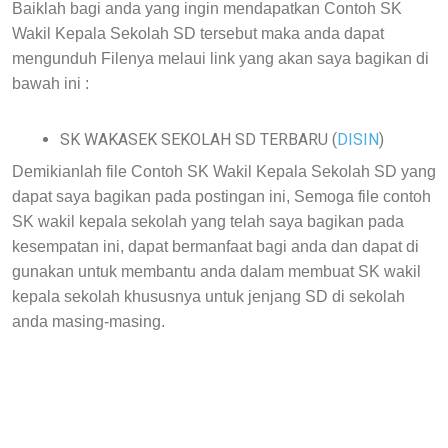
Baiklah bagi anda yang ingin mendapatkan
Contoh SK
Wakil Kepala Sekolah SD tersebut maka
anda dapat
mengunduh Filenya melaui link yang akan saya bagikan di
bawah ini
:
SK WAKASEK SEKOLAH SD TERBARU (
DISIN
)
Demikianlah file
Contoh SK Wakil Kepala Sekolah SD yang
dapat saya bagikan pada postingan ini,
Semoga file contoh
SK wakil kepala sekolah yang telah saya bagikan pada
kesempatan ini, dapat bermanfaat bagi anda dan dapat di
gunakan untuk membantu anda dalam membuat SK wakil
kepala sekolah khususnya untuk jenjang SD di sekolah
anda masing-masing.