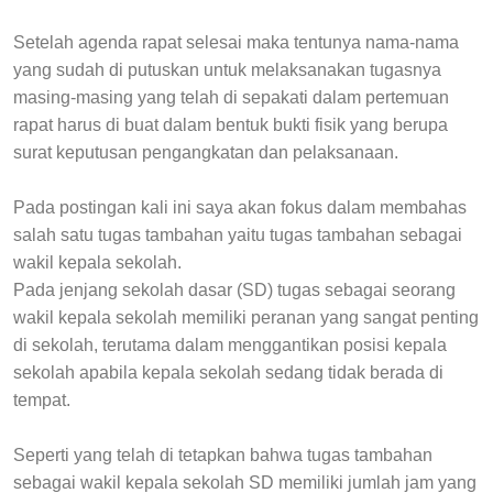
Setelah agenda rapat selesai maka tentunya nama-nama
yang sudah di putuskan untuk melaksanakan tugasnya
masing-masing yang telah di sepakati dalam pertemuan
rapat harus di buat dalam bentuk bukti fisik yang berupa
surat keputusan pengangkatan dan pelaksanaan.
Pada postingan kali ini saya akan fokus dalam membahas
salah satu tugas tambahan yaitu tugas tambahan sebagai
wakil kepala sekolah.
Pada jenjang sekolah dasar (SD) tugas sebagai seorang
wakil kepala sekolah memiliki peranan yang sangat penting
di sekolah, terutama dalam menggantikan posisi kepala
sekolah apabila kepala sekolah sedang tidak berada di
tempat.
Seperti yang telah di tetapkan bahwa tugas tambahan
sebagai wakil kepala sekolah SD memiliki jumlah jam yang