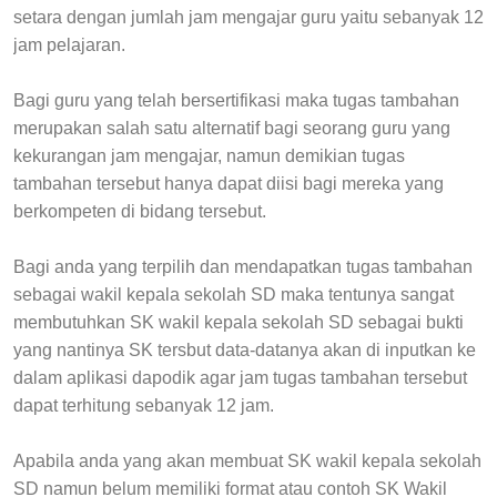
setara dengan jumlah jam mengajar guru yaitu sebanyak 12
jam pelajaran.
Bagi guru yang telah bersertifikasi maka tugas tambahan
merupakan salah satu alternatif bagi seorang guru yang
kekurangan jam mengajar, namun demikian tugas
tambahan tersebut hanya dapat diisi bagi mereka yang
berkompeten di bidang tersebut.
Bagi anda yang terpilih dan mendapatkan tugas tambahan
sebagai wakil kepala sekolah SD maka tentunya sangat
membutuhkan SK wakil kepala sekolah SD sebagai bukti
yang nantinya SK tersbut data-datanya akan di inputkan ke
dalam aplikasi dapodik agar jam tugas tambahan tersebut
dapat terhitung sebanyak 12 jam.
Apabila anda yang akan membuat SK wakil kepala sekolah
SD namun belum memiliki format atau contoh SK Wakil