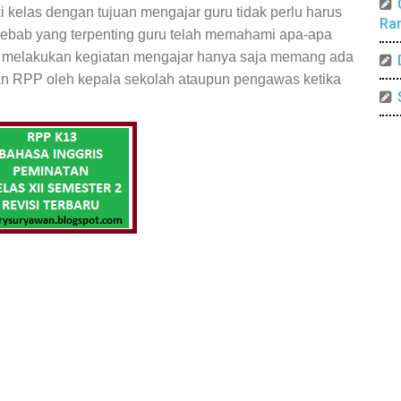
kelas dengan tujuan mengajar guru tidak perlu harus
Ra
ebab yang terpenting guru telah memahami apa-apa
an melakukan kegiatan mengajar hanya saja memang ada
an RPP oleh kepala sekolah ataupun pengawas ketika