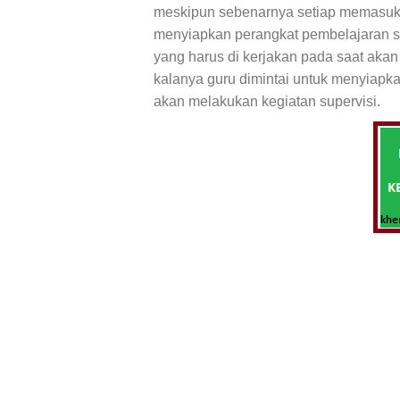
meskipun sebenarnya setiap memasuki 
menyiapkan perangkat pembelajaran s
yang harus di kerjakan pada saat ak
kalanya guru dimintai untuk menyiapk
akan melakukan kegiatan supervisi.