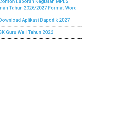
Contoh Laporan Kegiatan MPLS
mah Tahun 2026/2027 Format Word
Download Aplikasi Dapodik 2027
SK Guru Wali Tahun 2026