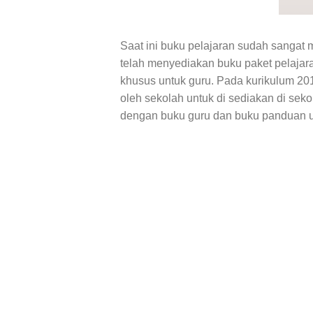
Saat ini buku pelajaran sudah sangat
telah menyediakan buku paket pelajara
khusus untuk guru. Pada kurikulum 201
oleh sekolah untuk di sediakan di sek
dengan buku guru dan buku panduan un