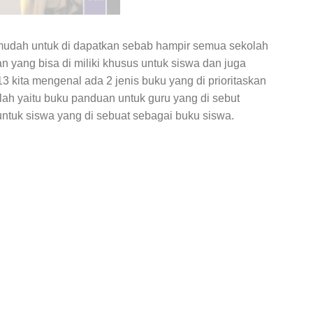
 mudah untuk di dapatkan sebab hampir semua sekolah
n yang bisa di miliki khusus untuk siswa dan juga
3 kita mengenal ada 2 jenis buku yang di prioritaskan
olah yaitu buku panduan untuk guru yang di sebut
tuk siswa yang di sebuat sebagai buku siswa.