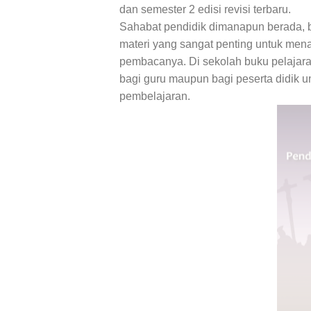
dan semester 2 edisi revisi terbaru.
Sahabat pendidik dimanapun berada,
materi yang sangat penting untuk me
pembacanya. Di sekolah buku pelajar
bagi guru maupun bagi peserta didik
pembelajaran.