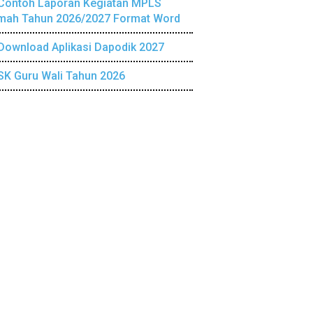
Contoh Laporan Kegiatan MPLS
mah Tahun 2026/2027 Format Word
Download Aplikasi Dapodik 2027
SK Guru Wali Tahun 2026