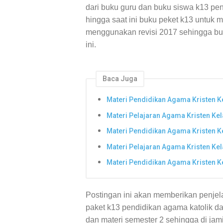
dari buku guru dan buku siswa k13 pe
hingga saat ini buku peket k13 untuk 
menggunakan revisi 2017 sehingga buk
ini.
Baca Juga
Materi Pendidikan Agama Kristen K
Materi Pelajaran Agama Kristen Kel
Materi Pendidikan Agama Kristen K
Materi Pelajaran Agama Kristen Kel
Materi Pendidikan Agama Kristen K
Postingan ini akan memberikan penje
paket k13 pendidikan agama katolik da
dan materi semester 2 sehingga di jam