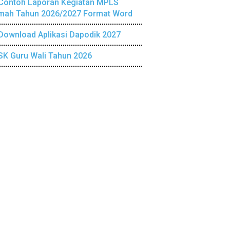
Contoh Laporan Kegiatan MPLS
mah Tahun 2026/2027 Format Word
Download Aplikasi Dapodik 2027
SK Guru Wali Tahun 2026