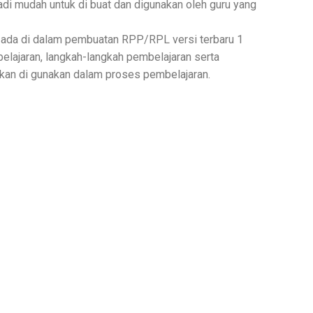
di mudah untuk di buat dan digunakan oleh guru yang
 ada di dalam pembuatan RPP/RPL versi terbaru 1
belajaran, langkah-langkah pembelajaran serta
kan di gunakan dalam proses pembelajaran.