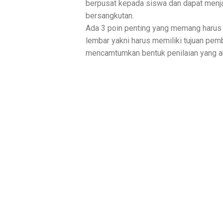
berpusat kepada siswa dan dapat menja
bersangkutan.
Ada 3 poin penting yang memang harus
lembar yakni harus memiliki tujuan pem
mencamtumkan bentuk penilaian yang a