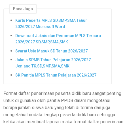
Baca Juga
Kartu Peserta MPLS SD,SMP,SMA Tahun
2026/2027 Microsoft Word
Download Juknis dan Pedoman MPLS Terbaru
2026/2027 SD,SMP,SMA,SMK
Syarat Usia Masuk SD Tahun 2026/2027
Juknis SPMB Tahun Pelajaran 2026/2027
Jenjang TK,SD,SMP,SMA,SMK
SK Panitia MPLS Tahun Pelajaran 2026/2027
Format daftar penerimaan peserta didik baru sangat penting
untuk di gunakan oleh panitia PPDB dalam mengetahui
berapa jumlah siswa baru yang telah di terima dan juga
mengetahui biodata lengkap peserta didik baru sehingga
ketika akan membuat laporan maka format daftar penerimaan