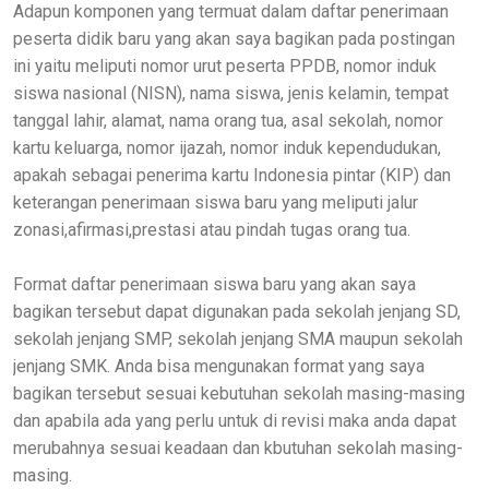
Adapun komponen yang termuat dalam daftar penerimaan
peserta didik baru yang akan saya bagikan pada postingan
ini yaitu meliputi nomor urut peserta PPDB, nomor induk
siswa nasional (NISN), nama siswa, jenis kelamin, tempat
tanggal lahir, alamat, nama orang tua, asal sekolah, nomor
kartu keluarga, nomor ijazah, nomor induk kependudukan,
apakah sebagai penerima kartu Indonesia pintar (KIP) dan
keterangan penerimaan siswa baru yang meliputi jalur
zonasi,afirmasi,prestasi atau pindah tugas orang tua.
Format daftar penerimaan siswa baru yang akan saya
bagikan tersebut dapat digunakan pada sekolah jenjang SD,
sekolah jenjang SMP, sekolah jenjang SMA maupun sekolah
jenjang SMK. Anda bisa mengunakan format yang saya
bagikan tersebut sesuai kebutuhan sekolah masing-masing
dan apabila ada yang perlu untuk di revisi maka anda dapat
merubahnya sesuai keadaan dan kbutuhan sekolah masing-
masing.