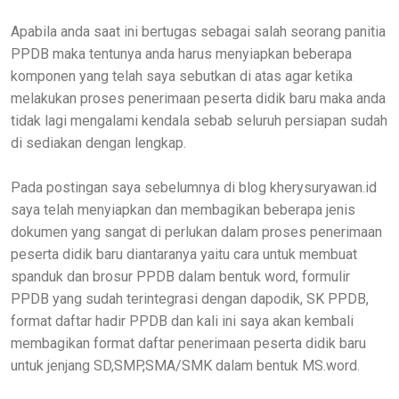
Apabila anda saat ini bertugas sebagai salah seorang panitia
PPDB maka tentunya anda harus menyiapkan beberapa
komponen yang telah saya sebutkan di atas agar ketika
melakukan proses penerimaan peserta didik baru maka anda
tidak lagi mengalami kendala sebab seluruh persiapan sudah
di sediakan dengan lengkap.
Pada postingan saya sebelumnya di blog kherysuryawan.id
saya telah menyiapkan dan membagikan beberapa jenis
dokumen yang sangat di perlukan dalam proses penerimaan
peserta didik baru diantaranya yaitu cara untuk membuat
spanduk dan brosur PPDB dalam bentuk word, formulir
PPDB yang sudah terintegrasi dengan dapodik, SK PPDB,
format daftar hadir PPDB dan kali ini saya akan kembali
membagikan format daftar penerimaan peserta didik baru
untuk jenjang SD,SMP,SMA/SMK dalam bentuk MS.word.