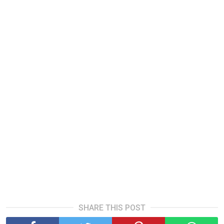
SHARE THIS POST