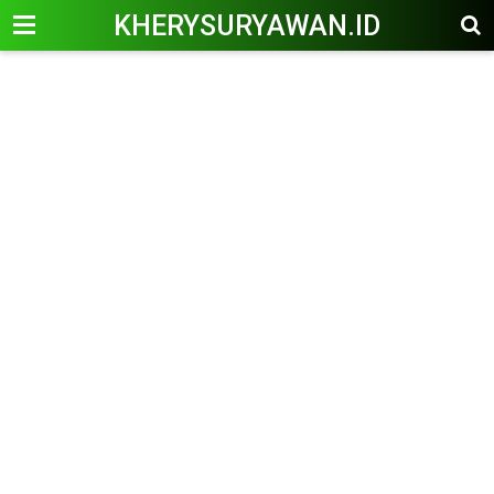
KHERYSURYAWAN.ID