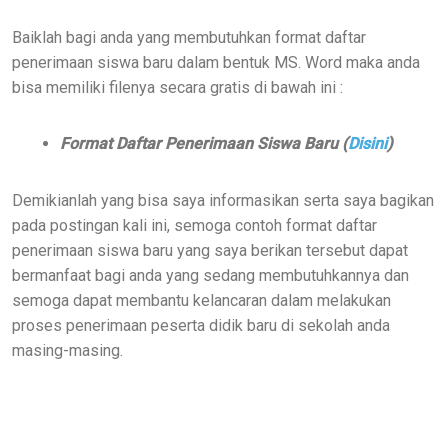
Baiklah bagi anda yang membutuhkan format daftar
penerimaan siswa baru dalam bentuk MS. Word maka anda
bisa memiliki filenya secara gratis di bawah ini :
Format Daftar Penerimaan Siswa Baru (
Disini
)
Demikianlah yang bisa saya informasikan serta saya bagikan
pada postingan kali ini, semoga contoh format daftar
penerimaan siswa baru yang saya berikan tersebut dapat
bermanfaat bagi anda yang sedang membutuhkannya dan
semoga dapat membantu kelancaran dalam melakukan
proses penerimaan peserta didik baru di sekolah anda
masing-masing.