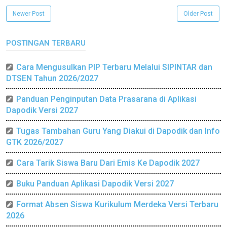
Newer Post
Older Post
POSTINGAN TERBARU
Cara Mengusulkan PIP Terbaru Melalui SIPINTAR dan
DTSEN Tahun 2026/2027
Panduan Penginputan Data Prasarana di Aplikasi
Dapodik Versi 2027
Tugas Tambahan Guru Yang Diakui di Dapodik dan Info
GTK 2026/2027
Cara Tarik Siswa Baru Dari Emis Ke Dapodik 2027
Buku Panduan Aplikasi Dapodik Versi 2027
Format Absen Siswa Kurikulum Merdeka Versi Terbaru
2026