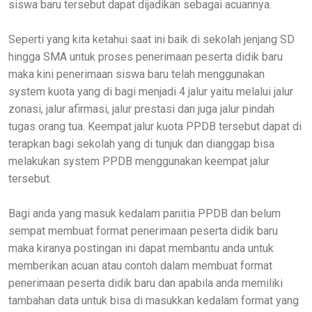
siswa baru tersebut dapat dijadikan sebagai acuannya.
Seperti yang kita ketahui saat ini baik di sekolah jenjang SD
hingga SMA untuk proses penerimaan peserta didik baru
maka kini penerimaan siswa baru telah menggunakan
system kuota yang di bagi menjadi 4 jalur yaitu melalui jalur
zonasi, jalur afirmasi, jalur prestasi dan juga jalur pindah
tugas orang tua. Keempat jalur kuota PPDB tersebut dapat di
terapkan bagi sekolah yang di tunjuk dan dianggap bisa
melakukan system PPDB menggunakan keempat jalur
tersebut.
Bagi anda yang masuk kedalam panitia PPDB dan belum
sempat membuat format penerimaan peserta didik baru
maka kiranya postingan ini dapat membantu anda untuk
memberikan acuan atau contoh dalam membuat format
penerimaan peserta didik baru dan apabila anda memiliki
tambahan data untuk bisa di masukkan kedalam format yang