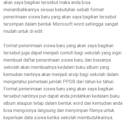
akan saya bagikan tersebut maka anda bisa
menambahkannya sesuai kebutuhan sebab format
penerimaan siswa baru yang akan saya bagikan tersebut
tersimpan dalam bentuk Microsoft word sehingga sangat
mudah untuk di edit.
Format penerimaan siswa baru yang akan saya bagikan
tersebut juga dapat menjadi contoh bagi sekolah yang ingin
membuat daftar penerimaan siswa baru, dan biasanya
sekolah akan membuatnya kedalam buku album yang
kemudian nantinya akan menjadi arsip bagi sekolah dalam
mengetahui pemetaan jumlah PPDB dari tahun ke tahun.
Format penerimaan siswa baru yang akan saya bagikan
tersebut nantinya pun dapat anda pindahkan kedalam buku
album ataupun tetap dalam bentuk word dan kemudian anda
bisa mengisinya langsung dan menyimpan filenya untuk
keperluan data siswa ketika sekolah membutuhkannya.