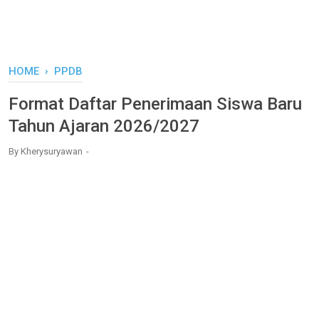
HOME
›
PPDB
Format Daftar Penerimaan Siswa Baru
Tahun Ajaran 2026/2027
By
Kherysuryawan