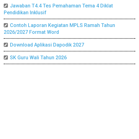
Jawaban T4.4 Tes Pemahaman Tema 4 Diklat
Pendidikan Inklusif
Contoh Laporan Kegiatan MPLS Ramah Tahun
2026/2027 Format Word
Download Aplikasi Dapodik 2027
SK Guru Wali Tahun 2026