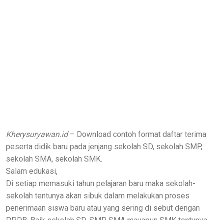
Kherysuryawan.id
– Download contoh format daftar terima
peserta didik baru pada jenjang sekolah SD, sekolah SMP,
sekolah SMA, sekolah SMK.
Salam edukasi,
Di setiap memasuki tahun pelajaran baru maka sekolah-
sekolah tentunya akan sibuk dalam melakukan proses
penerimaan siswa baru atau yang sering di sebut dengan