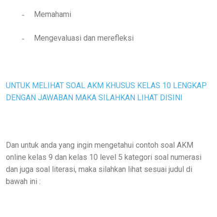
Memahami
-
Mengevaluasi dan merefleksi
-
UNTUK MELIHAT SOAL AKM KHUSUS KELAS 10 LENGKAP
DENGAN JAWABAN MAKA SILAHKAN LIHAT DISINI
Dan untuk anda yang ingin mengetahui contoh soal AKM
online kelas 9 dan kelas 10 level 5 kategori soal numerasi
dan juga soal literasi, maka silahkan lihat sesuai judul di
bawah ini :