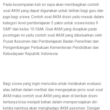
Pada kesempatan kali ini saya akan membagikan contoh
soal AKM yang dapat digunakan untuk latihan bagi guru dan
juga bagi siswa. Contoh soal AKM disini yaitu masuk dalam
kategori level pembelajaran 5 yakni untuk siswa kelas 9
SMP dan kelas 10 SMA. Soal AKM yang disajikan pada
postingan ini yaitu contoh soal AKM yang dikeluarkan oleh
Pusat Asesmen dan Pembelajaran Badan Penelitian dan
Pengembangan Perbukuan Kementerian Pendidikan dan
Kebudayaan Republik Indonesia.
Bagi siswa yang ingin mencoba untuk melakukan evaluasi
atau latihan dalam melihat dan mengerjakan jenis soal-soal
AKM maka contoh soal AKM yang akan di berikan disini
tentunya bisa menjadi bahan dalam mempersiapkan diri
ketika nantinya akan menghadapi AKM asesmen. Dengan