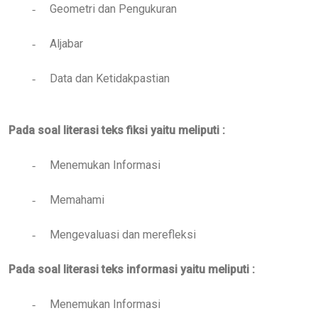
Geometri dan Pengukuran
-
Aljabar
-
Data dan Ketidakpastian
-
Pada soal literasi teks fiksi yaitu meliputi :
Menemukan Informasi
-
Memahami
-
Mengevaluasi dan merefleksi
-
Pada soal literasi teks informasi yaitu meliputi :
Menemukan Informasi
-