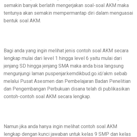
semakin banyak berlatih mengerjakan soal-soal AKM maka
tentunya akan semakin mempermantap diri dalam menguasai
bentuk soal AKM.
Bagi anda yang ingin melihat jenis contoh soal AKM secara
lengkap mulai dari level 1 hingga level 6 yaitu mulai dari
jenjang SD hingga jenjang SMA maka anda bisa langsung
mengunjungi laman puspenjar.kemdikbud.go.id/akm sebab
melalui Pusat Asesmen dan Pembelajaran Badan Penelitian
dan Pengembangan Perbukuan disana telah di publikasikan
contoh-contoh soal AKM secara lengkap.
Namun jika anda hanya ingin melihat contoh soal AKM
lengkap dengan kunci jawaban untuk kelas 9 SMP dan kelas