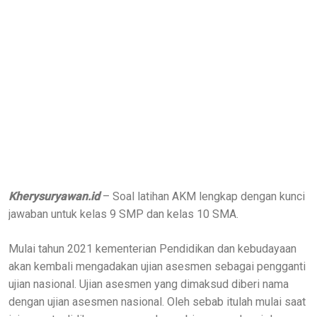
Kherysuryawan.id
– Soal latihan AKM lengkap dengan kunci
jawaban untuk kelas 9 SMP dan kelas 10 SMA.
Mulai tahun 2021 kementerian Pendidikan dan kebudayaan
akan kembali mengadakan ujian asesmen sebagai pengganti
ujian nasional. Ujian asesmen yang dimaksud diberi nama
dengan ujian asesmen nasional. Oleh sebab itulah mulai saat