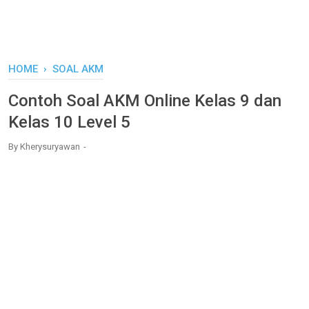
HOME
›
SOAL AKM
Contoh Soal AKM Online Kelas 9 dan
Kelas 10 Level 5
By
Kherysuryawan