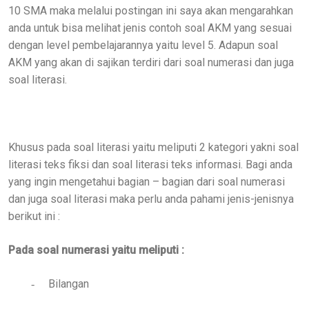
10 SMA maka melalui postingan ini saya akan mengarahkan
anda untuk bisa melihat jenis contoh soal AKM yang sesuai
dengan level pembelajarannya yaitu level 5. Adapun soal
AKM yang akan di sajikan terdiri dari soal numerasi dan juga
soal literasi.
Khusus pada soal literasi yaitu meliputi 2 kategori yakni soal
literasi teks fiksi dan soal literasi teks informasi. Bagi anda
yang ingin mengetahui bagian – bagian dari soal numerasi
dan juga soal literasi maka perlu anda pahami jenis-jenisnya
berikut ini :
Pada soal numerasi yaitu meliputi :
Bilangan
-