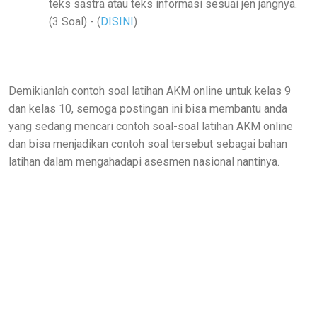
teks sastra atau teks informasi sesuai jen jangnya.
(3 Soal)
- (
DISINI
)
Demikianlah contoh soal latihan AKM online untuk kelas 9
dan kelas 10, semoga postingan ini bisa membantu anda
yang sedang mencari contoh soal-soal latihan AKM online
dan bisa menjadikan contoh soal tersebut sebagai bahan
latihan dalam mengahadapi asesmen nasional nantinya.