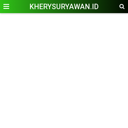
KHERYSURYAWAN.ID