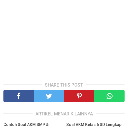
SHARE THIS POST
ARTIKEL MENARIK LAINNYA
Contoh Soal AKM SMP &
Soal AKM Kelas 6 SD Lengkap