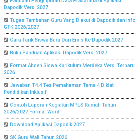
Panduan Penginputan Data Prasarana di Aplikasi
Dapodik Versi 2027
Tugas Tambahan Guru Yang Diakui di Dapodik dan Info
GTK 2026/2027
Cara Tarik Siswa Baru Dari Emis Ke Dapodik 2027
Buku Panduan Aplikasi Dapodik Versi 2027
Format Absen Siswa Kurikulum Merdeka Versi Terbaru
2026
Jawaban T4.4 Tes Pemahaman Tema 4 Diklat
Pendidikan Inklusif
Contoh Laporan Kegiatan MPLS Ramah Tahun
2026/2027 Format Word
Download Aplikasi Dapodik 2027
SK Guru Wali Tahun 2026