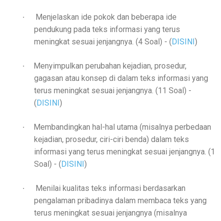
Menjelaskan ide pokok dan beberapa ide
·
pendukung pada teks informasi yang terus
meningkat sesuai jenjangnya. (4 Soal)
- (
DISINI
)
Menyimpulkan perubahan kejadian, prosedur,
·
gagasan atau konsep di dalam teks informasi yang
terus meningkat sesuai jenjangnya. (11 Soal)
-
(
DISINI
)
Membandingkan hal-hal utama (misalnya perbedaan
·
kejadian, prosedur, ciri-ciri benda) dalam teks
informasi yang terus meningkat sesuai jenjangnya. (1
Soal)
- (
DISINI
)
Menilai kualitas teks informasi berdasarkan
·
pengalaman pribadinya dalam membaca teks yang
terus meningkat sesuai jenjangnya (misalnya