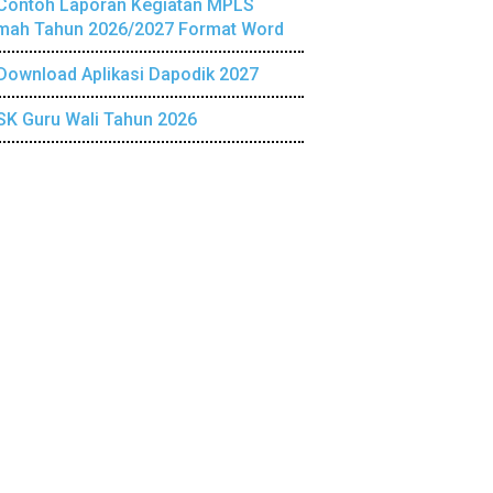
Contoh Laporan Kegiatan MPLS
mah Tahun 2026/2027 Format Word
Download Aplikasi Dapodik 2027
SK Guru Wali Tahun 2026