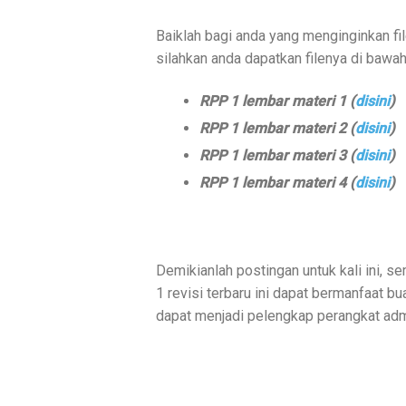
Baiklah bagi anda yang menginginkan f
silahkan anda dapatkan filenya di bawah 
RPP 1 lembar materi 1 (
disini
)
RPP 1 lembar materi 2 (
disini
)
RPP 1 lembar materi 3 (
disini
)
RPP 1 lembar materi 4 (
disini
)
Demikianlah postingan untuk kali ini, 
1 revisi terbaru ini dapat bermanfaat 
dapat menjadi pelengkap perangkat admi