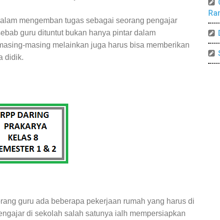
Ra
dalam mengemban tugas sebagai seorang pengajar
bab guru dituntut bukan hanya pintar dalam
masing-masing melainkan juga harus bisa memberikan
 didik.
rang guru ada beberapa pekerjaan rumah yang harus di
ngajar di sekolah salah satunya ialh mempersiapkan