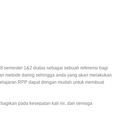
8 semester 1&2 diatas sebagai sebuah referensi bagi
n metode daring sehingga anda yang akan melakukan
elajaran RPP dapat dengan mudah untuk membuat
bagikan pada kesepatan kali ini, dan semoga