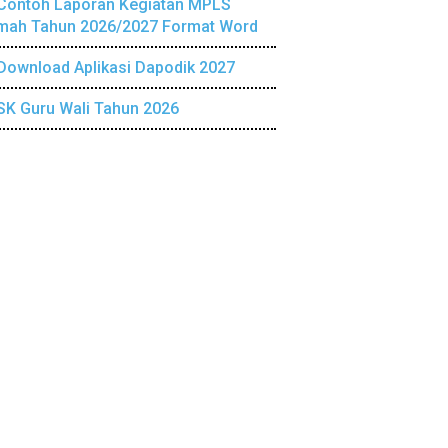
Contoh Laporan Kegiatan MPLS
mah Tahun 2026/2027 Format Word
Download Aplikasi Dapodik 2027
SK Guru Wali Tahun 2026