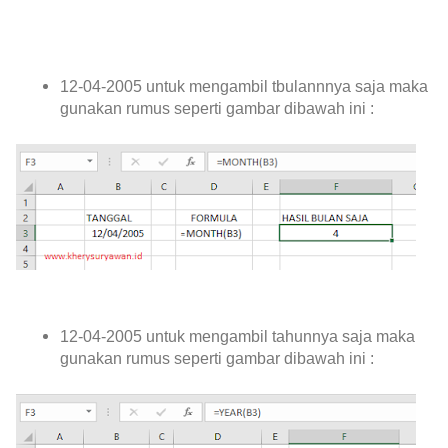
12-04-2005 untuk mengambil tbulannnya saja maka
gunakan rumus seperti gambar dibawah ini :
12-04-2005 untuk mengambil tahunnya saja maka
gunakan rumus seperti gambar dibawah ini :