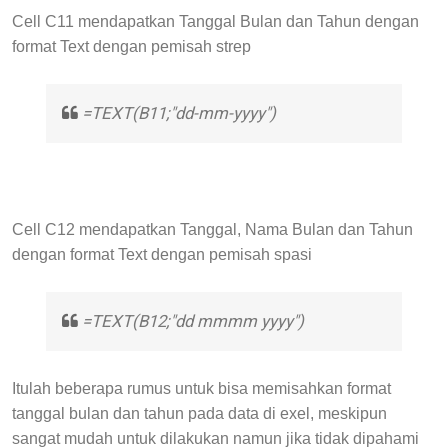
Cell C11 mendapatkan Tanggal Bulan dan Tahun dengan
format Text dengan pemisah strep
=TEXT(B11;"dd-mm-yyyy")
Cell C12 mendapatkan Tanggal, Nama Bulan dan Tahun
dengan format Text dengan pemisah spasi
=TEXT(B12;"dd mmmm yyyy")
Itulah beberapa rumus untuk bisa memisahkan format
tanggal bulan dan tahun pada data di exel, meskipun
sangat mudah untuk dilakukan namun jika tidak dipahami