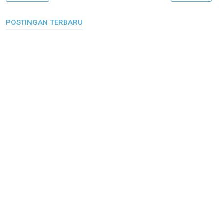
POSTINGAN TERBARU