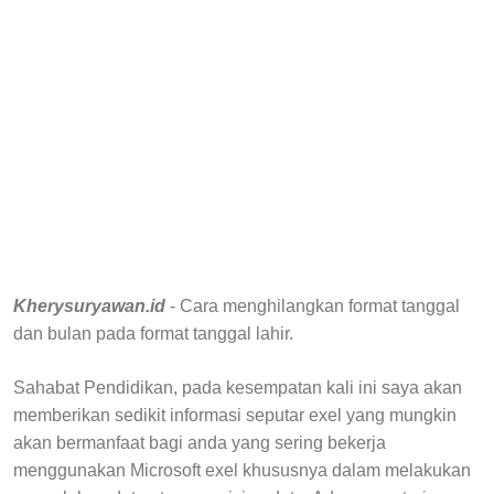
Kherysuryawan.id
- Cara menghilangkan format tanggal
dan bulan pada format tanggal lahir.
Sahabat Pendidikan, pada kesempatan kali ini saya akan
memberikan sedikit informasi seputar exel yang mungkin
akan bermanfaat bagi anda yang sering bekerja
menggunakan Microsoft exel khususnya dalam melakukan