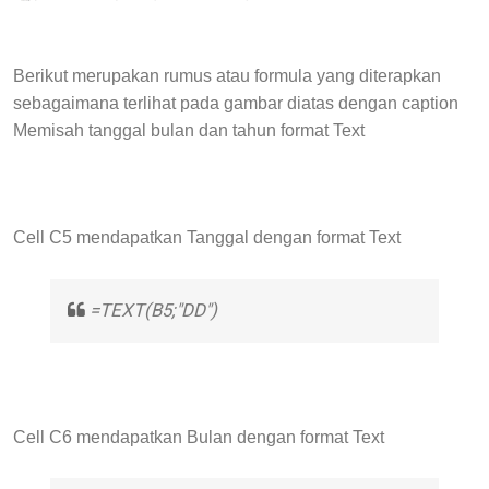
Berikut merupakan rumus atau formula yang diterapkan
sebagaimana terlihat pada gambar diatas dengan caption
Memisah tanggal bulan dan tahun format Text
Cell C5 mendapatkan Tanggal dengan format Text
=TEXT(B5;"DD")
Cell C6 mendapatkan Bulan dengan format Text