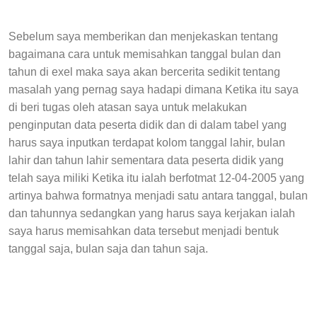
Sebelum saya memberikan dan menjekaskan tentang
bagaimana cara untuk memisahkan tanggal bulan dan
tahun di exel maka saya akan bercerita sedikit tentang
masalah yang pernag saya hadapi dimana Ketika itu saya
di beri tugas oleh atasan saya untuk melakukan
penginputan data peserta didik dan di dalam tabel yang
harus saya inputkan terdapat kolom tanggal lahir, bulan
lahir dan tahun lahir sementara data peserta didik yang
telah saya miliki Ketika itu ialah berfotmat 12-04-2005 yang
artinya bahwa formatnya menjadi satu antara tanggal, bulan
dan tahunnya sedangkan yang harus saya kerjakan ialah
saya harus memisahkan data tersebut menjadi bentuk
tanggal saja, bulan saja dan tahun saja.