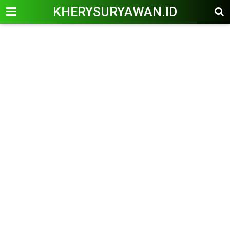
KHERYSURYAWAN.ID