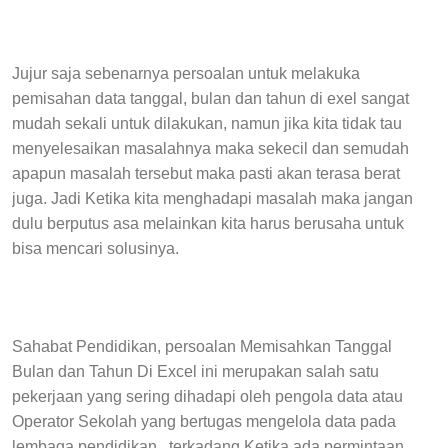
Jujur saja sebenarnya persoalan untuk melakuka
pemisahan data tanggal, bulan dan tahun di exel sangat
mudah sekali untuk dilakukan, namun jika kita tidak tau
menyelesaikan masalahnya maka sekecil dan semudah
apapun masalah tersebut maka pasti akan terasa berat
juga. Jadi Ketika kita menghadapi masalah maka jangan
dulu berputus asa melainkan kita harus berusaha untuk
bisa mencari solusinya.
Sahabat Pendidikan, persoalan Memisahkan Tanggal
Bulan dan Tahun Di Excel ini merupakan salah satu
pekerjaan yang sering dihadapi oleh pengola data atau
Operator Sekolah yang bertugas mengelola data pada
lembaga pendidikan . terkadang Ketika ada permintaan