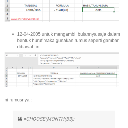
12-04-2005 untuk mengambil bulannya saja dalam
bentuk huruf maka gunakan rumus seperti gambar
dibawah ini :
ini rumusnya :
=CHOOSE(MONTH(B3);