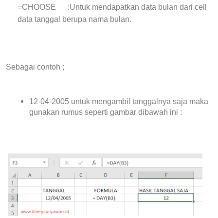
=CHOOSE
:Untuk mendapatkan data bulan dari cell
data tanggal berupa nama bulan.
Sebagai contoh ;
12-04-2005 untuk mengambil tanggalnya saja maka
gunakan rumus seperti gambar dibawah ini :