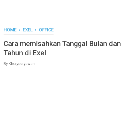
HOME
›
EXEL
›
OFFICE
Cara memisahkan Tanggal Bulan dan
Tahun di Exel
By
Kherysuryawan