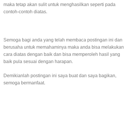
maka tetap akan sulit untuk menghasilkan seperti pada
contoh-contoh diatas.
Semoga bagi anda yang telah membaca postingan ini dan
berusaha untuk memahaminya maka anda bisa melakukan
cara diatas dengan baik dan bisa memperoleh hasil yang
baik pula sesuai dengan harapan.
Demikianlah postingan ini saya buat dan saya bagikan,
semoga bermanfaat.