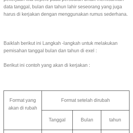
data tanggal, bulan dan tahun lahir seseorang yang juga
harus di kerjakan dengan menggunakan rumus sederhana.
Baiklah berikut ini Langkah -langkah untuk melakukan
pemisahan tanggal bulan dan tahun di exel :
Berikut ini contoh yang akan di kerjakan :
Format yang
Format setelah dirubah
akan di rubah
Tanggal
Bulan
tahun