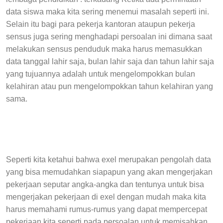
data siswa maka kita sering menemui masalah seperti ini.
Selain itu bagi para pekerja kantoran ataupun pekerja
sensus juga sering menghadapi persoalan ini dimana saat
melakukan sensus penduduk maka harus memasukkan
data tanggal lahir saja, bulan lahir saja dan tahun lahir saja
yang tujuannya adalah untuk mengelompokkan bulan
kelahiran atau pun mengelompokkan tahun kelahiran yang
sama.
Seperti kita ketahui bahwa exel merupakan pengolah data
yang bisa memudahkan siapapun yang akan mengerjakan
pekerjaan seputar angka-angka dan tentunya untuk bisa
mengerjakan pekerjaan di exel dengan mudah maka kita
harus memahami rumus-rumus yang dapat mempercepat
pekerjaan kita seperti pada persoalan untuk memisahkan