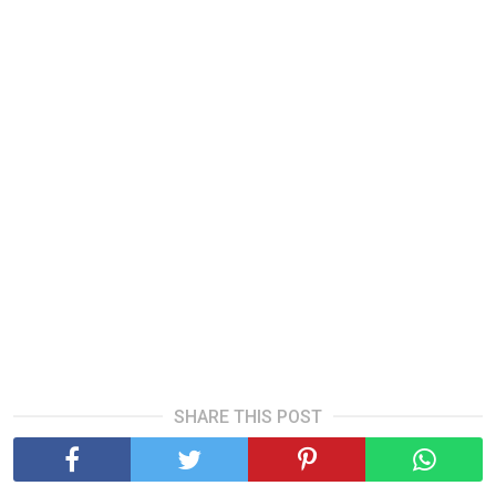
SHARE THIS POST