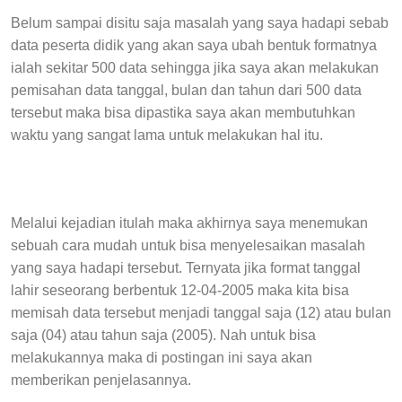
Belum sampai disitu saja masalah yang saya hadapi sebab
data peserta didik yang akan saya ubah bentuk formatnya
ialah sekitar 500 data sehingga jika saya akan melakukan
pemisahan data tanggal, bulan dan tahun dari 500 data
tersebut maka bisa dipastika saya akan membutuhkan
waktu yang sangat lama untuk melakukan hal itu.
Melalui kejadian itulah maka akhirnya saya menemukan
sebuah cara mudah untuk bisa menyelesaikan masalah
yang saya hadapi tersebut. Ternyata jika format tanggal
lahir seseorang berbentuk 12-04-2005 maka kita bisa
memisah data tersebut menjadi tanggal saja (12) atau bulan
saja (04) atau tahun saja (2005). Nah untuk bisa
melakukannya maka di postingan ini saya akan
memberikan penjelasannya.