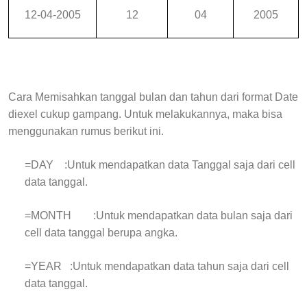
12-04-2005
12
04
2005
Cara Memisahkan tanggal bulan dan tahun dari format Date
diexel cukup gampang. Untuk melakukannya, maka bisa
menggunakan rumus berikut ini.
=DAY
:Untuk mendapatkan data Tanggal saja dari cell
data tanggal.
=MONTH
:Untuk mendapatkan data bulan saja dari
cell data tanggal berupa angka.
=YEAR
:Untuk mendapatkan data tahun saja dari cell
data tanggal.