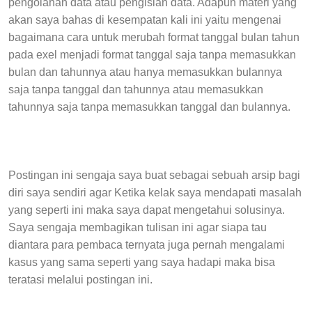
pengolahan data atau pengisian data. Adapun materi yang
akan saya bahas di kesempatan kali ini yaitu mengenai
bagaimana cara untuk merubah format tanggal bulan tahun
pada exel menjadi format tanggal saja tanpa memasukkan
bulan dan tahunnya atau hanya memasukkan bulannya
saja tanpa tanggal dan tahunnya atau memasukkan
tahunnya saja tanpa memasukkan tanggal dan bulannya.
Postingan ini sengaja saya buat sebagai sebuah arsip bagi
diri saya sendiri agar Ketika kelak saya mendapati masalah
yang seperti ini maka saya dapat mengetahui solusinya.
Saya sengaja membagikan tulisan ini agar siapa tau
diantara para pembaca ternyata juga pernah mengalami
kasus yang sama seperti yang saya hadapi maka bisa
teratasi melalui postingan ini.