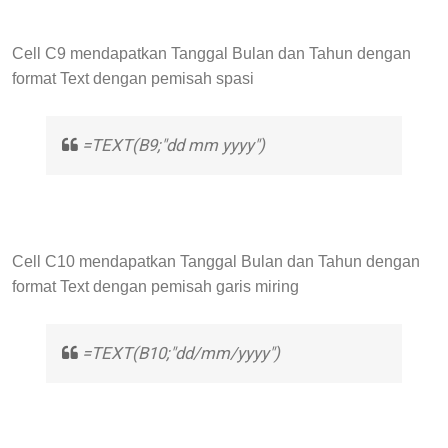
Cell C9 mendapatkan Tanggal Bulan dan Tahun dengan
format Text dengan pemisah spasi
=TEXT(B9;"dd mm yyyy")
Cell C10 mendapatkan Tanggal Bulan dan Tahun dengan
format Text dengan pemisah garis miring
=TEXT(B10;"dd/mm/yyyy")