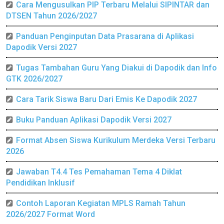
Cara Mengusulkan PIP Terbaru Melalui SIPINTAR dan
DTSEN Tahun 2026/2027
Panduan Penginputan Data Prasarana di Aplikasi
Dapodik Versi 2027
Tugas Tambahan Guru Yang Diakui di Dapodik dan Info
GTK 2026/2027
Cara Tarik Siswa Baru Dari Emis Ke Dapodik 2027
Buku Panduan Aplikasi Dapodik Versi 2027
Format Absen Siswa Kurikulum Merdeka Versi Terbaru
2026
Jawaban T4.4 Tes Pemahaman Tema 4 Diklat
Pendidikan Inklusif
Contoh Laporan Kegiatan MPLS Ramah Tahun
2026/2027 Format Word