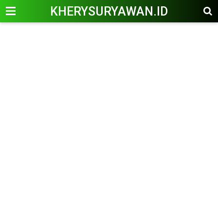
KHERYSURYAWAN.ID