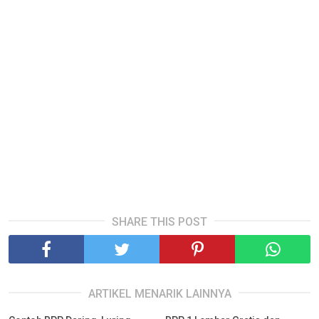
SHARE THIS POST
ARTIKEL MENARIK LAINNYA