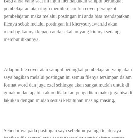
Bagi anda yang saat ini ingin mendapatkan sampul perangkat
pembelajaran atau ingin memiliki
contoh cover perangkat
pembelajaran maka melalui postingan ini anda bisa mendapatkan
filenya sebab melalui postingan ini kherysuryawan.id akan
membagikannya kepada anda sekalian yang kiranya sedang
membutuhkannya.
Adapun file cover atau sampul perangkat pembelajaran yang akan
saya bagikan melalui postingan ini semua filenya tersimpan dalam
format word dan juga exel sehingga akan sangat mudah untuk di
gunakan dan apabila akan dilakukan pengeditan maka juga bisa di
lakukan dengan mudah sesuai kebutuhan masing-masing.
Sebenarnya pada postingan saya sebelumnya juga telah saya