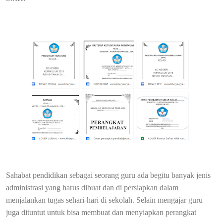
Sahabat pendidikan sebagai seorang guru ada begitu banyak jenis
administrasi yang harus dibuat dan di persiapkan dalam
menjalankan tugas sehari-hari di sekolah. Selain mengajar guru
juga dituntut untuk bisa membuat dan menyiapkan perangkat