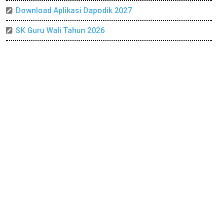
Download Aplikasi Dapodik 2027
SK Guru Wali Tahun 2026