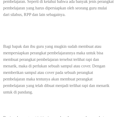
pembelajaran. Seperti di ketahui bahwa ada banyak jenis perangkat
pembelajaran yang harus dipersiapkan oleh seorang guru mulai
dari silabus, RPP dan lain sebagainya.
Bagi bapak dan ibu guru yang mugkin sudah membuat atau
mempersiapkan perangkat pembelajarannya maka untuk bisa
membuat perangkat pembelajaran tersebut terlihat rapi dan
menarik, maka di perlukan sebuah sampul atau cover. Dengan
memberikan sampul atau cover pada sebuah perangkat
pembelajaran maka tentunya akan membuat perangkat
pembelajaran yang telah dibuat menjadi terlihat rapi dan menarik
untuk di pandang.