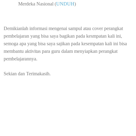
Merdeka Nasional (
UNDUH
)
Demikianlah informasi mengenai sampul atau cover perangkat
pembelajaran yang bisa saya bagikan pada kesmpatan kali ini,
semoga apa yang bisa saya sajikan pada kesempatan kali ini bisa
membantu aktivitas para guru dalam menyiapkan perangkat
pembelajarannya.
Sekian dan Terimakasih.