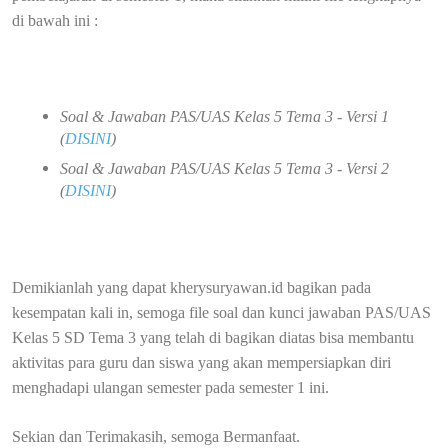
di bawah ini :
Soal & Jawaban PAS/UAS Kelas 5 Tema 3 - Versi 1
(
DISINI
)
Soal & Jawaban PAS/UAS Kelas 5 Tema 3 - Versi 2
(
DISINI
)
Demikianlah yang dapat kherysuryawan.id bagikan pada
kesempatan kali in, semoga file soal dan kunci jawaban PAS/UAS
Kelas 5 SD Tema 3 yang telah di bagikan diatas bisa membantu
aktivitas para guru dan siswa yang akan mempersiapkan diri
menghadapi ulangan semester pada semester 1 ini.
Sekian dan Terimakasih, semoga Bermanfaat.