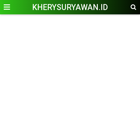
KHERYSURYAWAN.ID