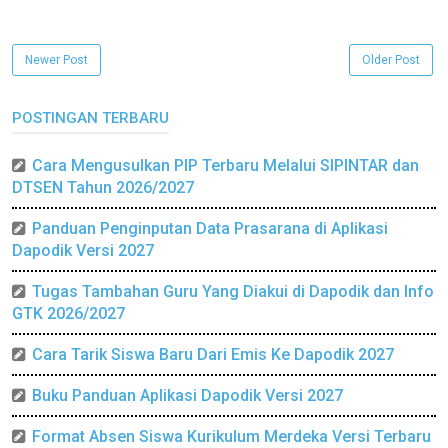
Newer Post
Older Post
POSTINGAN TERBARU
Cara Mengusulkan PIP Terbaru Melalui SIPINTAR dan
DTSEN Tahun 2026/2027
Panduan Penginputan Data Prasarana di Aplikasi
Dapodik Versi 2027
Tugas Tambahan Guru Yang Diakui di Dapodik dan Info
GTK 2026/2027
Cara Tarik Siswa Baru Dari Emis Ke Dapodik 2027
Buku Panduan Aplikasi Dapodik Versi 2027
Format Absen Siswa Kurikulum Merdeka Versi Terbaru