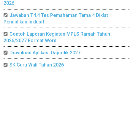
2026
Jawaban T4.4 Tes Pemahaman Tema 4 Diklat
Pendidikan Inklusif
Contoh Laporan Kegiatan MPLS Ramah Tahun
2026/2027 Format Word
Download Aplikasi Dapodik 2027
SK Guru Wali Tahun 2026