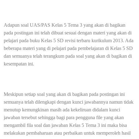
Adapun soal UAS/PAS Kelas 5 Tema 3 yang akan di bagikan
pada postingan ini telah dibuat sesuai dengan materi yang akan di
pelajari pada buku Kelas 5 SD revisi terbaru kurikulum 2013. Ada
beberapa materi yang di pelajari pada pembelajaran di Kelas 5 SD
dan semuanya telah terangkum pada soal yang akan di bagikan di
kesempatan ini.
Meskipun setiap soal yang akan di bagikan pada postingan ini
semuanya telah dilengkapi dengan kunci jawabannya namun tidak
menutup kemungkinan masih ada kekeliruan didalam kunci
jawaban tersebut sehingga bagi para pengguna file yang akan
mengambil fila soal dan jawaban Kelas 5 Tema 3 ini maka bisa
melakukan pembaharuan atau perbaikan untuk memperoleh hasil