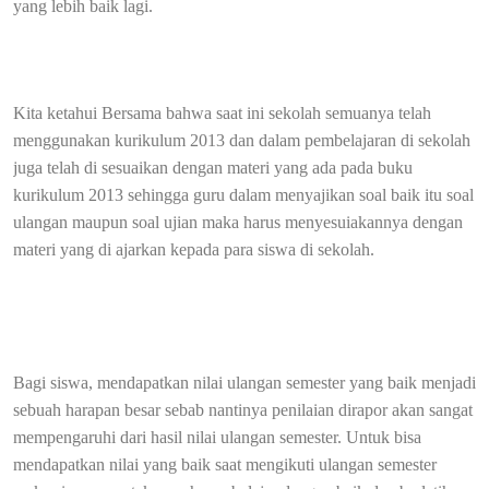
yang lebih baik lagi.
Kita ketahui Bersama bahwa saat ini sekolah semuanya telah
menggunakan kurikulum 2013 dan dalam pembelajaran di sekolah
juga telah di sesuaikan dengan materi yang ada pada buku
kurikulum 2013 sehingga guru dalam menyajikan soal baik itu soal
ulangan maupun soal ujian maka harus menyesuiakannya dengan
materi yang di ajarkan kepada para siswa di sekolah.
Bagi siswa, mendapatkan nilai ulangan semester yang baik menjadi
sebuah harapan besar sebab nantinya penilaian dirapor akan sangat
mempengaruhi dari hasil nilai ulangan semester. Untuk bisa
mendapatkan nilai yang baik saat mengikuti ulangan semester