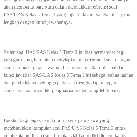
akan membantu para guru dalam menyajikan referensi soal
PAS/UAS Kelas 5 Tema 3 yang juga di dalamnya telah disiapkan
lengkap dengan kunci jawabannya.
Selain soal UAS/PAS Kelas 5 Tema 3 ini bisa bermanfaat bagi
para guru yang baru akan menyiapkan dan membuat soal ulangan
semester maka para siswa pun bisa memanfaatkan file soal dan
kunci jawaban PAS/UAS Kelas 5 Tema 3 ini sebagai bahan latihan
dan pembelajaran sehingga pada saat menghadapi ulangan
semester sudah memiliki penguasaan materi yang lebih baik.
Baiklah bagi bapak dan ibu guru serta para siswa yang
membutuhkan kumpulan soal PAS/UAS Kelas 5 Tema 3 untuk
pembelajaran di semester 1, maka silahkan miliki file lengkapnya