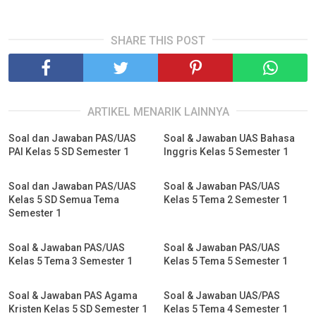
SHARE THIS POST
ARTIKEL MENARIK LAINNYA
Soal dan Jawaban PAS/UAS
Soal & Jawaban UAS Bahasa
PAI Kelas 5 SD Semester 1
Inggris Kelas 5 Semester 1
Soal dan Jawaban PAS/UAS
Soal & Jawaban PAS/UAS
Kelas 5 SD Semua Tema
Kelas 5 Tema 2 Semester 1
Semester 1
Soal & Jawaban PAS/UAS
Soal & Jawaban PAS/UAS
Kelas 5 Tema 3 Semester 1
Kelas 5 Tema 5 Semester 1
Soal & Jawaban PAS Agama
Soal & Jawaban UAS/PAS
Kristen Kelas 5 SD Semester 1
Kelas 5 Tema 4 Semester 1