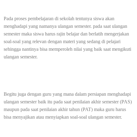
Pada proses pembelajaran di sekolah tentunya siswa akan
menghadapi yang namanya ulangan semester. pada saat ulangan
semester maka siswa harus rajin belajar dan berlatih mengerjakan
soal-soal yang relevan dengan materi yang sedang di pelajari
sehingga nantinya bisa memperoleh nilai yang baik saat mengikuti
ulangan semester.
Begitu juga dengan guru yang mana dalam persiapan menghadapi
ulangan semester baik itu pada saat penilaian akhir semester (PAS)
maupun pada saat penilaian akhir tahun (PAT) maka guru harus
bisa menyajikan atau menyiapkan soal-soal ulangan semester.