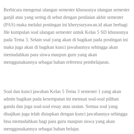
Berbicara mengenai ulangan semester khususnya ulangan semester
ganjil atau yang sering di sebut dengan penilaian akhir semester
(PAS) maka melalui postingan ini kherysuryawan.id akan berbagi
file kumpulan soal ulangan semester untuk Kelas 5 SD khususnya
pada Tema 3. Selain soal yang akan di bagikan pada postingan ini
maka juga akan di bagikan kunci jawabannya sehingga akan
memudahkan para siswa maupun guru yang akan
menggunakannya sebagai bahan referensi pembelajaran.
Soal dan kunci jawaban Kelas 5 Tema 3 semester 1 yang akan
admin bagikan pada kesempatan ini memuat soal-soal pilihan
ganda dan juga soal-soal essay atau uraian. Semua soal yang
disajikan juga telah disiapkan dengan kunci jawabannya sehingga
bisa memudahkan bagi para guru maupun siswa yang akan
menggunakannya sebagai bahan belajar.