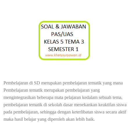
Pembelajaran di SD merupakan pembelajaran tematik yang mana
Pembelajaran tematik merupakan pembelajaran yang
mengintegrasikan beberapa mata pelajaran kedalam sebuah tema,
pembelajaran tematik di sekolah dasar menekankan keaktifan siswa
pada pembelajaran, sehingga dengan keterlibatan siswa secara aktif
maka hasil belajar yang diperoleh akan lebih baik.