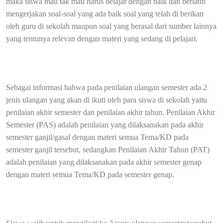
maka siswa mau tak mau harus belajar dengan baik dan berlatih
mengerjakan soal-soal yang ada baik soal yang telah di berikan
oleh guru di sekolah maupun soal yang berasal dari sumber lainnya
yang tentunya relevan dengan materi yang sedang di pelajari.
Sebagai informasi bahwa pada penilaian ulangan semester ada 2
jenis ulangan yang akan di ikuti oleh para siswa di sekolah yaitu
penilaian akhir semester dan penilaian akhir tahun.
Penilaian Akhir
Semester (PAS) adalah penilaian yang dilaksanakan pada akhir
semester ganjil/gasal dengan materi semua Tema/KD pada
semester ganjil tersebut, sedangkan Penilaian Akhir Tahun (PAT)
adalah penilaian yang dilaksanakan pada akhir semester genap
dengan materi semua Tema/KD pada semester genap.