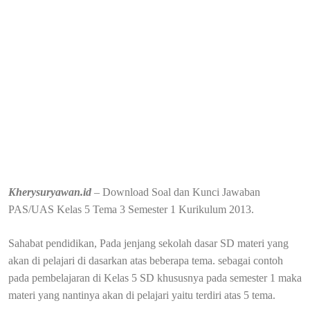
Kherysuryawan.id
– Download Soal dan Kunci Jawaban
PAS/UAS Kelas 5 Tema 3 Semester 1 Kurikulum 2013.
Sahabat pendidikan, Pada jenjang sekolah dasar SD materi yang
akan di pelajari di dasarkan atas beberapa tema. sebagai contoh
pada pembelajaran di Kelas 5 SD khususnya pada semester 1 maka
materi yang nantinya akan di pelajari yaitu terdiri atas 5 tema.