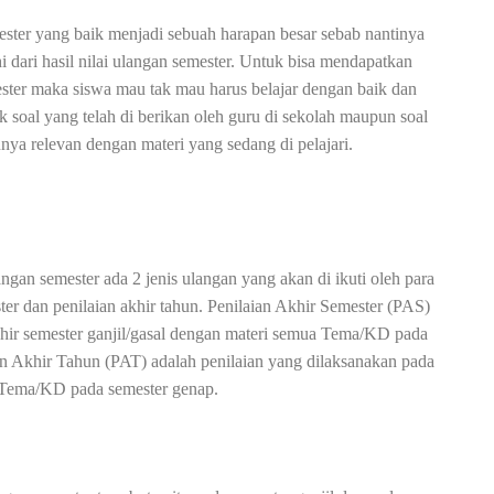
ester yang baik menjadi sebuah harapan besar sebab nantinya
 dari hasil nilai ulangan semester. Untuk bisa mendapatkan
ester maka siswa mau tak mau harus belajar dengan baik dan
k soal yang telah di berikan oleh guru di sekolah maupun soal
nya relevan dengan materi yang sedang di pelajari.
ngan semester ada 2 jenis ulangan yang akan di ikuti oleh para
ter dan penilaian akhir tahun.
Penilaian Akhir Semester (PAS)
khir semester ganjil/gasal dengan materi semua Tema/KD pada
ian Akhir Tahun (PAT) adalah penilaian yang dilaksanakan pada
 Tema/KD pada semester genap.