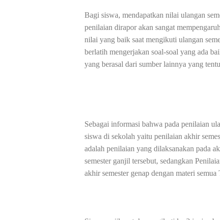
Bagi siswa, mendapatkan nilai ulangan sem
penilaian dirapor akan sangat mempengaruhi
nilai yang baik saat mengikuti ulangan sem
berlatih mengerjakan soal-soal yang ada bai
yang berasal dari sumber lainnya yang tentu
Sebagai informasi bahwa pada penilaian ula
siswa di sekolah yaitu penilaian akhir semes
adalah penilaian yang dilaksanakan pada a
semester ganjil tersebut, sedangkan Penila
akhir semester genap dengan materi semua