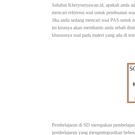
Sahabat Kherysuryawan.id, apakah anda ad
mencari referensi soal untuk pembuatan soa
Jika anda sedang mencari soal PAS untuk r
ini kiranya akan membantu anda sebab dis
khususnya soal pada materi yang ada di tem
Pembelajaran di SD merupakan pembelajar
pembelajaran yang mengintegrasikan bebera