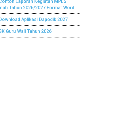
Contoh Laporan Kegiatan MPLS
mah Tahun 2026/2027 Format Word
Download Aplikasi Dapodik 2027
SK Guru Wali Tahun 2026