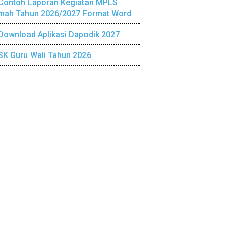
Contoh Laporan Kegiatan MPLS
mah Tahun 2026/2027 Format Word
Download Aplikasi Dapodik 2027
SK Guru Wali Tahun 2026