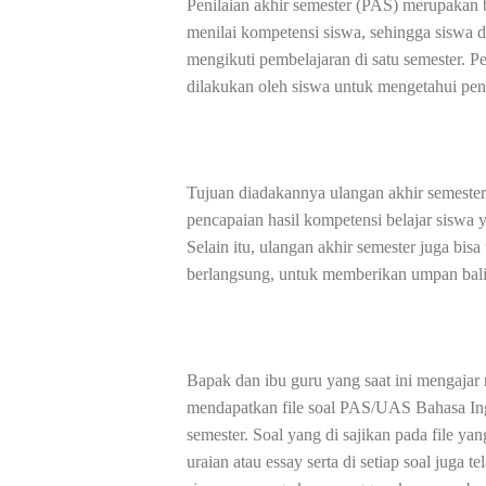
Penilaian akhir semester (PAS) merupakan 
menilai kompetensi siswa, sehingga siswa 
mengikuti pembelajaran di satu semester. Pe
dilakukan oleh siswa untuk mengetahui pen
Tujuan diadakannya ulangan akhir semester
pencapaian hasil kompetensi belajar siswa y
Selain itu, ulangan akhir semester juga bis
berlangsung, untuk memberikan umpan bal
Bapak dan ibu guru yang saat ini mengajar 
mendapatkan file soal PAS/UAS Bahasa Ingg
semester. Soal yang di sajikan pada file yan
uraian atau essay serta di setiap soal juga