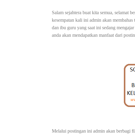
Salam sejahtera buat kita semua, selamat 
kesempatan kali ini admin akan membahas t
dan ibu guru yang saat ini sedang mengajar
anda akan mendapatkan manfaat dari postin
Melalui postingan ini admin akan berbagi fil