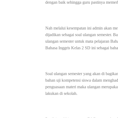
dengan baik sehingga guru pastinya memerl
Nah melalui kesempatan ini admin akan me
dijadikan sebagai soal ulangan semester. 
ulangan semester untuk mata pelajaran Bah
Bahasa Inggris Kelas 2 SD ini sebagai baha
Soal ulangan semester yang akan di bagika
bahan uji kompetensi siswa dalam menghada
penguasaan materi maka ulangan merupakan 
lakukan di sekolah.