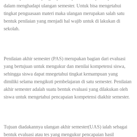
dalam menghadapi ulangan semester. Untuk bisa mengetahui
tingkat penguasaan materi maka ulangan merupakan salah satu
bentuk penilaian yang menjadi hal wajib untuk di lakukan di
sekolah.
Penilaian akhir semester (PAS) merupakan bagian dari evaluasi
yang bertujuan untuk mengukur dan menilai kompetensi siswa,
sehingga siswa dapat mnegetahui tingkat kemampuan yang
dimiliki selama mengikuti pembelajaran di satu semester. Penilaian
akhir semester adalah suatu bentuk evaluasi yang dilakukan oleh
siswa untuk mengetahui pencapaian kompetensi diakhir semester.
Tujuan diadakannya ulangan akhir semester(UAS) ialah sebagai
bentuk evaluasi atau tes yang mengukur pencapaian hasil