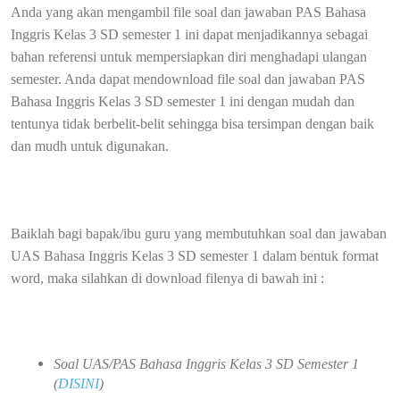
Anda yang akan mengambil file soal dan jawaban PAS Bahasa
Inggris Kelas 3 SD semester 1 ini dapat menjadikannya sebagai
bahan referensi untuk mempersiapkan diri menghadapi ulangan
semester. Anda dapat mendownload file soal dan jawaban PAS
Bahasa Inggris Kelas 3 SD semester 1 ini dengan mudah dan
tentunya tidak berbelit-belit sehingga bisa tersimpan dengan baik
dan mudh untuk digunakan.
Baiklah bagi bapak/ibu guru yang membutuhkan soal dan jawaban
UAS Bahasa Inggris Kelas 3 SD semester 1 dalam bentuk format
word, maka silahkan di download filenya di bawah ini :
Soal UAS/PAS Bahasa Inggris Kelas 3 SD Semester 1
(
DISINI
)