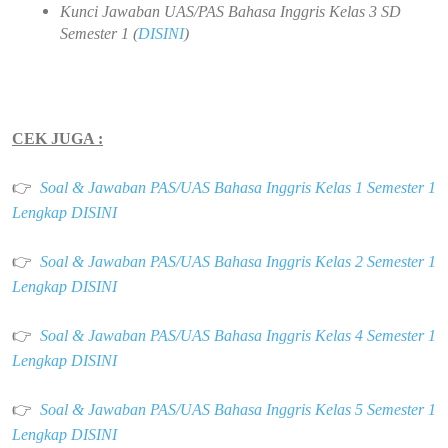
Kunci Jawaban
UAS/PAS Bahasa Inggris Kelas 3 SD
Semester 1 (
DISINI
)
CEK JUGA :
👉
Soal & Jawaban PAS/UAS Bahasa Inggris Kelas 1 Semester 1
Lengkap DISINI
👉
Soal & Jawaban PAS/UAS Bahasa Inggris Kelas 2 Semester 1
Lengkap DISINI
👉
Soal & Jawaban PAS/UAS Bahasa Inggris Kelas 4 Semester 1
Lengkap DISINI
👉
Soal & Jawaban PAS/UAS Bahasa Inggris Kelas 5 Semester 1
Lengkap DISINI