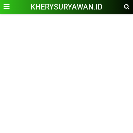
KHERYSURYAWAN.ID