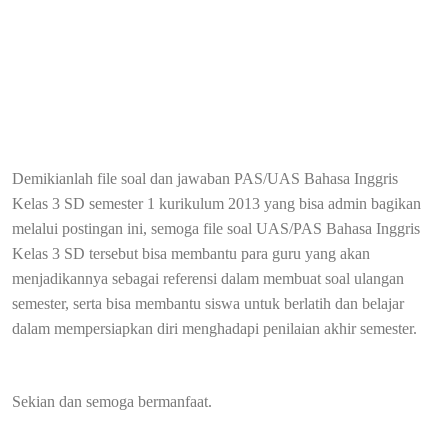
Demikianlah file soal dan jawaban PAS/UAS Bahasa Inggris
Kelas 3 SD semester 1 kurikulum 2013 yang bisa admin bagikan
melalui postingan ini, semoga file soal UAS/PAS Bahasa Inggris
Kelas 3 SD tersebut bisa membantu para guru yang akan
menjadikannya sebagai referensi dalam membuat soal ulangan
semester, serta bisa membantu siswa untuk berlatih dan belajar
dalam mempersiapkan diri menghadapi penilaian akhir semester.
Sekian dan semoga bermanfaat.