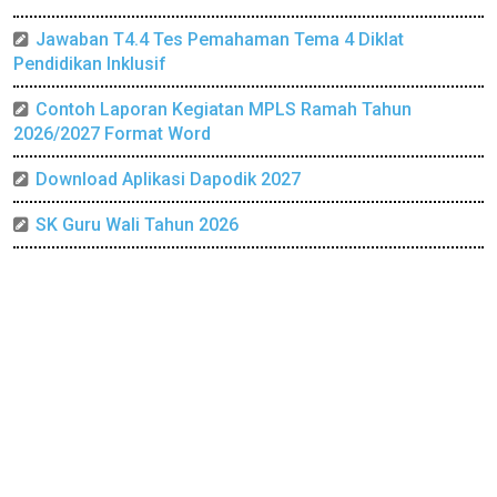
Jawaban T4.4 Tes Pemahaman Tema 4 Diklat
Pendidikan Inklusif
Contoh Laporan Kegiatan MPLS Ramah Tahun
2026/2027 Format Word
Download Aplikasi Dapodik 2027
SK Guru Wali Tahun 2026