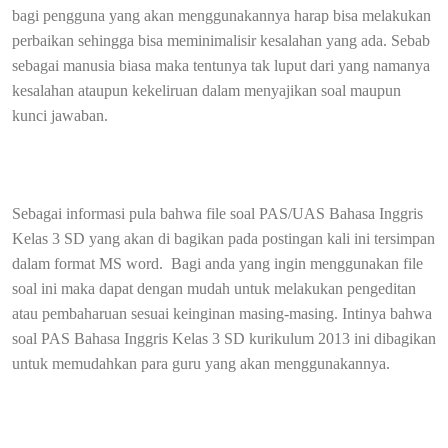
bagi pengguna yang akan menggunakannya harap bisa melakukan
perbaikan sehingga bisa meminimalisir kesalahan yang ada. Sebab
sebagai manusia biasa maka tentunya tak luput dari yang namanya
kesalahan ataupun kekeliruan dalam menyajikan soal maupun
kunci jawaban.
Sebagai informasi pula bahwa file soal PAS/UAS Bahasa Inggris
Kelas 3 SD yang akan di bagikan pada postingan kali ini tersimpan
dalam format MS word.
Bagi anda yang ingin menggunakan file
soal ini maka dapat dengan mudah untuk melakukan pengeditan
atau pembaharuan sesuai keinginan masing-masing. Intinya bahwa
soal PAS Bahasa Inggris Kelas 3 SD kurikulum 2013 ini dibagikan
untuk memudahkan para guru yang akan menggunakannya.