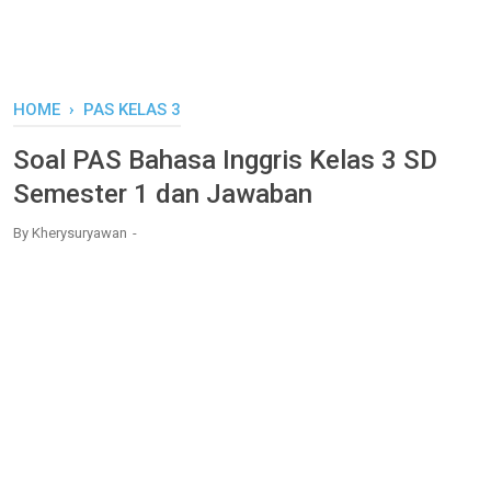
HOME
›
PAS KELAS 3
Soal PAS Bahasa Inggris Kelas 3 SD
Semester 1 dan Jawaban
By
Kherysuryawan