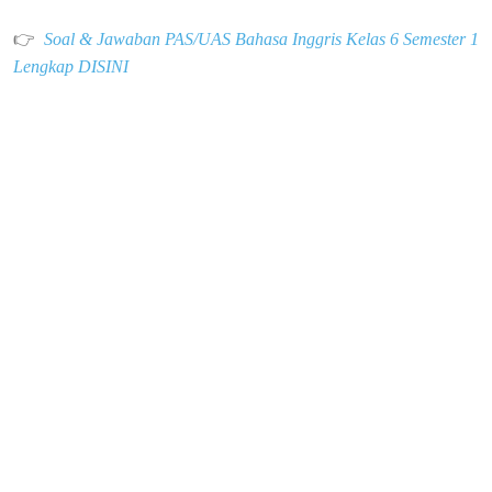
👉
Soal & Jawaban PAS/UAS Bahasa Inggris Kelas 6 Semester 1
Lengkap DISINI