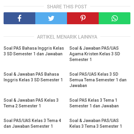
SHARE THIS POST
ARTIKEL MENARIK LAINNYA
Soal PAS Bahasa Inggris Kelas
Soal & Jawaban PAS/UAS
3 SD Semester 1 dan Jawaban
Agama Kristen Kelas 3 SD
Semester 1
Soal & Jawaban PAS Bahasa
Soal PAS/UAS Kelas 3 SD
Inggris Kelas 3 SD Semester 1
Semua Tema Semester 1 dan
Jawaban
Soal & Jawaban PAS Kelas 3
Soal PAS Kelas 3 Tema 1
Tema 2 Semester 1
Semester 1 dan Jawaban
Soal PAS/UAS Kelas 3 Tema 4
Soal & Jawaban PAS/UAS
dan Jawaban Semester 1
Kelas 3 Tema 3 Semester 1