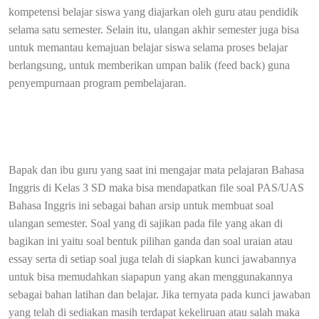
kompetensi belajar siswa yang diajarkan oleh guru atau pendidik
selama satu semester. Selain itu, ulangan akhir semester juga bisa
untuk memantau kemajuan belajar siswa selama proses belajar
berlangsung, untuk memberikan umpan balik (feed back) guna
penyempurnaan program pembelajaran.
Bapak dan ibu guru yang saat ini mengajar mata pelajaran Bahasa
Inggris di Kelas 3 SD maka bisa mendapatkan file soal PAS/UAS
Bahasa Inggris ini sebagai bahan arsip untuk membuat soal
ulangan semester. Soal yang di sajikan pada file yang akan di
bagikan ini yaitu soal bentuk pilihan ganda dan soal uraian atau
essay serta di setiap soal juga telah di siapkan kunci jawabannya
untuk bisa memudahkan siapapun yang akan menggunakannya
sebagai bahan latihan dan belajar. Jika ternyata pada kunci jawaban
yang telah di sediakan masih terdapat kekeliruan atau salah maka