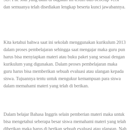
dan semuanya telah disediakan lengkap beserta kunci jawabannya.
Kita ketahui bahwa saat ini sekolah menggunakan kurikulum 2013
dalam proses pembelajaran sehingga saat mengajar maka guru pun
harus bisa menyiapkan materi atau buku paket yang sesuai dengan
kurikulum yang digunakan. Dalam peoses pembelajaran maka
guru harus bisa memberikan sebuah evaluasi atau ulangan kepada
siswa. Tujuannya tentu untuk mengukur kemampuan para siswa
dalam memahami materi yang telah di berikan.
Dalam belajar Bahasa Inggris selain pemberian materi maka untuk
bisa mengetahui seberapa besar siswa memahami materi yang telah
diberikan maka harus di berikan sebuah evaluasi atau ulangan. Nah