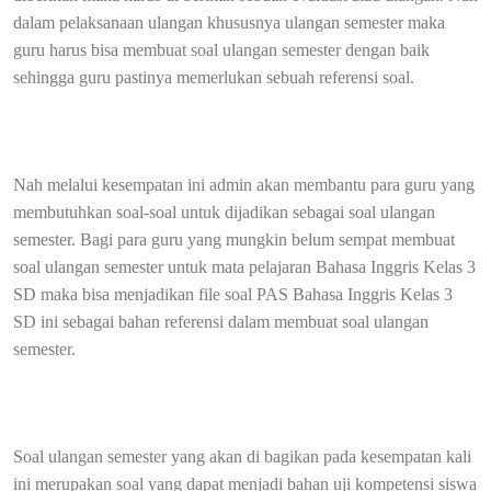
dalam pelaksanaan ulangan khususnya ulangan semester maka
guru harus bisa membuat soal ulangan semester dengan baik
sehingga guru pastinya memerlukan sebuah referensi soal.
Nah melalui kesempatan ini admin akan membantu para guru yang
membutuhkan soal-soal untuk dijadikan sebagai soal ulangan
semester. Bagi para guru yang mungkin belum sempat membuat
soal ulangan semester untuk mata pelajaran Bahasa Inggris Kelas 3
SD maka bisa menjadikan file soal PAS Bahasa Inggris Kelas 3
SD ini sebagai bahan referensi dalam membuat soal ulangan
semester.
Soal ulangan semester yang akan di bagikan pada kesempatan kali
ini merupakan soal yang dapat menjadi bahan uji kompetensi siswa