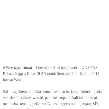
Kherysuryawan.id
– Download Soal dan jawaban UAS/PAS
Bahasa Inggris Kelas III SD untuk Semester 1 kurikulum 2013
format Word.
Salam sejahtera buat kita semua, selamat berjumpa kembali pada
website kherysuryawan.id. pada kesempatan kali ini admin akan
membahas tentang pelajaran Bahasa inggris untuk jenjang SD,