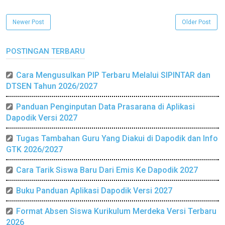
Newer Post
Older Post
POSTINGAN TERBARU
Cara Mengusulkan PIP Terbaru Melalui SIPINTAR dan
DTSEN Tahun 2026/2027
Panduan Penginputan Data Prasarana di Aplikasi
Dapodik Versi 2027
Tugas Tambahan Guru Yang Diakui di Dapodik dan Info
GTK 2026/2027
Cara Tarik Siswa Baru Dari Emis Ke Dapodik 2027
Buku Panduan Aplikasi Dapodik Versi 2027
Format Absen Siswa Kurikulum Merdeka Versi Terbaru
2026