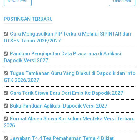
Newer Post
Older Post
POSTINGAN TERBARU
Cara Mengusulkan PIP Terbaru Melalui SIPINTAR dan
DTSEN Tahun 2026/2027
Panduan Penginputan Data Prasarana di Aplikasi
Dapodik Versi 2027
Tugas Tambahan Guru Yang Diakui di Dapodik dan Info
GTK 2026/2027
Cara Tarik Siswa Baru Dari Emis Ke Dapodik 2027
Buku Panduan Aplikasi Dapodik Versi 2027
Format Absen Siswa Kurikulum Merdeka Versi Terbaru
2026
Jawaban T4.4 Tes Pemahaman Tema 4 Diklat