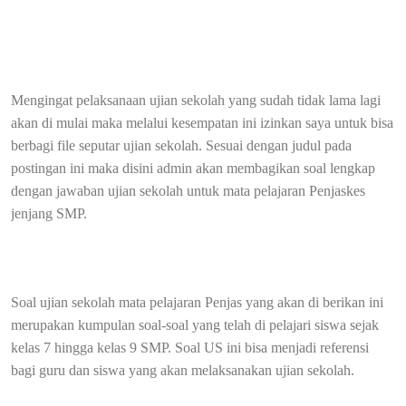
Mengingat pelaksanaan ujian sekolah yang sudah tidak lama lagi
akan di mulai maka melalui kesempatan ini izinkan saya untuk bisa
berbagi file seputar ujian sekolah. Sesuai dengan judul pada
postingan ini maka disini admin akan membagikan soal lengkap
dengan jawaban ujian sekolah untuk mata pelajaran Penjaskes
jenjang SMP.
Soal ujian sekolah mata pelajaran Penjas yang akan di berikan ini
merupakan kumpulan soal-soal yang telah di pelajari siswa sejak
kelas 7 hingga kelas 9 SMP. Soal US ini bisa menjadi referensi
bagi guru dan siswa yang akan melaksanakan ujian sekolah.