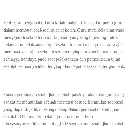
Berbicara mengenai ujian sekolah maka tak lepas dari peran guru
dalam membuat soal-soal ujian sekolah. Guru mata pelajaran yang
mengajar di sekolah memiliki peran yang sangat penting untuk
kelancaran pelaksanaan ujian sekolah. Guru mata pelajaran wajib
membuat soal ujian sekolah serta menyiapkan kunci jawabannya
sehingga nantinya pada saat pelaksanaan dan pemeriksaan ujian
sekolah semuanya telah lengkap dan dapat terlaksana dengan baik.
Dalam pembuatan soal ujian sekolah pastinya akan ada guru yang
sangat membutuhkan sebuah referensi berupa kumpulan soal-soal
yang dapat di jadikan sebagai arsip dalam pembuatan soal ujian
sekolah. Olehnya itu melalui postingan ini admin
kherysuryawan.id akan berbagi file seputar soal-soal ujian sekolah.