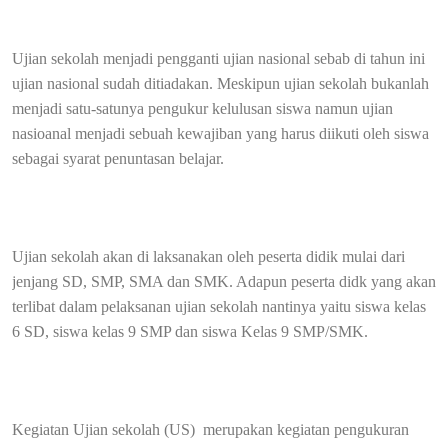
Ujian sekolah menjadi pengganti ujian nasional sebab di tahun ini
ujian nasional sudah ditiadakan. Meskipun ujian sekolah bukanlah
menjadi satu-satunya pengukur kelulusan siswa namun ujian
nasioanal menjadi sebuah kewajiban yang harus diikuti oleh siswa
sebagai syarat penuntasan belajar.
Ujian sekolah akan di laksanakan oleh peserta didik mulai dari
jenjang SD, SMP, SMA dan SMK. Adapun peserta didk yang akan
terlibat dalam pelaksanan ujian sekolah nantinya yaitu siswa kelas
6 SD, siswa kelas 9 SMP dan siswa Kelas 9 SMP/SMK.
Kegiatan Ujian sekolah (US)
merupakan kegiatan pengukuran