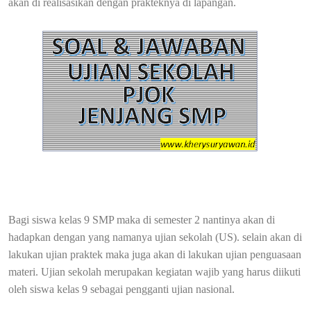
akan di realisasikan dengan prakteknya di lapangan.
Bagi siswa kelas 9 SMP maka di semester 2 nantinya akan di
hadapkan dengan yang namanya ujian sekolah (US). selain akan di
lakukan ujian praktek maka juga akan di lakukan ujian penguasaan
materi. Ujian sekolah merupakan kegiatan wajib yang harus diikuti
oleh siswa kelas 9 sebagai pengganti ujian nasional.