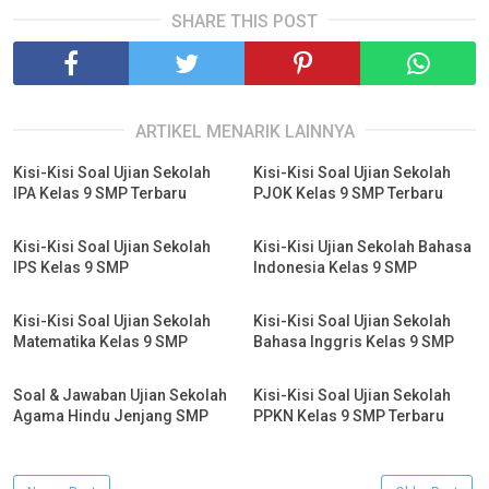
SHARE THIS POST
ARTIKEL MENARIK LAINNYA
Kisi-Kisi Soal Ujian Sekolah
Kisi-Kisi Soal Ujian Sekolah
IPA Kelas 9 SMP Terbaru
PJOK Kelas 9 SMP Terbaru
Kisi-Kisi Soal Ujian Sekolah
Kisi-Kisi Ujian Sekolah Bahasa
IPS Kelas 9 SMP
Indonesia Kelas 9 SMP
Kisi-Kisi Soal Ujian Sekolah
Kisi-Kisi Soal Ujian Sekolah
Matematika Kelas 9 SMP
Bahasa Inggris Kelas 9 SMP
Soal & Jawaban Ujian Sekolah
Kisi-Kisi Soal Ujian Sekolah
Agama Hindu Jenjang SMP
PPKN Kelas 9 SMP Terbaru