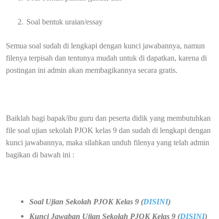
2.
Soal bentuk uraian/essay
Semua soal sudah di lengkapi dengan kunci jawabannya, namun
filenya terpisah dan tentunya mudah untuk di dapatkan, karena di
postingan ini admin akan membagikannya secara gratis.
Baiklah bagi bapak/ibu guru dan peserta didik yang membutuhkan
file soal ujian sekolah PJOK kelas 9 dan sudah di lengkapi dengan
kunci jawabannya, maka silahkan unduh filenya yang telah admin
bagikan di bawah ini :
Soal Ujian Sekolah PJOK Kelas 9 (
DISINI
)
Kunci Jawaban Ujian Sekolah PJOK Kelas 9 (
DISINI
)