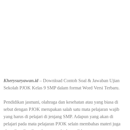
Kherysuryawan.id
– Download Contoh Soal & Jawaban Ujian
Sekolah PJOK Kelas 9 SMP dalam format Word Versi Terbaru.
Pendidikan jasmani, olahraga dan kesehatan atau yang biasa di
sebut dengan PJOK merupakan salah satu mata pelajaran wajib
yang harus di pelajari di jenjang SMP. Adapun yang akan di
pelajari pada mata pelajaran PJOK selain membahas materi juga