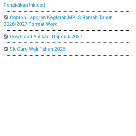
Pendidikan Inklusif
Contoh Laporan Kegiatan MPLS Ramah Tahun
2026/2027 Format Word
Download Aplikasi Dapodik 2027
SK Guru Wali Tahun 2026