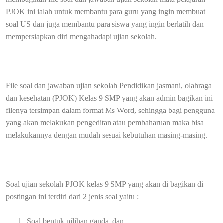
PJOK ini ialah untuk membantu para guru yang ingin membuat
soal US dan juga membantu para siswa yang ingin berlatih dan
mempersiapkan diri mengahadapi ujian sekolah.
File soal dan jawaban ujian sekolah
Pendidikan jasmani, olahraga
dan kesehatan (
PJOK) Kelas 9 SMP yang akan admin bagikan ini
filenya tersimpan dalam format Ms Word, sehingga bagi pengguna
yang akan melakukan pengeditan atau pembaharuan maka bisa
melakukannya dengan mudah sesuai kebutuhan masing-masing.
Soal ujian sekolah PJOK kelas 9 SMP yang akan di bagikan di
postingan ini terdiri dari 2 jenis soal yaitu :
1.
Soal bentuk pilihan ganda, dan