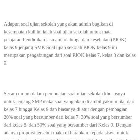
Adapun soal ujian sekolah yang akan admin bagikan di
kesempatan kali ini ialah soal ujian sekolah untuk mata
pelajaran
Pendidikan jasmani, olahraga dan kesehatan (
PJOK)
kelas 9 jenjang SMP. Soal ujian sekolah PJOK kelas 9 ini
merupakan pengabungan dari soal PJOK kelas 7, kelas 8 dan kelas
9.
Secara umum dalam pembuatan soal ujian sekolah khususnya
untuk jenjang SMP maka soal yang akan di ambil yakni mulai dari
kelas 7 hingga Kelas 9 dan biasanya di atur dengan pembagian
20% soal yang bersumber dari kelas 7, 30% soal yang bersumber
dari kelas 8, dan 50% soal yang bersumber dari Kelas 9. Dengan
adanya proporsi tersebut maka di harapkan kepada siswa untuk