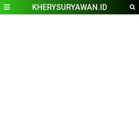
KHERYSURYAWAN.ID