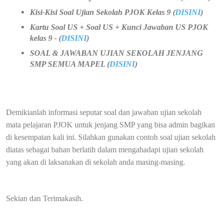
Kisi-Kisi Soal Ujian Sekolah PJOK Kelas 9 (
DISINI
)
Kartu Soal US + Soal US + Kunci Jawaban US PJOK
kelas 9 - (
DISINI
)
SOAL & JAWABAN UJIAN SEKOLAH JENJANG
SMP SEMUA MAPEL (
DISINI
)
Demikianlah informasi seputar soal dan jawaban ujian sekolah
mata pelajaran PJOK untuk jenjang SMP yang bisa admin bagikan
di kesempatan kali ini. Silahkan gunakan contoh soal ujian sekolah
diatas sebagai bahan berlatih dalam mengahadapi ujian sekolah
yang akan di laksanakan di sekolah anda masing-masing.
Sekian dan Terimakasih.