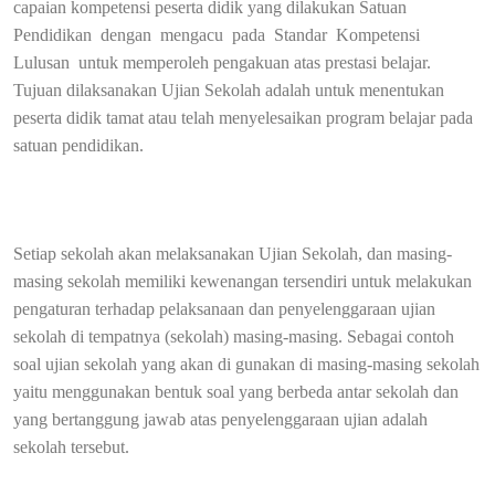
capaian kompetensi peserta didik yang dilakukan Satuan
Pendidikan
dengan
mengacu
pada
Standar
Kompetensi
Lulusan
untuk memperoleh pengakuan atas prestasi belajar.
Tujuan dilaksanakan Ujian Sekolah adalah untuk menentukan
peserta didik tamat atau telah menyelesaikan program belajar pada
satuan pendidikan.
Setiap sekolah akan melaksanakan Ujian Sekolah, dan masing-
masing sekolah memiliki kewenangan tersendiri untuk melakukan
pengaturan terhadap pelaksanaan dan penyelenggaraan ujian
sekolah di tempatnya (sekolah) masing-masing. Sebagai contoh
soal ujian sekolah yang akan di gunakan di masing-masing sekolah
yaitu menggunakan bentuk soal yang berbeda antar sekolah dan
yang bertanggung jawab atas penyelenggaraan ujian adalah
sekolah tersebut.