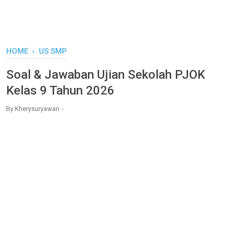
HOME
›
US SMP
Soal & Jawaban Ujian Sekolah PJOK
Kelas 9 Tahun 2026
By
Kherysuryawan