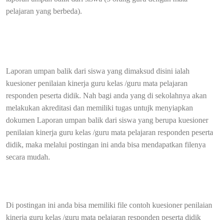
pelajaran yang berbeda).
Laporan umpan balik dari siswa yang dimaksud disini ialah
kuesioner penilaian kinerja guru kelas /guru mata pelajaran
responden peserta didik. Nah bagi anda yang di sekolahnya akan
melakukan akreditasi dan memiliki tugas untujk menyiapkan
dokumen Laporan umpan balik dari siswa yang berupa kuesioner
penilaian kinerja guru kelas /guru mata pelajaran responden peserta
didik, maka melalui postingan ini anda bisa mendapatkan filenya
secara mudah.
Di postingan ini anda bisa memiliki file contoh kuesioner penilaian
kinerja guru kelas /guru mata pelajaran responden peserta didik