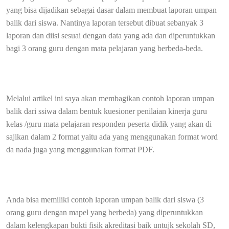
yang bisa dijadikan sebagai dasar dalam membuat laporan umpan
balik dari siswa. Nantinya laporan tersebut dibuat sebanyak 3
laporan dan diisi sesuai dengan data yang ada dan diperuntukkan
bagi 3 orang guru dengan mata pelajaran yang berbeda-beda.
Melalui artikel ini saya akan membagikan contoh laporan umpan
balik dari ssiwa dalam bentuk kuesioner penilaian kinerja guru
kelas /guru mata pelajaran responden peserta didik yang akan di
sajikan dalam 2 format yaitu ada yang menggunakan format word
da nada juga yang menggunakan format PDF.
Anda bisa memiliki contoh laporan umpan balik dari siswa (3
orang guru dengan mapel yang berbeda) yang diperuntukkan
dalam kelengkapan bukti fisik akreditasi baik untujk sekolah SD,