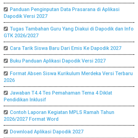
Panduan Penginputan Data Prasarana di Aplikasi
Dapodik Versi 2027
Tugas Tambahan Guru Yang Diakui di Dapodik dan Info
GTK 2026/2027
Cara Tarik Siswa Baru Dari Emis Ke Dapodik 2027
Buku Panduan Aplikasi Dapodik Versi 2027
Format Absen Siswa Kurikulum Merdeka Versi Terbaru
2026
Jawaban T4.4 Tes Pemahaman Tema 4 Diklat
Pendidikan Inklusif
Contoh Laporan Kegiatan MPLS Ramah Tahun
2026/2027 Format Word
Download Aplikasi Dapodik 2027