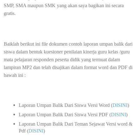
SMP, SMA maupun SMK yang akan saya bagikan ini secara
gratis.
Baiklah berikut ini file dokumen contoh laporan umpan balik dari
siswa dalam bentuk kuesioner penilaian kinerja guru kelas /guru
mata pelajaran responden peserta didik yang termuat dalam
lampiran MP2 dan telah disajikan dalam format word dan PDF di
bawah ini :
Laporan Umpan Balik Dari Siswa Versi Word (
DISINI
)
Laporan Umpan Balik Dari Siswa Versi PDF (
DISINI
)
Laporan Umpan Balik Dari Teman Sejawat Versi word &
Pdf (
DISINI
)