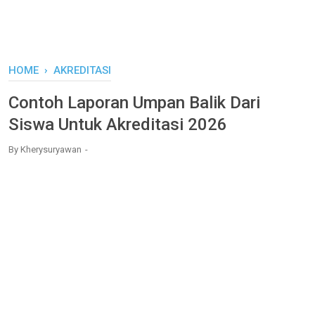
HOME
›
AKREDITASI
Contoh Laporan Umpan Balik Dari
Siswa Untuk Akreditasi 2026
By
Kherysuryawan