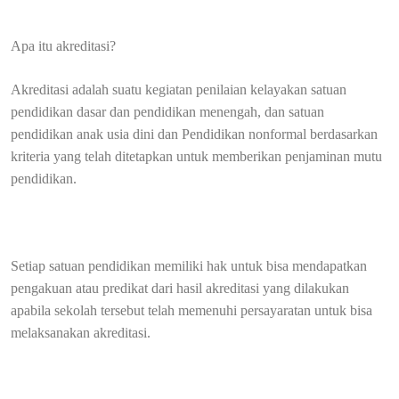
Apa itu akreditasi?
Akreditasi adalah suatu kegiatan penilaian kelayakan satuan
pendidikan dasar dan pendidikan menengah, dan satuan
pendidikan anak usia dini dan Pendidikan nonformal berdasarkan
kriteria yang telah ditetapkan untuk memberikan penjaminan mutu
pendidikan.
Setiap satuan pendidikan memiliki hak untuk bisa mendapatkan
pengakuan atau predikat dari hasil akreditasi yang dilakukan
apabila sekolah tersebut telah memenuhi persayaratan untuk bisa
melaksanakan akreditasi.