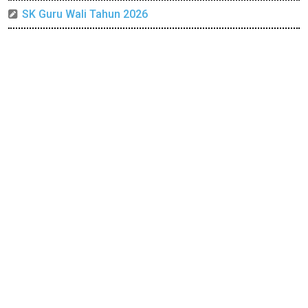
SK Guru Wali Tahun 2026