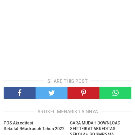
SHARE THIS POST
ARTIKEL MENARIK LAINNYA
POS Akreditasi
CARA MUDAH DOWNLOAD
Sekolah/Madrasah Tahun 2022
SERTIFIKAT AKREDITASI
SEKOLAH SD,SMP,SMA