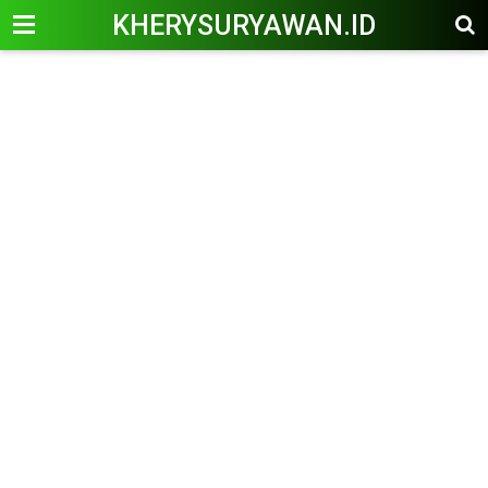
KHERYSURYAWAN.ID