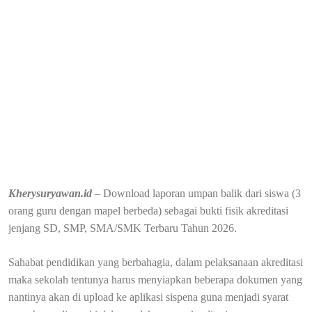
Kherysuryawan.id
– Download laporan umpan balik dari siswa (3
orang guru dengan mapel berbeda) sebagai bukti fisik akreditasi
jenjang SD, SMP, SMA/SMK Terbaru Tahun 2026.
Sahabat pendidikan yang berbahagia, dalam pelaksanaan akreditasi
maka sekolah tentunya harus menyiapkan beberapa dokumen yang
nantinya akan di upload ke aplikasi sispena guna menjadi syarat