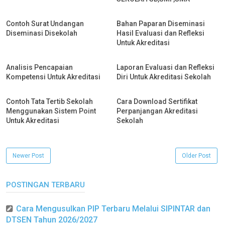
Contoh Surat Undangan
Bahan Paparan Diseminasi
Diseminasi Disekolah
Hasil Evaluasi dan Refleksi
Untuk Akreditasi
Analisis Pencapaian
Laporan Evaluasi dan Refleksi
Kompetensi Untuk Akreditasi
Diri Untuk Akreditasi Sekolah
Contoh Tata Tertib Sekolah
Cara Download Sertifikat
Menggunakan Sistem Point
Perpanjangan Akreditasi
Untuk Akreditasi
Sekolah
Newer Post
Older Post
POSTINGAN TERBARU
Cara Mengusulkan PIP Terbaru Melalui SIPINTAR dan
DTSEN Tahun 2026/2027