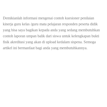
Demikianlah informasi mengenai contoh kuesioner penilaian
kinerja guru kelas /guru mata pelajaran responden peserta didik
yang bisa saya bagikan kepada anda yang sedang membutuhkan
contoh laporan umpan balik dari siswa untuk kelengkapan bukti
fisik akreditasi yang akan di upload kedalam sispena. Semoga
artikel ini bermanfaat bagi anda yang membutuhkannya.