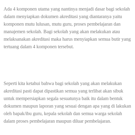
Ada 4 komponen utama yang nantinya menjadi dasar bagi sekolah
dalam menyiapkan dokumen akreditasi yang diantaranya yaitu
komponen mutu lulusan, mutu guru, proses pembelajaran dan
manajemen sekolah. Bagi sekolah yang akan melakukan atau
melaksanakan akreditasi maka harus menyiapkan semua butir yang
tertuang dalam 4 komponen tersebut.
Seperti kita ketahui bahwa bagi sekolah yang akan melakukan
akreditasi pasti dapat dipastikan semua yang terlibat akan sibuk
untuk mempersiapkan segala sesuatunya baik itu dalam bentuk
dokumen maupun laporan yang sesuai dengan apa yang di lakukan
oleh bapak/ibu guru, kepala sekolah dan semua warga sekolah
dalam proses pembelajaran maupun diluar pembelajaran.