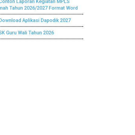
Contoh Laporan Kegiatan MPLS
mah Tahun 2026/2027 Format Word
Download Aplikasi Dapodik 2027
SK Guru Wali Tahun 2026