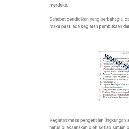
merdeka.
Sahabat pendidikan yang berbahagia, 
maka pasti ada kegiatan pembukaan dan
Kegiatan masa pengenalan lingkungan 
harus dilaksanakan oleh setiap satuan 