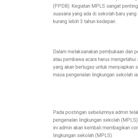
(PPDB). Kegiatan MPLS sangat penting 
suasana yang ada di sekolah baru yang 
kurang lebih 3 tahun kedepan.
Dalam melaksanakan pembukaan dan p
atau pembawa acara harus mengetahui s
yang akan bertugas untuk menyiapkan 
masa pengenalan lingkungan sekolah ia
Pada postingan sebelumnya admin tel
pengenalan lingkungan sekolah (MPLS) 
ini admin akan kembali membagikan co
lingkungan sekolah (MPLS).