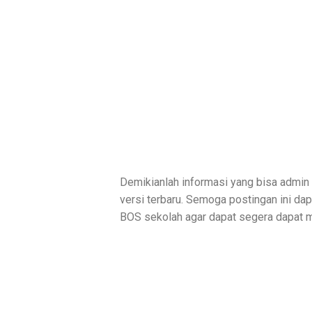
Demikianlah informasi yang bisa admin
versi terbaru. Semoga postingan ini da
BOS sekolah agar dapat segera dapat me