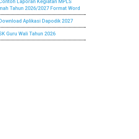
Contoh Laporan Kegiatan MPLS
mah Tahun 2026/2027 Format Word
Download Aplikasi Dapodik 2027
SK Guru Wali Tahun 2026