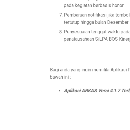
pada kegiatan berbasis honor
Pembaruan notifikasi jika tombol
tertutup hingga bulan Desember
Penyesuaian tenggat waktu pad
penatausahaan SiLPA BOS Kiner
Bagi anda yang ingin memiliki Aplikasi 
bawah ini :
Aplikasi ARKAS Versi 4.1.7 Terb