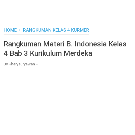
HOME
›
RANGKUMAN KELAS 4 KURMER
Rangkuman Materi B. Indonesia Kelas
4 Bab 3 Kurikulum Merdeka
By
Kherysuryawan