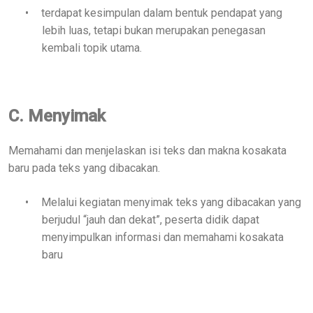
•
terdapat kesimpulan dalam bentuk pendapat yang
lebih luas, tetapi bukan merupakan penegasan
kembali topik utama.
C. Menyimak
Memahami dan menjelaskan isi teks dan makna kosakata
baru pada teks yang dibacakan.
•
Melalui kegiatan menyimak teks yang dibacakan yang
berjudul “jauh dan dekat”, peserta didik dapat
menyimpulkan informasi dan memahami kosakata
baru