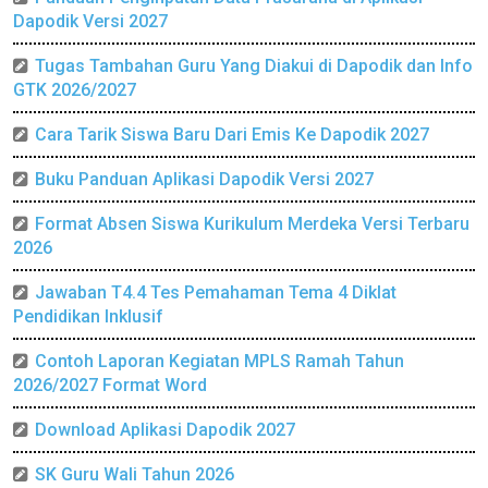
Dapodik Versi 2027
Tugas Tambahan Guru Yang Diakui di Dapodik dan Info
GTK 2026/2027
Cara Tarik Siswa Baru Dari Emis Ke Dapodik 2027
Buku Panduan Aplikasi Dapodik Versi 2027
Format Absen Siswa Kurikulum Merdeka Versi Terbaru
2026
Jawaban T4.4 Tes Pemahaman Tema 4 Diklat
Pendidikan Inklusif
Contoh Laporan Kegiatan MPLS Ramah Tahun
2026/2027 Format Word
Download Aplikasi Dapodik 2027
SK Guru Wali Tahun 2026