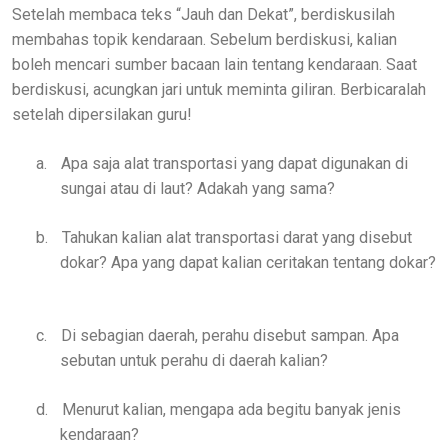
Setelah membaca teks “Jauh dan Dekat”, berdiskusilah
membahas topik kendaraan. Sebelum berdiskusi, kalian
boleh mencari sumber bacaan lain tentang kendaraan. Saat
berdiskusi, acungkan jari untuk meminta giliran. Berbicaralah
setelah dipersilakan guru!
a.
Apa saja alat transportasi yang dapat digunakan di
sungai atau di laut? Adakah yang sama?
b.
Tahukan kalian alat transportasi darat yang disebut
dokar? Apa yang dapat kalian ceritakan tentang dokar?
c.
Di sebagian daerah, perahu disebut sampan. Apa
sebutan untuk perahu di daerah kalian?
d.
Menurut kalian, mengapa ada begitu banyak jenis
kendaraan?