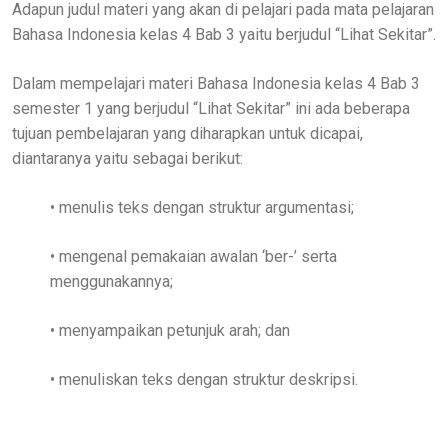
Adapun judul materi yang akan di pelajari pada mata pelajaran
Bahasa Indonesia kelas 4 Bab 3 yaitu berjudul “Lihat Sekitar”.
Dalam mempelajari materi Bahasa Indonesia kelas 4 Bab 3
semester 1 yang berjudul “Lihat Sekitar” ini ada beberapa
tujuan pembelajaran yang diharapkan untuk dicapai,
diantaranya yaitu sebagai berikut:
• menulis teks dengan struktur argumentasi;
• mengenal pemakaian awalan ‘ber-’ serta
menggunakannya;
• menyampaikan petunjuk arah; dan
• menuliskan teks dengan struktur deskripsi.