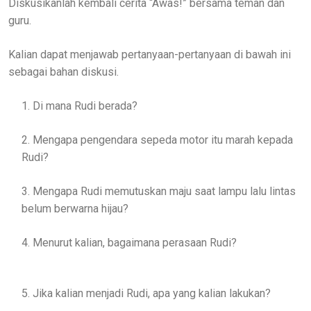
Diskusikanlah kembali cerita “Awas!” bersama teman dan
guru.
Kalian dapat menjawab pertanyaan-pertanyaan di bawah ini
sebagai bahan diskusi.
1. Di mana Rudi berada?
2. Mengapa pengendara sepeda motor itu marah kepada
Rudi?
3. Mengapa Rudi memutuskan maju saat lampu lalu lintas
belum berwarna hijau?
4. Menurut kalian, bagaimana perasaan Rudi?
5. Jika kalian menjadi Rudi, apa yang kalian lakukan?