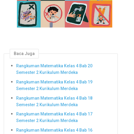
Baca Juga
Rangkuman Matematika Kelas 4 Bab 20
Semester 2 Kurikulum Merdeka
Rangkuman Matematika Kelas 4 Bab 19
Semester 2 Kurikulum Merdeka
Rangkuman Matematika Kelas 4 Bab 18
Semester 2 Kurikulum Merdeka
Rangkuman Matematika Kelas 4 Bab 17
Semester 2 Kurikulum Merdeka
Rangkuman Matematika Kelas 4 Bab 16