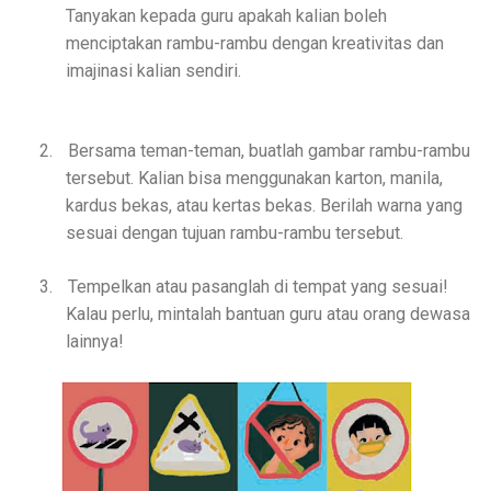
Tanyakan kepada guru apakah kalian boleh
menciptakan rambu-rambu dengan kreativitas dan
imajinasi kalian sendiri.
2.
Bersama teman-teman, buatlah gambar rambu-rambu
tersebut. Kalian bisa menggunakan karton, manila,
kardus bekas, atau kertas bekas. Berilah warna yang
sesuai dengan tujuan rambu-rambu tersebut.
3.
Tempelkan atau pasanglah di tempat yang sesuai!
Kalau perlu, mintalah bantuan guru atau orang dewasa
lainnya!