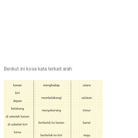
Berikut ini kosa kata terkait arah: