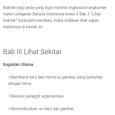
Baiklah bagi anda yang ingin melihat ringkasan/rangkuman
materi pelajaran Bahasa Indonesia kelas 4 Bab 3 “Lihat
Sekitar” kurikulum merdeka, maka silahkan lihat sajian
materinya di bawah ini :
Bab III Lihat Sekitar
Kegiatan Utama
• Membaca teks dan memirsa gambar yang berkaitan
dengan tema.
• Menulis paragraf argumentasi.
• Mendiskusikan isi teks dan gambar.