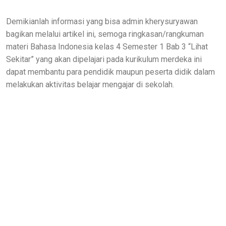
Demikianlah informasi yang bisa admin kherysuryawan
bagikan melalui artikel ini, semoga ringkasan/rangkuman
materi Bahasa Indonesia kelas 4 Semester 1 Bab 3 “Lihat
Sekitar” yang akan dipelajari pada kurikulum merdeka ini
dapat membantu para pendidik maupun peserta didik dalam
melakukan aktivitas belajar mengajar di sekolah.