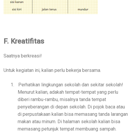
F. Kreatifitas
Saatnya berkreasi!
Untuk kegiatan ini, kalian perlu bekerja bersama.
1.
Perhatikan lingkungan sekolah dan sekitar sekolah!
Menurut kalian, adakah tempat-tempat yang perlu
diberi rambu-rambu, misalnya tanda tempat
penyeberangan di depan sekolah. Di pojok baca atau
di perpustakaan kalian bisa memasang tanda larangan
makan atau minum. Di halaman sekolah kalian bisa
memasang petunjuk tempat membuang sampah.