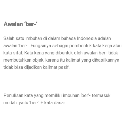
Awalan ‘ber-’
Salah satu imbuhan di dalam bahasa Indonesia adalah
awalan ‘ber-’. Fungsinya sebagai pembentuk kata kerja atau
kata sifat. Kata kerja yang dibentuk oleh awalan ber- tidak
membutuhkan objek, karena itu kalimat yang dihasilkannya
tidak bisa dijadikan kalimat pasif.
Penulisan kata yang memiliki imbuhan ‘ber’- termasuk
mudah, yaitu ‘ber-’ + kata dasar.