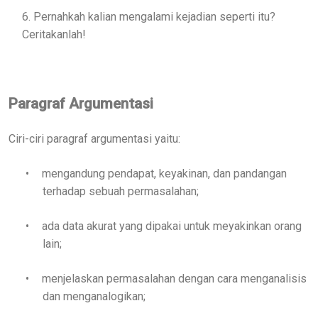
6. Pernahkah kalian mengalami kejadian seperti itu?
Ceritakanlah!
Paragraf Argumentasi
Ciri-ciri paragraf argumentasi yaitu:
•
mengandung pendapat, keyakinan, dan pandangan
terhadap sebuah permasalahan;
•
ada data akurat yang dipakai untuk meyakinkan orang
lain;
•
menjelaskan permasalahan dengan cara menganalisis
dan menganalogikan;