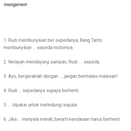
mengerem
1. Rudi membunyikan bel sepedanya, Bang Tanto
membunyikan … sepeda motornya.
2. Nelayan mendayung sampan, Rudi …. sepeda.
3. Ayo, bergeraklah dengan …, jangan bermalas-malasan!
4. Rudi … sepedanya supaya berhenti.
5. … dipakai untuk melindungi kepala.
6. Jika … menyala merah, berarti kendaraan harus berhenti.