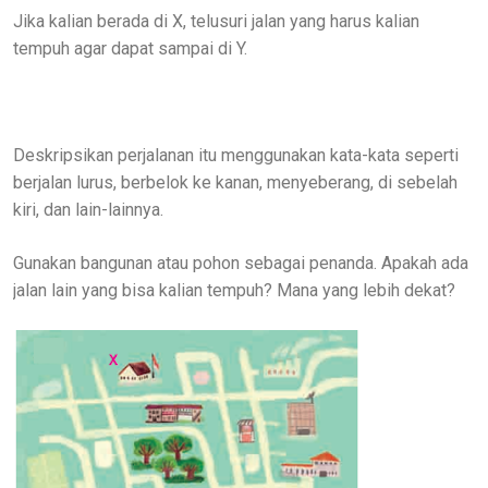
Jika kalian berada di X, telusuri jalan yang harus kalian
tempuh agar dapat sampai di Y.
Deskripsikan perjalanan itu menggunakan kata-kata seperti
berjalan lurus, berbelok ke kanan, menyeberang, di sebelah
kiri, dan lain-lainnya.
Gunakan bangunan atau pohon sebagai penanda. Apakah ada
jalan lain yang bisa kalian tempuh? Mana yang lebih dekat?