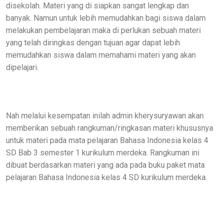
disekolah. Materi yang di siapkan sangat lengkap dan
banyak. Namun untuk lebih memudahkan bagi siswa dalam
melakukan pembelajaran maka di perlukan sebuah materi
yang telah diringkas dengan tujuan agar dapat lebih
memudahkan siswa dalam memahami materi yang akan
dipelajari.
Nah melalui kesempatan inilah admin kherysuryawan akan
memberikan sebuah rangkuman/ringkasan materi khususnya
untuk materi pada mata pelajaran Bahasa Indonesia kelas 4
SD Bab 3 semester 1 kurikulum merdeka. Rangkuman ini
dibuat berdasarkan materi yang ada pada buku paket mata
pelajaran Bahasa Indonesia kelas 4 SD kurikulum merdeka.