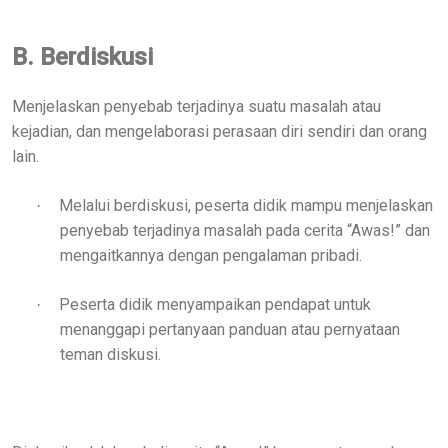
B. Berdiskusi
Menjelaskan penyebab terjadinya suatu masalah atau
kejadian, dan mengelaborasi perasaan diri sendiri dan orang
lain.
Melalui berdiskusi, peserta didik mampu menjelaskan
·
penyebab terjadinya masalah pada cerita “Awas!” dan
mengaitkannya dengan pengalaman pribadi.
Peserta didik menyampaikan pendapat untuk
·
menanggapi pertanyaan panduan atau pernyataan
teman diskusi.