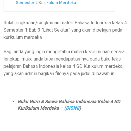
Semester 2 Kurikulum Merdeka
Itulah ringkasan/rangkuman materi Bahasa Indonesia kelas 4
Semester 1 Bab 3 “Lihat Sekitar” yang akan dipelajari pada
kurikulum merdeka.
Bagi anda yang ingin mengetahui materi keseluruhan secara
lengkap, maka anda bisa mendapatkannya pada buku teks
pelajaran Bahasa Indonesia kelas 4 SD Kurikulum merdeka,
yang akan admin bagikan filenya pada judul di bawah ini :
Buku Guru & Siswa Bahasa Indonesia Kelas 4 SD
Kurikulum Merdeka – (
DISINI
)