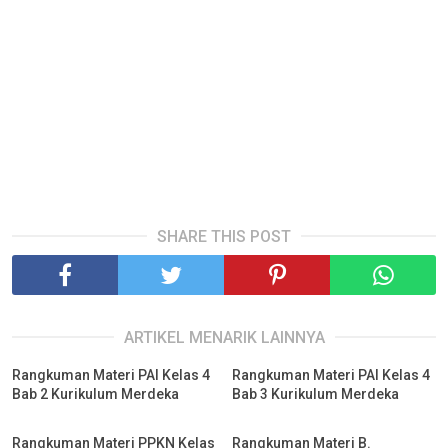
SHARE THIS POST
ARTIKEL MENARIK LAINNYA
Rangkuman Materi PAI Kelas 4
Rangkuman Materi PAI Kelas 4
Bab 2 Kurikulum Merdeka
Bab 3 Kurikulum Merdeka
Rangkuman Materi PPKN Kelas
Rangkuman Materi B.