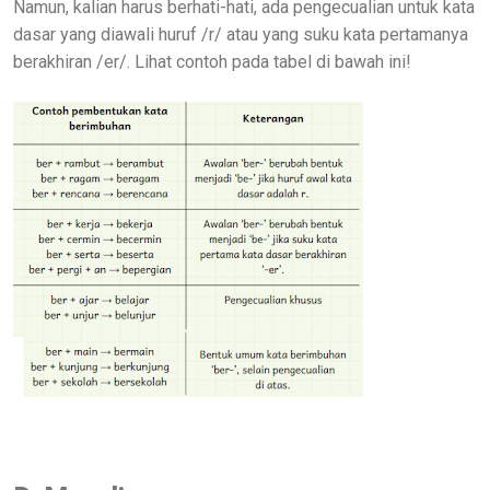
Namun, kalian harus berhati-hati, ada pengecualian untuk kata
dasar yang diawali huruf /r/ atau yang suku kata pertamanya
berakhiran /er/. Lihat contoh pada tabel di bawah ini!