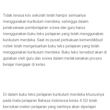
Tidak terasa kini sekolah telah hampir semuanya
menggunakan kurikulum merdeka, sehingga dalam
pelaksanaan pembelajaran siswa dan guru harus
menggunakan buku teks pelajaran yang telah menggunakan
kurikulum merdeka. Saat ini pusat perbukuan kemendikbud
ristek telah mengeluarkan buku teks pelajaran yang telah
menggunakan kurikulum merdeka. Buku teks tersebut akan di
gunakan oleh guru dan siswa dalam melaksanakan proses
belajar mengajar di kelas.
Di dalam buku teks pelajaran kurikulum merdeka khususnya
pada mata pelajaran Bahasa Indonesia kelas 4 SD telah
berisikan materi pelajaran yang nantinya akan dipelajari