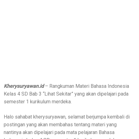
Kherysuryawan.id
– Rangkuman Materi Bahasa Indonesia
Kelas 4 SD Bab 3 “Lihat Sekitar” yang akan dipelajari pada
semester 1 kurikulum merdeka.
Halo sahabat kherysuryawan, selamat berjumpa kembali di
postingan yang akan membahas tentang materi yang
nantinya akan dipelajari pada mata pelajaran Bahasa