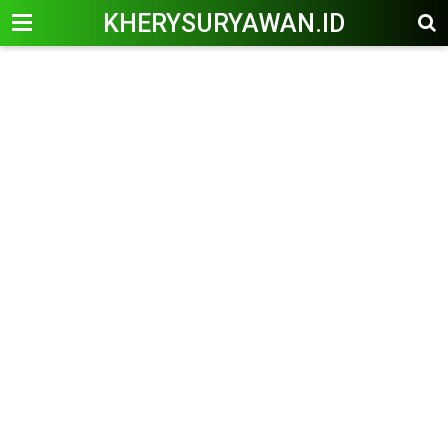
KHERYSURYAWAN.ID