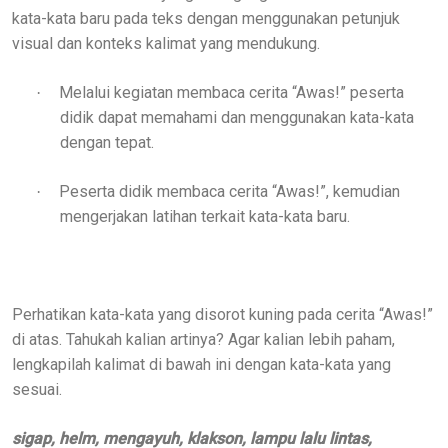
kata-kata baru pada teks dengan menggunakan petunjuk
visual dan konteks kalimat yang mendukung.
Melalui kegiatan membaca cerita “Awas!” peserta
·
didik dapat memahami dan menggunakan kata-kata
dengan tepat.
Peserta didik membaca cerita “Awas!”, kemudian
·
mengerjakan latihan terkait kata-kata baru.
Perhatikan kata-kata yang disorot kuning pada cerita “Awas!”
di atas. Tahukah kalian artinya? Agar kalian lebih paham,
lengkapilah kalimat di bawah ini dengan kata-kata yang
sesuai.
sigap, helm, mengayuh, klakson, lampu lalu lintas,